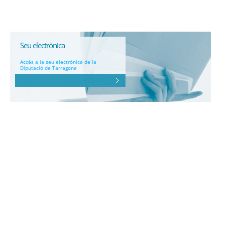
Seu electrònica
Accés a la seu electrònica de la
Diputació de Tarragona