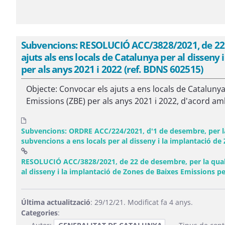
Subvencions: RESOLUCIÓ ACC/3828/2021, de 22 
ajuts als ens locals de Catalunya per al disseny
per als anys 2021 i 2022 (ref. BDNS 602515)
Objecte: Convocar els ajuts a ens locals de Catalunya
Emissions (ZBE) per als anys 2021 i 2022, d'acord am
Subvencions: ORDRE ACC/224/2021, d'1 de desembre, per la
subvencions a ens locals per al disseny i la implantació d
RESOLUCIÓ ACC/3828/2021, de 22 de desembre, per la qual e
al disseny i la implantació de Zones de Baixes Emissions pe
Última actualització
: 29/12/21. Modificat fa 4 anys.
Categories
: