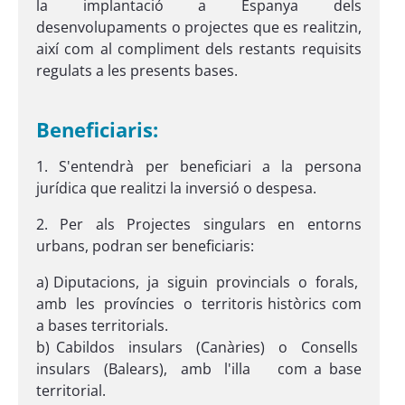
la implantació a Espanya dels
desenvolupaments o projectes que es realitzin,
així com al compliment dels restants requisits
regulats a les presents bases.
Beneficiaris:
1. S'entendrà per beneficiari a la persona
jurídica que realitzi la inversió o despesa.
2. Per als Projectes singulars en entorns
urbans, podran ser beneficiaris:
a) Diputacions, ja siguin provincials o forals,
amb les províncies o territoris històrics com
a bases territorials.
b) Cabildos insulars (Canàries) o Consells
insulars (Balears), amb l'illa com a base
territorial.