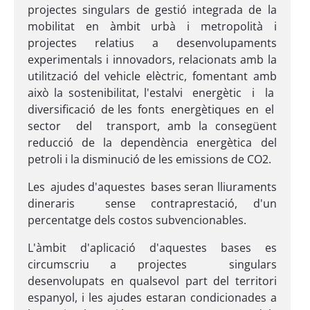
projectes singulars de gestió integrada de la
mobilitat en àmbit urbà i metropolità i
projectes relatius a desenvolupaments
experimentals i innovadors, relacionats amb la
utilització del vehicle elèctric, fomentant amb
això la sostenibilitat, l'estalvi energètic i la
diversificació de les fonts energètiques en el
sector del transport, amb la consegüent
reducció de la dependència energètica del
petroli i la disminució de les emissions de CO2.
Les ajudes d'aquestes bases seran lliuraments
dineraris sense contraprestació, d'un
percentatge dels costos subvencionables.
L'àmbit d'aplicació d'aquestes bases es
circumscriu a projectes singulars
desenvolupats en qualsevol part del territori
espanyol, i les ajudes estaran condicionades a