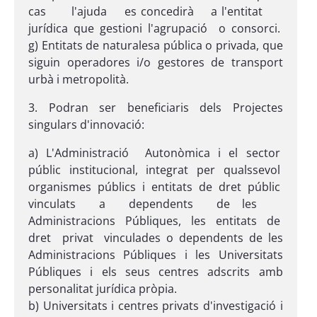
cas l'ajuda es concedirà a l'entitat
jurídica que gestioni l'agrupació o consorci.
g) Entitats de naturalesa pública o privada, que
siguin operadores i/o gestores de transport
urbà i metropolità.
3. Podran ser beneficiaris dels Projectes
singulars d'innovació:
a) L'Administració Autonòmica i el sector
públic institucional, integrat per qualssevol
organismes públics i entitats de dret públic
vinculats a dependents de les
Administracions Públiques, les entitats de
dret privat vinculades o dependents de les
Administracions Públiques i les Universitats
Públiques i els seus centres adscrits amb
personalitat jurídica pròpia.
b) Universitats i centres privats d'investigació i