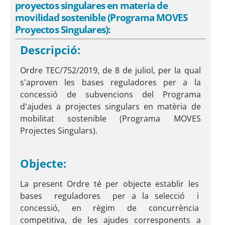
proyectos singulares en materia de
movilidad sostenible (Programa MOVES
Proyectos Singulares):
Descripció:
Ordre TEC/752/2019, de 8 de juliol, per la qual
s'aproven les bases reguladores per a la
concessió de subvencions del Programa
d'ajudes a projectes singulars en matèria de
mobilitat sostenible (Programa MOVES
Projectes Singulars).
Objecte:
La present Ordre té per objecte establir les
bases reguladores per a la selecció i
concessió, en règim de concurrència
competitiva, de les ajudes corresponents a