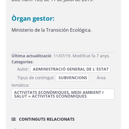
Òrgan gestor:
Ministerio de la Transición Ecológica.
Última actualització
: 11/07/19. Modificat fa 7 anys.
Categories
:
Autor:
ADMINISTRACIÓ GENERAL DE L´ESTAT
Tipus de contingut:
SUBVENCIONS
Àrea
temàtica:
ACTIVITATS ECONÒMIQUES, MEDI AMBIENT I
SALUT » ACTIVITATS ECONÒMIQUES
CONTINGUTS RELACIONATS