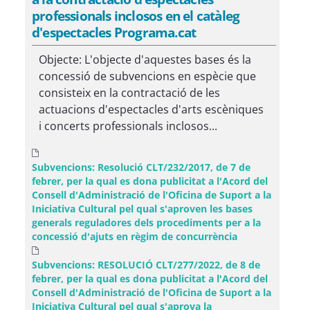
professionals inclosos en el catàleg
d'espectacles Programa.cat
Objecte: L'objecte d'aquestes bases és la
concessió de subvencions en espècie que
consisteix en la contractació de les
actuacions d'espectacles d'arts escèniques
i concerts professionals inclosos...
Subvencions: Resolució CLT/232/2017, de 7 de
febrer, per la qual es dona publicitat a l'Acord del
Consell d'Administració de l'Oficina de Suport a la
Iniciativa Cultural pel qual s'aproven les bases
generals reguladores dels procediments per a la
concessió d'ajuts en règim de concurrència
Subvencions: RESOLUCIÓ CLT/277/2022, de 8 de
febrer, per la qual es dona publicitat a l'Acord del
Consell d'Administració de l'Oficina de Suport a la
Iniciativa Cultural pel qual s'aprova la