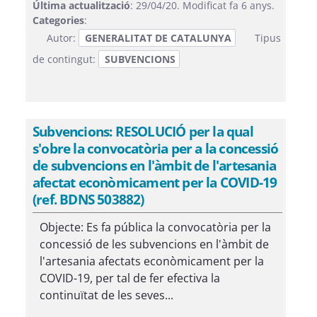
Última actualització
: 29/04/20. Modificat fa 6 anys.
Categories
:
Autor:
GENERALITAT DE CATALUNYA
Tipus
de contingut:
SUBVENCIONS
Subvencions: RESOLUCIÓ per la qual
s'obre la convocatòria per a la concessió
de subvencions en l'àmbit de l'artesania
afectat econòmicament per la COVID-19
(ref. BDNS 503882)
Objecte: Es fa pública la convocatòria per la
concessió de les subvencions en l'àmbit de
l'artesania afectats econòmicament per la
COVID-19, per tal de fer efectiva la
continuïtat de les seves...