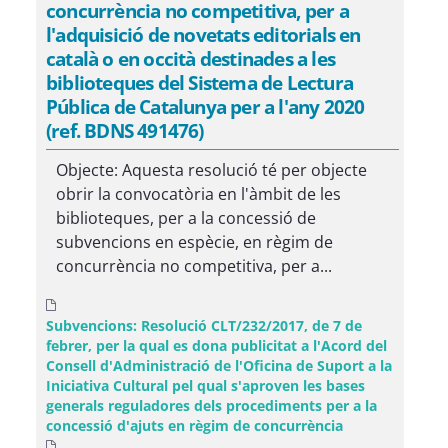
concurrència no competitiva, per a
l'adquisició de novetats editorials en
català o en occità destinades a les
biblioteques del Sistema de Lectura
Pública de Catalunya per a l'any 2020
(ref. BDNS 491476)
Objecte: Aquesta resolució té per objecte
obrir la convocatòria en l'àmbit de les
biblioteques, per a la concessió de
subvencions en espècie, en règim de
concurrència no competitiva, per a...
Subvencions: Resolució CLT/232/2017, de 7 de
febrer, per la qual es dona publicitat a l'Acord del
Consell d'Administració de l'Oficina de Suport a la
Iniciativa Cultural pel qual s'aproven les bases
generals reguladores dels procediments per a la
concessió d'ajuts en règim de concurrència