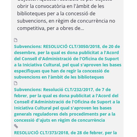
obrir la convocatòria en l'àmbit de les
biblioteques per a la concessió de
subvencions, en règim de concurrència no
competitiva, per a obres de...
Subvencions: RESOLUCIÓ CLT/3050/2018, de 20 de
desembre, per la qual es dona publicitat a l'Acord
del Consell d'Administració de l'Oficina de Suport
a la Iniciativa Cultural, pel qual s'aproven les bases
específiques que han de regir la concessió de
subvencions en l'àmbit de les biblioteques
Subvencions: Resolució CLT/232/2017, de 7 de
febrer, per la qual es dona publicitat a l'Acord del
Consell d'Administració de l'Oficina de Suport a la
Iniciativa Cultural pel qual s'aproven les bases
generals reguladores dels procediments per a la
concessió d'ajuts en règim de concurrència
RESOLUCIÓ CLT/373/2018, de 28 de febrer, per la