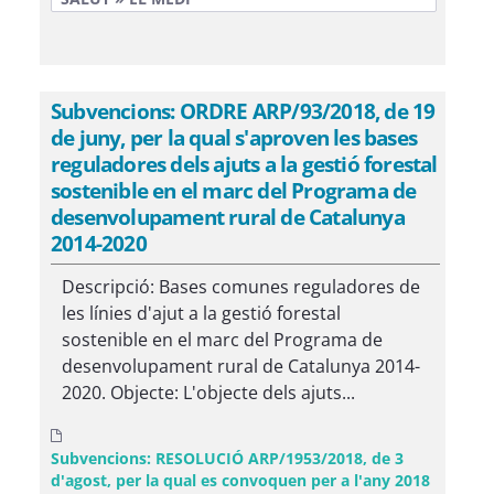
Subvencions: ORDRE ARP/93/2018, de 19
de juny, per la qual s'aproven les bases
reguladores dels ajuts a la gestió forestal
sostenible en el marc del Programa de
desenvolupament rural de Catalunya
2014-2020
Descripció: Bases comunes reguladores de
les línies d'ajut a la gestió forestal
sostenible en el marc del Programa de
desenvolupament rural de Catalunya 2014-
2020. Objecte: L'objecte dels ajuts...
Subvencions: RESOLUCIÓ ARP/1953/2018, de 3
d'agost, per la qual es convoquen per a l'any 2018