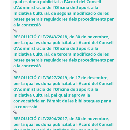
qual es dona publicitat a l'Acord del Consell
d'Administració de l'Oficina de Suport a la
Iniciativa Cultural, de segona modificació de les
bases generals reguladores dels procediments per
(Obre una finestra nova)
a la concessió
RESOLUCIÓ CLT/2843/2018, de 30 de novembre,
per la qual es dona publicitat a l'Acord del Consell
d'Administració de l'Oficina de Suport a la
Iniciativa Cultural, de tercera modificació de les
bases generals reguladores dels procediments per
(Obre una finestra nova)
a la concessió
RESOLUCIÓ CLT/3627/2019, de 17 de desembre,
per la qual es dona publicitat a l'Acord del Consell
d'Administració de l'Oficina de Suport a la
Iniciativa Cultural, pel qual s'aprova la
convocatòria en l'àmbit de les biblioteques per a
(Obre una finestra nova)
la concessió
RESOLUCIÓ CLT/2804/2017, de 30 de novembre,
per la qual es dona publicitat a l'Acord del Consell