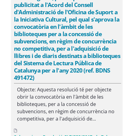
publicitat a l'Acord del Consell
d'Administració de l'Oficina de Suport a
la Iniciativa Cultural, pel qual s'aprova la
convocatòria en l'àmbit de les
biblioteques per a la concessió de
subvencions, en règim de concurrència
no competitiva, per a l'adquisició de
llibres i de diaris destinats a biblioteques
del Sistema de Lectura Pública de
Catalunya per a l'any 2020 (ref. BDNS
491472)
Objecte: Aquesta resolució té per objecte
obrir la convocatòria en l'àmbit de les
biblioteques, per a la concessió de
subvencions, en règim de concurrència no
competitiva, per a l'adquisició de...