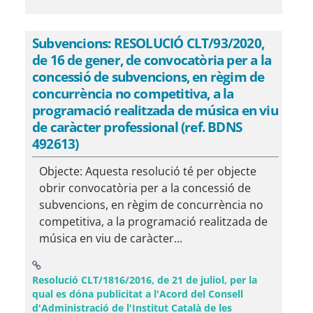
Subvencions: RESOLUCIÓ CLT/93/2020,
de 16 de gener, de convocatòria per a la
concessió de subvencions, en règim de
concurrència no competitiva, a la
programació realitzada de música en viu
de caràcter professional (ref. BDNS
492613)
Objecte: Aquesta resolució té per objecte
obrir convocatòria per a la concessió de
subvencions, en règim de concurrència no
competitiva, a la programació realitzada de
música en viu de caràcter...
Resolució CLT/1816/2016, de 21 de juliol, per la
qual es dóna publicitat a l'Acord del Consell
d'Administració de l'Institut Català de les