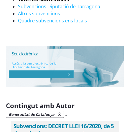
Subvencions Diputació de Tarragona
Altres subvencions
Quadre subvencions ens locals
Seu electrònica
Accés a la seu electrònica de la
Diputació de Tarragona
Contingut amb Autor
.
Generalitat de Catalunya
Subvencions: DECRET LLEI 16/2020, de 5