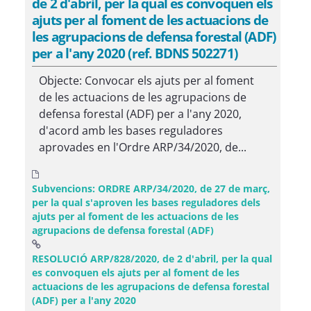
de 2 d'abril, per la qual es convoquen els
ajuts per al foment de les actuacions de
les agrupacions de defensa forestal (ADF)
per a l'any 2020 (ref. BDNS 502271)
Objecte: Convocar els ajuts per al foment
de les actuacions de les agrupacions de
defensa forestal (ADF) per a l'any 2020,
d'acord amb les bases reguladores
aprovades en l'Ordre ARP/34/2020, de...
Subvencions: ORDRE ARP/34/2020, de 27 de març,
per la qual s'aproven les bases reguladores dels
ajuts per al foment de les actuacions de les
agrupacions de defensa forestal (ADF)
RESOLUCIÓ ARP/828/2020, de 2 d'abril, per la qual
es convoquen els ajuts per al foment de les
actuacions de les agrupacions de defensa forestal
(Obre una finestra nova)
(ADF) per a l'any 2020