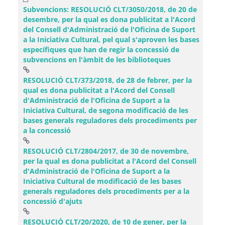
Subvencions: RESOLUCIÓ CLT/3050/2018, de 20 de
desembre, per la qual es dona publicitat a l'Acord
del Consell d'Administració de l'Oficina de Suport
a la Iniciativa Cultural, pel qual s'aproven les bases
específiques que han de regir la concessió de
subvencions en l'àmbit de les biblioteques
RESOLUCIÓ CLT/373/2018, de 28 de febrer, per la
qual es dona publicitat a l'Acord del Consell
d'Administració de l'Oficina de Suport a la
Iniciativa Cultural, de segona modificació de les
bases generals reguladores dels procediments per
(Obre una finestra nova)
a la concessió
RESOLUCIÓ CLT/2804/2017, de 30 de novembre,
per la qual es dona publicitat a l'Acord del Consell
d'Administració de l'Oficina de Suport a la
Iniciativa Cultural de modificació de les bases
generals reguladores dels procediments per a la
(Obre una finestra nova)
concessió d'ajuts
RESOLUCIÓ CLT/20/2020, de 10 de gener, per la