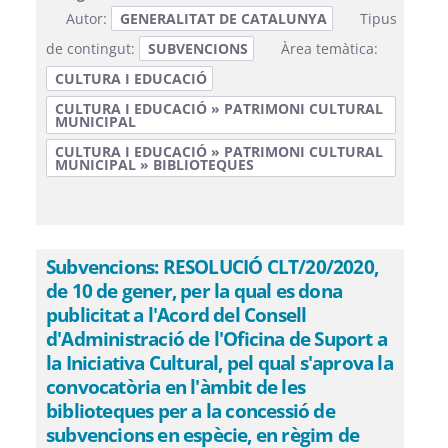
Autor:
GENERALITAT DE CATALUNYA
Tipus
de contingut:
SUBVENCIONS
Àrea temàtica:
CULTURA I EDUCACIÓ
CULTURA I EDUCACIÓ » PATRIMONI CULTURAL
MUNICIPAL
CULTURA I EDUCACIÓ » PATRIMONI CULTURAL
MUNICIPAL » BIBLIOTEQUES
Subvencions: RESOLUCIÓ CLT/20/2020,
de 10 de gener, per la qual es dona
publicitat a l'Acord del Consell
d'Administració de l'Oficina de Suport a
la Iniciativa Cultural, pel qual s'aprova la
convocatòria en l'àmbit de les
biblioteques per a la concessió de
subvencions en espècie, en règim de