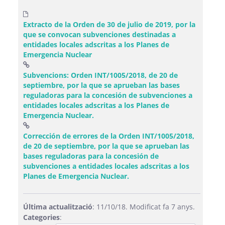
Extracto de la Orden de 30 de julio de 2019, por la
que se convocan subvenciones destinadas a
entidades locales adscritas a los Planes de
Emergencia Nuclear
Subvencions: Orden INT/1005/2018, de 20 de
septiembre, por la que se aprueban las bases
reguladoras para la concesión de subvenciones a
entidades locales adscritas a los Planes de
(Obre una finestra nova)
Emergencia Nuclear.
Corrección de errores de la Orden INT/1005/2018,
de 20 de septiembre, por la que se aprueban las
bases reguladoras para la concesión de
subvenciones a entidades locales adscritas a los
(Obre una finestra nova)
Planes de Emergencia Nuclear.
Última actualització
: 11/10/18. Modificat fa 7 anys.
Categories
: