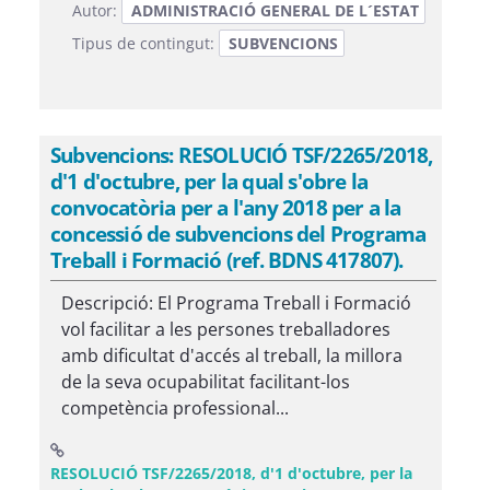
Autor:
ADMINISTRACIÓ GENERAL DE L´ESTAT
Tipus de contingut:
SUBVENCIONS
Subvencions: RESOLUCIÓ TSF/2265/2018,
d'1 d'octubre, per la qual s'obre la
convocatòria per a l'any 2018 per a la
concessió de subvencions del Programa
Treball i Formació (ref. BDNS 417807).
Descripció: El Programa Treball i Formació
vol facilitar a les persones treballadores
amb dificultat d'accés al treball, la millora
de la seva ocupabilitat facilitant-los
competència professional...
RESOLUCIÓ TSF/2265/2018, d'1 d'octubre, per la