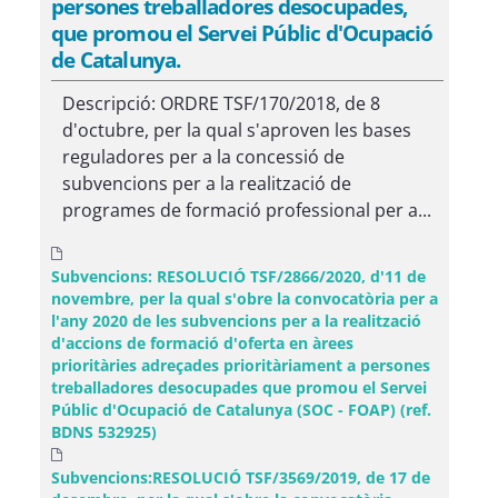
persones treballadores desocupades,
que promou el Servei Públic d'Ocupació
de Catalunya.
Descripció: ORDRE TSF/170/2018, de 8
d'octubre, per la qual s'aproven les bases
reguladores per a la concessió de
subvencions per a la realització de
programes de formació professional per a...
Subvencions: RESOLUCIÓ TSF/2866/2020, d'11 de
novembre, per la qual s'obre la convocatòria per a
l'any 2020 de les subvencions per a la realització
d'accions de formació d'oferta en àrees
prioritàries adreçades prioritàriament a persones
treballadores desocupades que promou el Servei
Públic d'Ocupació de Catalunya (SOC - FOAP) (ref.
BDNS 532925)
Subvencions:RESOLUCIÓ TSF/3569/2019, de 17 de