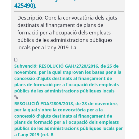
425490).
Descripció: Obre la convocatòria dels ajuts
destinats al finançament de plans de
formació per a l'ocupació dels empleats
públics de les administracions públiques
locals per a l'any 2019. La...
Subvenció: RESOLUCIÓ GAH/2720/2016, de 25 de
novembre, per la qual s'aproven les bases per a la
concessió d'ajuts destinats al finançament de
plans de formació per a l'ocupació dels empleats
públics de les administracions públiques locals
RESOLUCIÓ PDA/2809/2018, de 28 de novembre,
per la qual s'obre la convocatòria per a la
concessió d'ajuts destinats al finançament de
plans de formació per a l'ocupació dels empleats
públics de les administracions públiques locals per
(Obre una finestra nova)
a l'any 2019 (ref. B