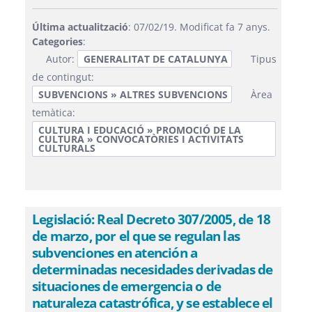
Última actualització
: 07/02/19. Modificat fa 7 anys.
Categories
:
Autor:
GENERALITAT DE CATALUNYA
Tipus
de contingut:
SUBVENCIONS » ALTRES SUBVENCIONS
Àrea
temàtica:
CULTURA I EDUCACIÓ » PROMOCIÓ DE LA
CULTURA » CONVOCATÒRIES I ACTIVITATS
CULTURALS
Legislació: Real Decreto 307/2005, de 18
de marzo, por el que se regulan las
subvenciones en atención a
determinadas necesidades derivadas de
situaciones de emergencia o de
naturaleza catastrófica, y se establece el