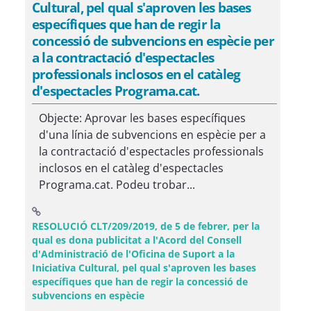
Cultural, pel qual s'aproven les bases
específiques que han de regir la
concessió de subvencions en espècie per
a la contractació d'espectacles
professionals inclosos en el catàleg
d'espectacles Programa.cat.
Objecte: Aprovar les bases específiques
d'una línia de subvencions en espècie per a
la contractació d'espectacles professionals
inclosos en el catàleg d'espectacles
Programa.cat. Podeu trobar...
RESOLUCIÓ CLT/209/2019, de 5 de febrer, per la
qual es dona publicitat a l'Acord del Consell
d'Administració de l'Oficina de Suport a la
Iniciativa Cultural, pel qual s'aproven les bases
específiques que han de regir la concessió de
(Obre una finestra nova)
subvencions en espècie