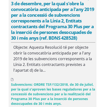
3 de desembre, per la qual s'obre la
convocatòria anticipada per a l'any 2019
per a la concessió de subvencions
corresponents a la Línia 2, Entitats
contractants del Programa 30 Plus per a
la inserció de persones desocupades de
30 i més anys (ref. BDNS 428528)
Objecte: Aquesta Resolució té per objecte
obrir la convocatòria anticipada per a l'any
2019 de les subvencions corresponents a la
Línia 2. Entitats contractants previstes a
l'apartat d) de la...
Subvencions: ORDRE TSF/132/2018, de 30 de juliol,
per la qual s'aproven les bases reguladores per a la
concessió de subvencions per a la realització del
Programa 30 Plus per a la inserció de persones
desocupades de 30 i més anys.