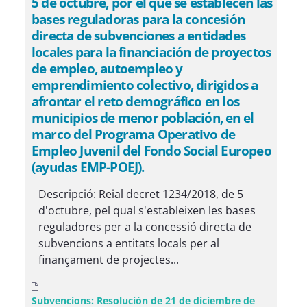
5 de octubre, por el que se establecen las
bases reguladoras para la concesión
directa de subvenciones a entidades
locales para la financiación de proyectos
de empleo, autoempleo y
emprendimiento colectivo, dirigidos a
afrontar el reto demográfico en los
municipios de menor población, en el
marco del Programa Operativo de
Empleo Juvenil del Fondo Social Europeo
(ayudas EMP-POEJ).
Descripció: Reial decret 1234/2018, de 5
d'octubre, pel qual s'estableixen les bases
reguladores per a la concessió directa de
subvencions a entitats locals per al
finançament de projectes...
Subvencions: Resolución de 21 de diciembre de