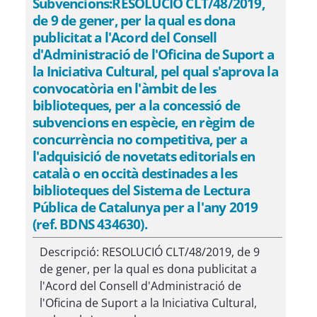
Subvencions:RESOLUCIÓ CLT/48/2019,
de 9 de gener, per la qual es dona
publicitat a l'Acord del Consell
d'Administració de l'Oficina de Suport a
la Iniciativa Cultural, pel qual s'aprova la
convocatòria en l'àmbit de les
biblioteques, per a la concessió de
subvencions en espècie, en règim de
concurrència no competitiva, per a
l'adquisició de novetats editorials en
català o en occità destinades a les
biblioteques del Sistema de Lectura
Pública de Catalunya per a l'any 2019
(ref. BDNS 434630).
Descripció: RESOLUCIÓ CLT/48/2019, de 9
de gener, per la qual es dona publicitat a
l'Acord del Consell d'Administració de
l'Oficina de Suport a la Iniciativa Cultural,