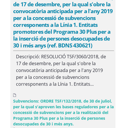
de 17 de desembre, per la qual s'obre la
convocatòria anticipada per a l'any 2019
per a la concessió de subvencions
corresponents a la Línia 1. Entitats
promotores del Programa 30 Plus per a
la inserció de persones desocupades de
30 i més anys (ref. BDNS 430621)
Descripció: RESOLUCIÓ TSF/3060/2018, de
17 de desembre, per la qual s'obre la
convocatòria anticipada per a l'any 2019
per a la concessió de subvencions
corresponents a la Línia 1. Entitats...
Subvencions: ORDRE TSF/132/2018, de 30 de juliol,
per la qual s'aproven les bases reguladores per a la
concessió de subvencions per a la realització del
Programa 30 Plus per a la inserció de persones
desocupades de 30 i més anys.