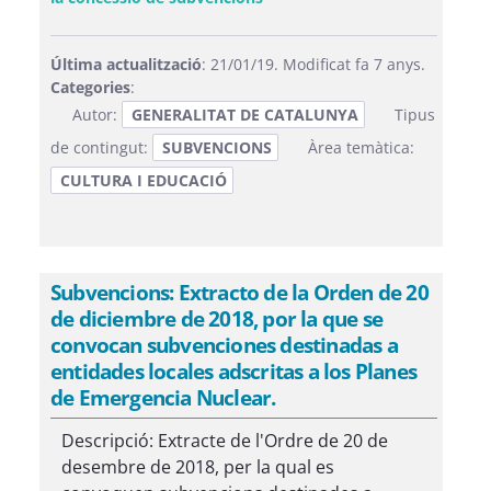
Última actualització
: 21/01/19. Modificat fa 7 anys.
Categories
:
Autor:
GENERALITAT DE CATALUNYA
Tipus
de contingut:
SUBVENCIONS
Àrea temàtica:
CULTURA I EDUCACIÓ
Subvencions: Extracto de la Orden de 20
de diciembre de 2018, por la que se
convocan subvenciones destinadas a
entidades locales adscritas a los Planes
de Emergencia Nuclear.
Descripció: Extracte de l'Ordre de 20 de
desembre de 2018, per la qual es