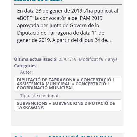
En data 23 de gener de 2019 s'ha publicat al
eBOPT, la convocatòria del PAM 2019
aprovada per Junta de Govern de la
Diputació de Tarragona de data 11 de
gener de 2019. A partir del dijous 24 de...
Última actualització
: 23/01/19. Modificat fa 7 anys.
Categories
:
Autor:
DIPUTACIÓ DE TARRAGONA » CONCERTACIÓ I
ASSISTÈNCIA MUNICIPAL » CONCERTACIÓ I
COORDINACIÓ MUNICIPAL
Tipus de contingut:
SUBVENCIONS » SUBVENCIONS DIPUTACIÓ DE
TARRAGONA