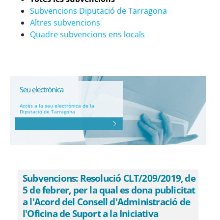
Subvencions Diputació de Tarragona
Altres subvencions
Quadre subvencions ens locals
Seu electrònica
Accés a la seu electrònica de la
Diputació de Tarragona
Subvencions: Resolució CLT/209/2019, de
5 de febrer, per la qual es dona publicitat
a l'Acord del Consell d'Administració de
l'Oficina de Suport a la Iniciativa