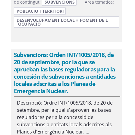
de contingut:
SUBVENCIONS
Àrea temàtica:
POBLACIÓ I TERRITORI
DESENVOLUPAMENT LOCAL » FOMENT DE L
´OCUPACIÓ
Subvencions: Orden INT/1005/2018, de
20 de septiembre, por la que se
aprueban las bases reguladoras para la
concesión de subvenciones a entidades
locales adscritas a los Planes de
Emergencia Nuclear.
Descripció: Ordre INT/1005/2018, de 20 de
setembre, per la qual s'aproven les bases
reguladores per a la concessió de
subvencions a entitats locals adscrites als
Planes d'Emergència Nuclear. ...