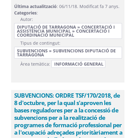
Última actualització
: 06/11/18. Modificat fa 7 anys.
Categories
:
Autor:
DIPUTACIÓ DE TARRAGONA » CONCERTACIÓ I
ASSISTÈNCIA MUNICIPAL » CONCERTACIÓ I
COORDINACIÓ MUNICIPAL
Tipus de contingut:
SUBVENCIONS » SUBVENCIONS DIPUTACIÓ DE
TARRAGONA
Àrea temàtica:
INFORMACIÓ GENERAL
SUBVENCIONS: ORDRE TSF/170/2018, de
8 d'octubre, per la qual s'aproven les
bases reguladores per a la concessió de
subvencions per a la realització de
programes de formació professional per
a l'ocupació adreçades prioritàriament a