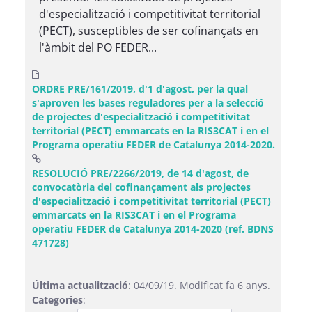
d'especialització i competitivitat territorial
(PECT), susceptibles de ser cofinançats en
l'àmbit del PO FEDER...
ORDRE PRE/161/2019, d'1 d'agost, per la qual
s'aproven les bases reguladores per a la selecció
de projectes d'especialització i competitivitat
territorial (PECT) emmarcats en la RIS3CAT i en el
Programa operatiu FEDER de Catalunya 2014-2020.
RESOLUCIÓ PRE/2266/2019, de 14 d'agost, de
convocatòria del cofinançament als projectes
d'especialització i competitivitat territorial (PECT)
emmarcats en la RIS3CAT i en el Programa
operatiu FEDER de Catalunya 2014-2020 (ref. BDNS
(Obre una finestra nova)
471728)
Última actualització
: 04/09/19. Modificat fa 6 anys.
Categories
: