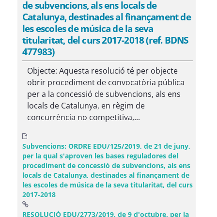
de subvencions, als ens locals de
Catalunya, destinades al finançament de
les escoles de música de la seva
titularitat, del curs 2017-2018 (ref. BDNS
477983)
Objecte: Aquesta resolució té per objecte
obrir procediment de convocatòria pública
per a la concessió de subvencions, als ens
locals de Catalunya, en règim de
concurrència no competitiva,...
Subvencions: ORDRE EDU/125/2019, de 21 de juny,
per la qual s'aproven les bases reguladores del
procediment de concessió de subvencions, als ens
locals de Catalunya, destinades al finançament de
les escoles de música de la seva titularitat, del curs
2017-2018
RESOLUCIÓ EDU/2773/2019, de 9 d'octubre, per la