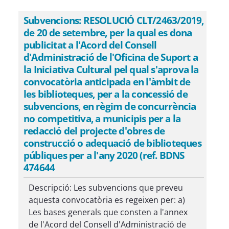
Subvencions: RESOLUCIÓ CLT/2463/2019,
de 20 de setembre, per la qual es dona
publicitat a l'Acord del Consell
d'Administració de l'Oficina de Suport a
la Iniciativa Cultural pel qual s'aprova la
convocatòria anticipada en l'àmbit de
les biblioteques, per a la concessió de
subvencions, en règim de concurrència
no competitiva, a municipis per a la
redacció del projecte d'obres de
construcció o adequació de biblioteques
públiques per a l'any 2020 (ref. BDNS
474644
Descripció: Les subvencions que preveu
aquesta convocatòria es regeixen per: a)
Les bases generals que consten a l'annex
de l'Acord del Consell d'Administració de