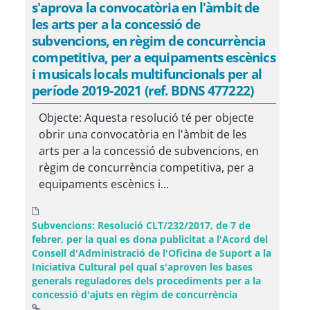
s'aprova la convocatòria en l'àmbit de
les arts per a la concessió de
subvencions, en règim de concurrència
competitiva, per a equipaments escènics
i musicals locals multifuncionals per al
període 2019-2021 (ref. BDNS 477222)
Objecte: Aquesta resolució té per objecte
obrir una convocatòria en l'àmbit de les
arts per a la concessió de subvencions, en
règim de concurrència competitiva, per a
equipaments escènics i...
Subvencions: Resolució CLT/232/2017, de 7 de
febrer, per la qual es dona publicitat a l'Acord del
Consell d'Administració de l'Oficina de Suport a la
Iniciativa Cultural pel qual s'aproven les bases
generals reguladores dels procediments per a la
concessió d'ajuts en règim de concurrència