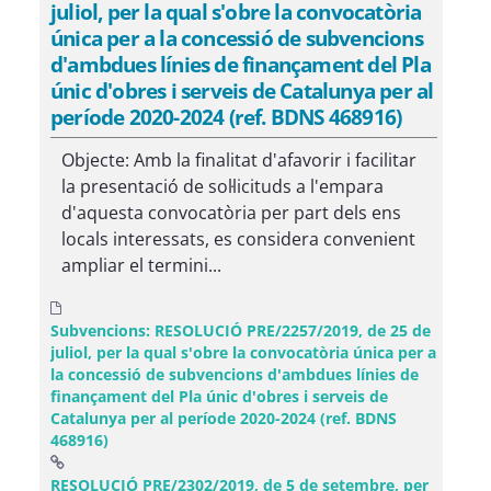
juliol, per la qual s'obre la convocatòria
única per a la concessió de subvencions
d'ambdues línies de finançament del Pla
únic d'obres i serveis de Catalunya per al
període 2020-2024 (ref. BDNS 468916)
Objecte: Amb la finalitat d'afavorir i facilitar
la presentació de sol·licituds a l'empara
d'aquesta convocatòria per part dels ens
locals interessats, es considera convenient
ampliar el termini...
Subvencions: RESOLUCIÓ PRE/2257/2019, de 25 de
juliol, per la qual s'obre la convocatòria única per a
la concessió de subvencions d'ambdues línies de
finançament del Pla únic d'obres i serveis de
Catalunya per al període 2020-2024 (ref. BDNS
468916)
RESOLUCIÓ PRE/2302/2019, de 5 de setembre, per