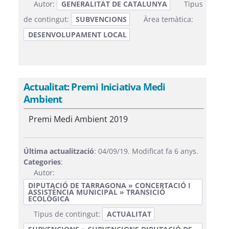
Autor:
GENERALITAT DE CATALUNYA
Tipus
de contingut:
SUBVENCIONS
Àrea temàtica:
DESENVOLUPAMENT LOCAL
Actualitat: Premi Iniciativa Medi
Ambient
Premi Medi Ambient 2019
Última actualització
: 04/09/19. Modificat fa 6 anys.
Categories
:
Autor:
DIPUTACIÓ DE TARRAGONA » CONCERTACIÓ I
ASSISTÈNCIA MUNICIPAL » TRANSICIÓ
ECOLÒGICA
Tipus de contingut:
ACTUALITAT