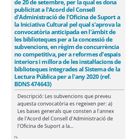
de 20 de setembre, per la qual es dona
publicitat a l'Acord del Consell
d'Administració de l'Oficina de Suport a
la Iniciativa Cultural pel qual s'aprova la
convocatòria anticipada en l'àmbit de
les biblioteques per a la concessió de
subvencions, en règim de concurrència
no competitiva, per a reformes d'espais
interiors i millora de les instal·lacions de
biblioteques integrades al Sistema de la
Lectura Pública per a l'any 2020 (ref.
BDNS 474643)
Descripció: Les subvencions que preveu
aquesta convocatòria es regeixen per: a)
Les bases generals que consten a l'annex
de l'Acord del Consell d'Administració de
l'Oficina de Suport a la...