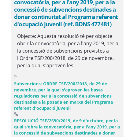
convocatòria, per a l'any 2019, per a la
concessió de subvencions destinades a
donar continuïtat al Programa referent
d'ocupació juvenil (ref. BDNS 477481)
Objecte: Aquesta resolució té per objecte
obrir la convocatòria, per a l'any 2019, per a
la concessió de subvencions previstes a
l'Ordre TSF/200/2018, de 29 de novembre,
per la qual s'aproven les...
Subvencions: ORDRE TSF/200/2018, de 29 de
novembre, per la qual s'aproven les bases
reguladores per a la concessió de subvencions
destinades a la posada en marxa del Programa
referent d'ocupació juvenil
RESOLUCIÓ TSF/2690/2019, de 9 d'octubre, per la
qual s'obre la convocatòria, per a l'any 2019, per a
la concessió de subvencions destinades a donar