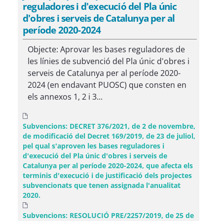
reguladores i d'execució del Pla únic
d'obres i serveis de Catalunya per al
període 2020-2024
Objecte: Aprovar les bases reguladores de
les línies de subvenció del Pla únic d'obres i
serveis de Catalunya per al període 2020-
2024 (en endavant PUOSC) que consten en
els annexos 1, 2 i 3...
Subvencions: DECRET 376/2021, de 2 de novembre,
de modificació del Decret 169/2019, de 23 de juliol,
pel qual s'aproven les bases reguladores i
d'execució del Pla únic d'obres i serveis de
Catalunya per al període 2020-2024, que afecta els
terminis d'execució i de justificació dels projectes
subvencionats que tenen assignada l'anualitat
2020.
Subvencions: RESOLUCIÓ PRE/2257/2019, de 25 de