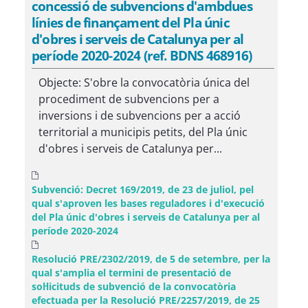
concessió de subvencions d'ambdues
línies de finançament del Pla únic
d'obres i serveis de Catalunya per al
període 2020-2024 (ref. BDNS 468916)
Objecte: S'obre la convocatòria única del
procediment de subvencions per a
inversions i de subvencions per a acció
territorial a municipis petits, del Pla únic
d'obres i serveis de Catalunya per...
Subvenció: Decret 169/2019, de 23 de juliol, pel
qual s'aproven les bases reguladores i d'execució
del Pla únic d'obres i serveis de Catalunya per al
període 2020-2024
Resolució PRE/2302/2019, de 5 de setembre, per la
qual s'amplia el termini de presentació de
sol·licituds de subvenció de la convocatòria
efectuada per la Resolució PRE/2257/2019, de 25