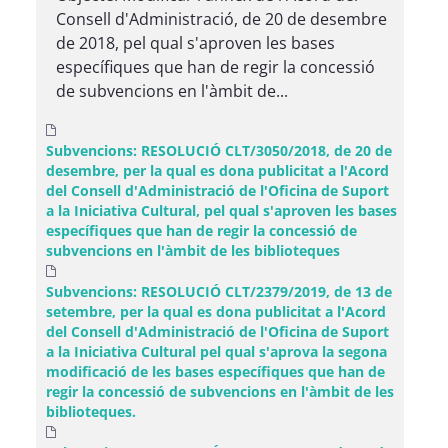
Consell d'Administració, de 20 de desembre
de 2018, pel qual s'aproven les bases
específiques que han de regir la concessió
de subvencions en l'àmbit de...
Subvencions: RESOLUCIÓ CLT/3050/2018, de 20 de
desembre, per la qual es dona publicitat a l'Acord
del Consell d'Administració de l'Oficina de Suport
a la Iniciativa Cultural, pel qual s'aproven les bases
específiques que han de regir la concessió de
subvencions en l'àmbit de les biblioteques
Subvencions: RESOLUCIÓ CLT/2379/2019, de 13 de
setembre, per la qual es dona publicitat a l'Acord
del Consell d'Administració de l'Oficina de Suport
a la Iniciativa Cultural pel qual s'aprova la segona
modificació de les bases específiques que han de
regir la concessió de subvencions en l'àmbit de les
biblioteques.