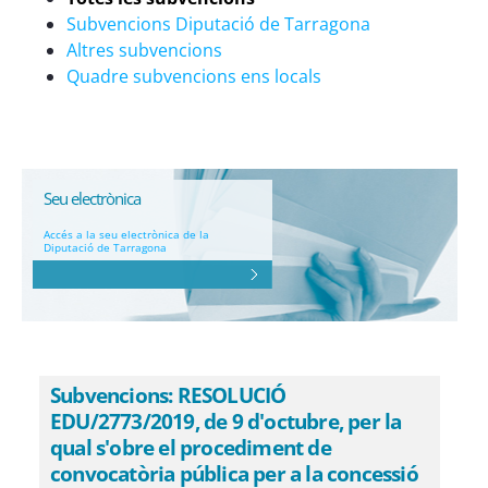
Subvencions Diputació de Tarragona
Altres subvencions
Quadre subvencions ens locals
Seu electrònica
Accés a la seu electrònica de la
Diputació de Tarragona
Subvencions: RESOLUCIÓ
EDU/2773/2019, de 9 d'octubre, per la
qual s'obre el procediment de
convocatòria pública per a la concessió