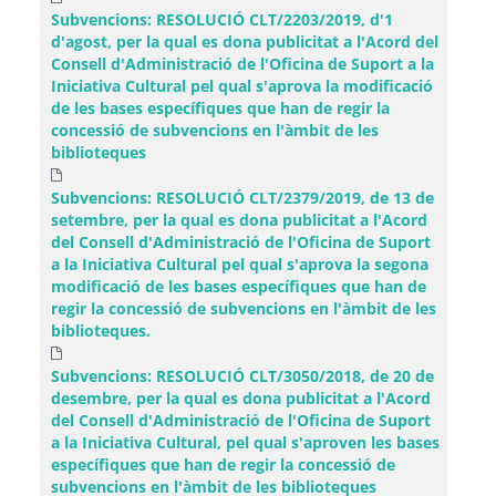
Subvencions: RESOLUCIÓ CLT/2203/2019, d'1
d'agost, per la qual es dona publicitat a l'Acord del
Consell d'Administració de l'Oficina de Suport a la
Iniciativa Cultural pel qual s'aprova la modificació
de les bases específiques que han de regir la
concessió de subvencions en l'àmbit de les
biblioteques
Subvencions: RESOLUCIÓ CLT/2379/2019, de 13 de
setembre, per la qual es dona publicitat a l'Acord
del Consell d'Administració de l'Oficina de Suport
a la Iniciativa Cultural pel qual s'aprova la segona
modificació de les bases específiques que han de
regir la concessió de subvencions en l'àmbit de les
biblioteques.
Subvencions: RESOLUCIÓ CLT/3050/2018, de 20 de
desembre, per la qual es dona publicitat a l'Acord
del Consell d'Administració de l'Oficina de Suport
a la Iniciativa Cultural, pel qual s'aproven les bases
específiques que han de regir la concessió de
subvencions en l'àmbit de les biblioteques