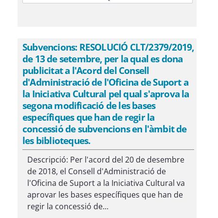
Subvencions: RESOLUCIÓ CLT/2379/2019,
de 13 de setembre, per la qual es dona
publicitat a l'Acord del Consell
d'Administració de l'Oficina de Suport a
la Iniciativa Cultural pel qual s'aprova la
segona modificació de les bases
específiques que han de regir la
concessió de subvencions en l'àmbit de
les biblioteques.
Descripció: Per l'acord del 20 de desembre
de 2018, el Consell d'Administració de
l'Oficina de Suport a la Iniciativa Cultural va
aprovar les bases específiques que han de
regir la concessió de...