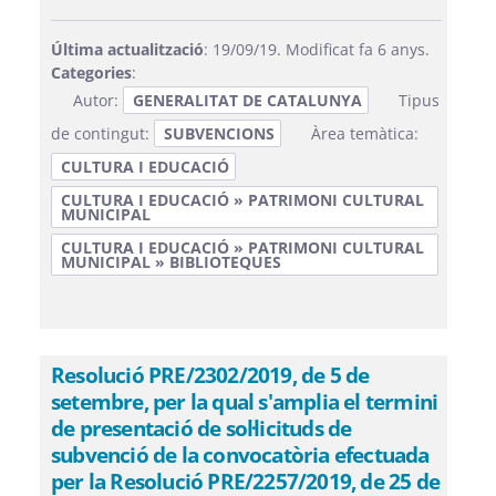
Última actualització
: 19/09/19. Modificat fa 6 anys.
Categories
:
Autor:
GENERALITAT DE CATALUNYA
Tipus
de contingut:
SUBVENCIONS
Àrea temàtica:
CULTURA I EDUCACIÓ
CULTURA I EDUCACIÓ » PATRIMONI CULTURAL
MUNICIPAL
CULTURA I EDUCACIÓ » PATRIMONI CULTURAL
MUNICIPAL » BIBLIOTEQUES
Resolució PRE/2302/2019, de 5 de
setembre, per la qual s'amplia el termini
de presentació de sol·licituds de
subvenció de la convocatòria efectuada
per la Resolució PRE/2257/2019, de 25 de