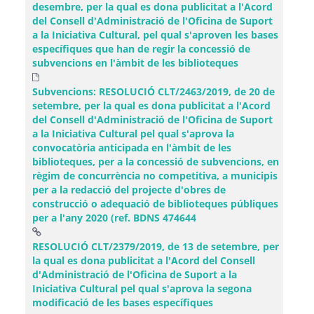
desembre, per la qual es dona publicitat a l'Acord
del Consell d'Administració de l'Oficina de Suport
a la Iniciativa Cultural, pel qual s'aproven les bases
específiques que han de regir la concessió de
subvencions en l'àmbit de les biblioteques
Subvencions: RESOLUCIÓ CLT/2463/2019, de 20 de
setembre, per la qual es dona publicitat a l'Acord
del Consell d'Administració de l'Oficina de Suport
a la Iniciativa Cultural pel qual s'aprova la
convocatòria anticipada en l'àmbit de les
biblioteques, per a la concessió de subvencions, en
règim de concurrència no competitiva, a municipis
per a la redacció del projecte d'obres de
construcció o adequació de biblioteques públiques
per a l'any 2020 (ref. BDNS 474644
RESOLUCIÓ CLT/2379/2019, de 13 de setembre, per
la qual es dona publicitat a l'Acord del Consell
d'Administració de l'Oficina de Suport a la
Iniciativa Cultural pel qual s'aprova la segona
(Obre una finestra n
modificació de les bases específiques