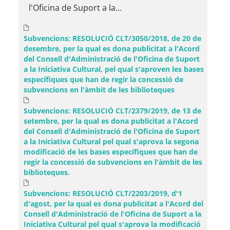
l'Oficina de Suport a la...
Subvencions: RESOLUCIÓ CLT/3050/2018, de 20 de
desembre, per la qual es dona publicitat a l'Acord
del Consell d'Administració de l'Oficina de Suport
a la Iniciativa Cultural, pel qual s'aproven les bases
específiques que han de regir la concessió de
subvencions en l'àmbit de les biblioteques
Subvencions: RESOLUCIÓ CLT/2379/2019, de 13 de
setembre, per la qual es dona publicitat a l'Acord
del Consell d'Administració de l'Oficina de Suport
a la Iniciativa Cultural pel qual s'aprova la segona
modificació de les bases específiques que han de
regir la concessió de subvencions en l'àmbit de les
biblioteques.
Subvencions: RESOLUCIÓ CLT/2203/2019, d'1
d'agost, per la qual es dona publicitat a l'Acord del
Consell d'Administració de l'Oficina de Suport a la
Iniciativa Cultural pel qual s'aprova la modificació