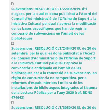
Subvencions: RESOLUCIÓ CLT/2203/2019, d'1
d'agost, per la qual es dona publicitat a l'Acord del
Consell d'Administració de l'Oficina de Suport a la
Iniciativa Cultural pel qual s'aprova la modificació
de les bases específiques que han de regir la
concessió de subvencions en l'àmbit de les
biblioteques
Subvencions: RESOLUCIÓ CLT/2464/2019, de 20 de
setembre, per la qual es dona publicitat a l'Acord
del Consell d'Administració de l'Oficina de Suport
a la Iniciativa Cultural pel qual s'aprova la
convocatòria anticipada en l'àmbit de les
biblioteques per a la concessió de subvencions, en
règim de concurrència no competitiva, per a
reformes d'espais interiors i millora de les
instal·lacions de biblioteques integrades al Sistema
de la Lectura Pública per a l'any 2020 (ref. BDNS
474643)
Subvencions: RESOLUCIÓ CLT/3050/2018, de 20 de