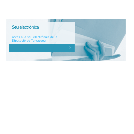
Seu electrònica
Accés a la seu electrònica de la
Diputació de Tarragona