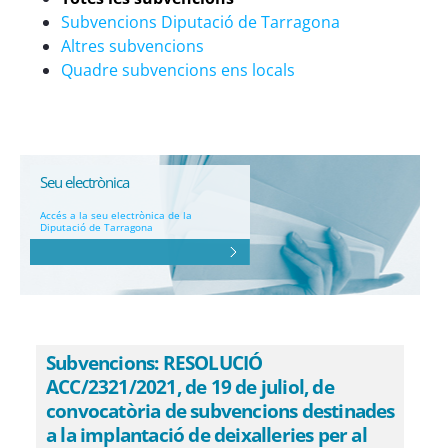
Subvencions Diputació de Tarragona
Altres subvencions
Quadre subvencions ens locals
Seu electrònica
Accés a la seu electrònica de la
Diputació de Tarragona
Subvencions: RESOLUCIÓ
ACC/2321/2021, de 19 de juliol, de
convocatòria de subvencions destinades
a la implantació de deixalleries per al