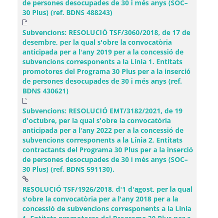
de persones desocupades de 30 i més anys (SOC–
30 Plus) (ref. BDNS 488243)
Subvencions: RESOLUCIÓ TSF/3060/2018, de 17 de
desembre, per la qual s'obre la convocatòria
anticipada per a l'any 2019 per a la concessió de
subvencions corresponents a la Línia 1. Entitats
promotores del Programa 30 Plus per a la inserció
de persones desocupades de 30 i més anys (ref.
BDNS 430621)
Subvencions: RESOLUCIÓ EMT/3182/2021, de 19
d'octubre, per la qual s'obre la convocatòria
anticipada per a l'any 2022 per a la concessió de
subvencions corresponents a la Línia 2, Entitats
contractants del Programa 30 Plus per a la inserció
de persones desocupades de 30 i més anys (SOC–
30 Plus) (ref. BDNS 591130).
RESOLUCIÓ TSF/1926/2018, d'1 d'agost, per la qual
s'obre la convocatòria per a l'any 2018 per a la
concessió de subvencions corresponents a la Línia