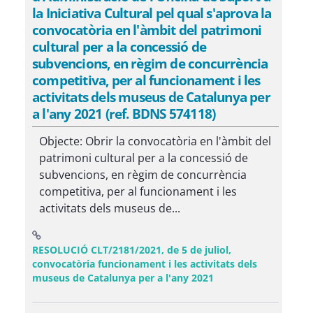
la Iniciativa Cultural pel qual s'aprova la
convocatòria en l'àmbit del patrimoni
cultural per a la concessió de
subvencions, en règim de concurrència
competitiva, per al funcionament i les
activitats dels museus de Catalunya per
a l'any 2021 (ref. BDNS 574118)
Objecte: Obrir la convocatòria en l'àmbit del
patrimoni cultural per a la concessió de
subvencions, en règim de concurrència
competitiva, per al funcionament i les
activitats dels museus de...
RESOLUCIÓ CLT/2181/2021, de 5 de juliol,
convocatòria funcionament i les activitats dels
(Obre una finestra n
museus de Catalunya per a l'any 2021