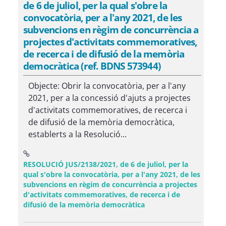
de 6 de juliol, per la qual s'obre la
convocatòria, per a l'any 2021, de les
subvencions en règim de concurrència a
projectes d'activitats commemoratives,
de recerca i de difusió de la memòria
democràtica (ref. BDNS 573944)
Objecte: Obrir la convocatòria, per a l'any
2021, per a la concessió d'ajuts a projectes
d'activitats commemoratives, de recerca i
de difusió de la memòria democràtica,
establerts a la Resolució...
RESOLUCIÓ JUS/2138/2021, de 6 de juliol, per la
qual s'obre la convocatòria, per a l'any 2021, de les
subvencions en règim de concurrència a projectes
d'activitats commemoratives, de recerca i de
(Obre una finestra nov
difusió de la memòria democràtica