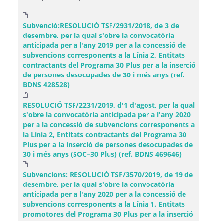
Subvenció:RESOLUCIÓ TSF/2931/2018, de 3 de
desembre, per la qual s'obre la convocatòria
anticipada per a l'any 2019 per a la concessió de
subvencions corresponents a la Línia 2, Entitats
contractants del Programa 30 Plus per a la inserció
de persones desocupades de 30 i més anys (ref.
BDNS 428528)
RESOLUCIÓ TSF/2231/2019, d'1 d'agost, per la qual
s'obre la convocatòria anticipada per a l'any 2020
per a la concessió de subvencions corresponents a
la Línia 2, Entitats contractants del Programa 30
Plus per a la inserció de persones desocupades de
30 i més anys (SOC–30 Plus) (ref. BDNS 469646)
Subvencions: RESOLUCIÓ TSF/3570/2019, de 19 de
desembre, per la qual s'obre la convocatòria
anticipada per a l'any 2020 per a la concessió de
subvencions corresponents a la Línia 1. Entitats
promotores del Programa 30 Plus per a la inserció