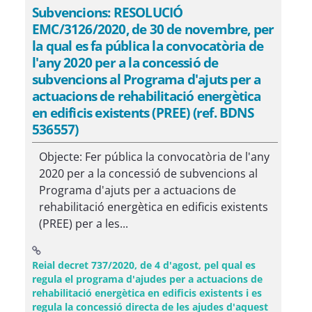
Subvencions: RESOLUCIÓ
EMC/3126/2020, de 30 de novembre, per
la qual es fa pública la convocatòria de
l'any 2020 per a la concessió de
subvencions al Programa d'ajuts per a
actuacions de rehabilitació energètica
en edificis existents (PREE) (ref. BDNS
536557)
Objecte: Fer pública la convocatòria de l'any
2020 per a la concessió de subvencions al
Programa d'ajuts per a actuacions de
rehabilitació energètica en edificis existents
(PREE) per a les...
Reial decret 737/2020, de 4 d'agost, pel qual es
regula el programa d'ajudes per a actuacions de
rehabilitació energètica en edificis existents i es
regula la concessió directa de les ajudes d'aquest