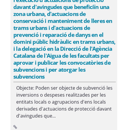
davant d'avingudes que beneficiïn una
zona urbana, d'actuacions de
conservació i manteniment de lleres en
trams urbans i d'actuacions de
prevenció i reparació de danys en el
domini públic hidràulic en trams urbans,
i la delegació en la Direcció de l'Agència
Catalana de l'Aigua de les facultats per
aprovar i publicar les convocatòries de
subvencions i per atorgar les
subvencions
Objecte: Poden ser objecte de subvenció les
inversions o despeses realitzades per les
entitats locals o agrupacions d'ens locals
derivades d'actuacions de protecció davant
d'avingudes que...