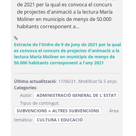
de 2021 per la qual es convoca el concurs
de projectes d'animació a la lectura María
Moliner en municipis de menys de 50.000
habitants corresponent a...
Extracte de l'Ordre de 9 de juny de 2021 per la qual
es convoca el concurs de projectes d'animació a la
lectura María Moliner en municipis de menys de
(Obre una fines
50.000 habitants corresponent a l'any 2021
Última actualització
: 17/06/21. Modificat fa 5 anys.
Categories
:
Autor:
ADMINISTRACIÓ GENERAL DE L´ESTAT
Tipus de contingut:
SUBVENCIONS » ALTRES SUBVENCIONS
Àrea
temàtica:
CULTURA I EDUCACIÓ