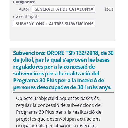
Categories
:
Autor:
GENERALITAT DE CATALUNYA
Tipus
de contingut:
SUBVENCIONS » ALTRES SUBVENCIONS
Subvencions: ORDRE TSF/132/2018, de 30
de juliol, per la qual s'aproven les bases
reguladores per a la concessió de
subvencions per a la realització del
Programa 30 Plus per a la inserció de
persones desocupades de 30 i més anys.
Objecte: L'objecte d'aquestes bases és
regular la concessió de subvencions del
Programa 30 Plus per a la realització de
projectes que desenvolupin actuacions
ocupacionals per afavorir la inserció...