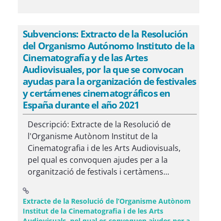
Subvencions: Extracto de la Resolución
del Organismo Autónomo Instituto de la
Cinematografía y de las Artes
Audiovisuales, por la que se convocan
ayudas para la organización de festivales
y certámenes cinematográficos en
España durante el año 2021
Descripció: Extracte de la Resolució de
l'Organisme Autònom Institut de la
Cinematografia i de les Arts Audiovisuals,
pel qual es convoquen ajudes per a la
organització de festivals i certàmens...
Extracte de la Resolució de l’Organisme Autònom
Institut de la Cinematografia i de les Arts
Audiovisuals, pel qual es convoquen ajudes per a