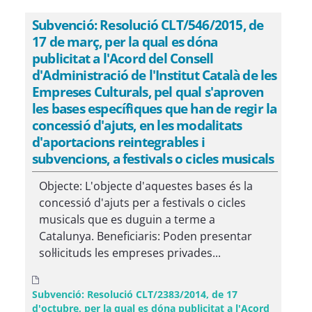
Subvenció: Resolució CLT/546/2015, de
17 de març, per la qual es dóna
publicitat a l'Acord del Consell
d'Administració de l'Institut Català de les
Empreses Culturals, pel qual s'aproven
les bases específiques que han de regir la
concessió d'ajuts, en les modalitats
d'aportacions reintegrables i
subvencions, a festivals o cicles musicals
Objecte: L'objecte d'aquestes bases és la
concessió d'ajuts per a festivals o cicles
musicals que es duguin a terme a
Catalunya. Beneficiaris: Poden presentar
sol·licituds les empreses privades...
Subvenció: Resolució CLT/2383/2014, de 17
d'octubre, per la qual es dóna publicitat a l'Acord