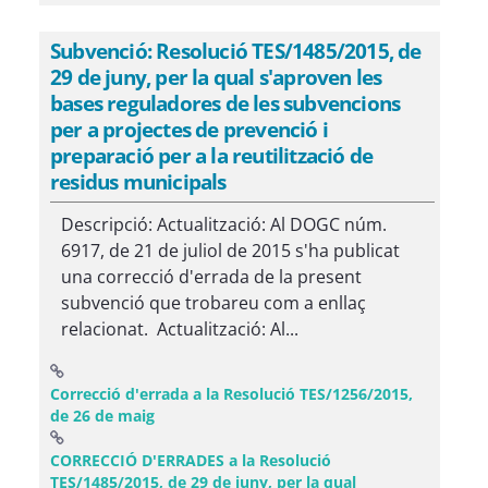
Subvenció: Resolució TES/1485/2015, de
29 de juny, per la qual s'aproven les
bases reguladores de les subvencions
per a projectes de prevenció i
preparació per a la reutilització de
residus municipals
Descripció: Actualització: Al DOGC núm.
6917, de 21 de juliol de 2015 s'ha publicat
una correcció d'errada de la present
subvenció que trobareu com a enllaç
relacionat. Actualització: Al...
Correcció d'errada a la Resolució TES/1256/2015,
(Obre una finestra nova)
de 26 de maig
CORRECCIÓ D'ERRADES a la Resolució
TES/1485/2015, de 29 de juny, per la qual