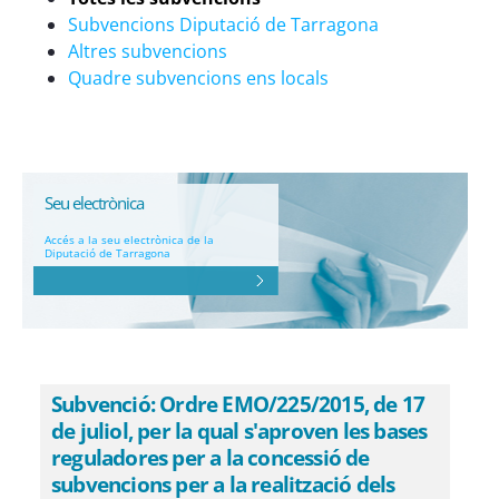
Subvencions Diputació de Tarragona
Altres subvencions
Quadre subvencions ens locals
Seu electrònica
Accés a la seu electrònica de la
Diputació de Tarragona
Subvenció: Ordre EMO/225/2015, de 17
de juliol, per la qual s'aproven les bases
reguladores per a la concessió de
subvencions per a la realització dels