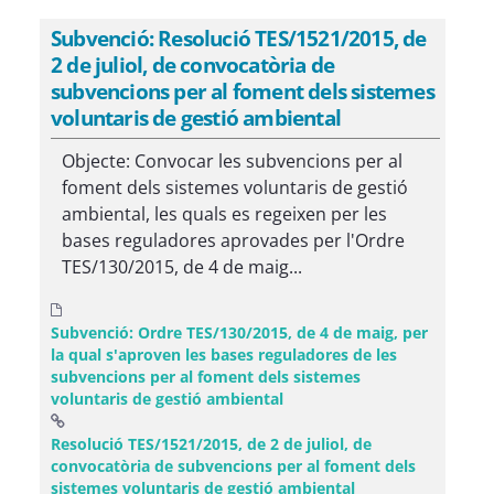
Subvenció: Resolució TES/1521/2015, de
2 de juliol, de convocatòria de
subvencions per al foment dels sistemes
voluntaris de gestió ambiental
Objecte: Convocar les subvencions per al
foment dels sistemes voluntaris de gestió
ambiental, les quals es regeixen per les
bases reguladores aprovades per l'Ordre
TES/130/2015, de 4 de maig...
Subvenció: Ordre TES/130/2015, de 4 de maig, per
la qual s'aproven les bases reguladores de les
subvencions per al foment dels sistemes
voluntaris de gestió ambiental
Resolució TES/1521/2015, de 2 de juliol, de
convocatòria de subvencions per al foment dels
(Obre una finestr
sistemes voluntaris de gestió ambiental