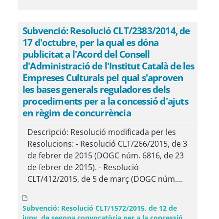
Subvenció: Resolució CLT/2383/2014, de
17 d'octubre, per la qual es dóna
publicitat a l'Acord del Consell
d'Administració de l'Institut Català de les
Empreses Culturals pel qual s'aproven
les bases generals reguladores dels
procediments per a la concessió d'ajuts
en règim de concurrència
Descripció: Resolució modificada per les
Resolucions: - Resolució CLT/266/2015, de 3
de febrer de 2015 (DOGC núm. 6816, de 23
de febrer de 2015). - Resolució
CLT/412/2015, de 5 de març (DOGC núm....
Subvenció: Resolució CLT/1572/2015, de 12 de
juny, de segona convocatòria per a la concessió