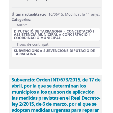
Última actualització
: 10/06/15. Modificat fa 11 anys.
Categories
:
Autor:
DIPUTACIÓ DE TARRAGONA » CONCERTACIÓ I
ASSISTÈNCIA MUNICIPAL » CONCERTACIÓ I
COORDINACIÓ MUNICIPAL
Tipus de contingut:
SUBVENCIONS » SUBVENCIONS DIPUTACIÓ DE
TARRAGONA
Subvenció: Orden INT/673/2015, de 17 de
abril, por la que se determinan los
municipios a los que son de aplicación
las medidas previstas en el Real Decreto-
ley 2/2015, de 6 de marzo, por el que se
adoptan medidas urgentes para reparar