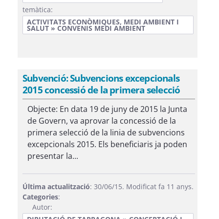
temàtica:
ACTIVITATS ECONÒMIQUES, MEDI AMBIENT I
SALUT » CONVENIS MEDI AMBIENT
Subvenció: Subvencions excepcionals
2015 concessió de la primera selecció
Objecte: En data 19 de juny de 2015 la Junta
de Govern, va aprovar la concessió de la
primera selecció de la linia de subvencions
excepcionals 2015. Els beneficiaris ja poden
presentar la...
Última actualització
: 30/06/15. Modificat fa 11 anys.
Categories
:
Autor: