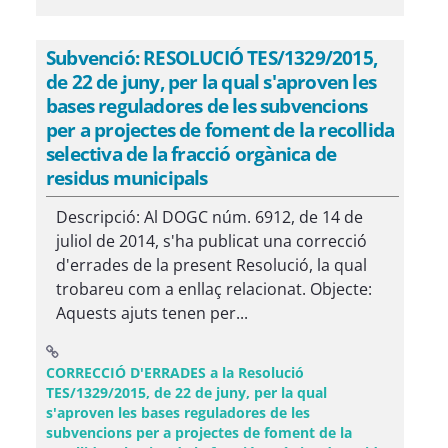
Subvenció: RESOLUCIÓ TES/1329/2015,
de 22 de juny, per la qual s'aproven les
bases reguladores de les subvencions
per a projectes de foment de la recollida
selectiva de la fracció orgànica de
residus municipals
Descripció: Al DOGC núm. 6912, de 14 de
juliol de 2014, s'ha publicat una correcció
d'errades de la present Resolució, la qual
trobareu com a enllaç relacionat. Objecte:
Aquests ajuts tenen per...
CORRECCIÓ D'ERRADES a la Resolució
TES/1329/2015, de 22 de juny, per la qual
s'aproven les bases reguladores de les
subvencions per a projectes de foment de la