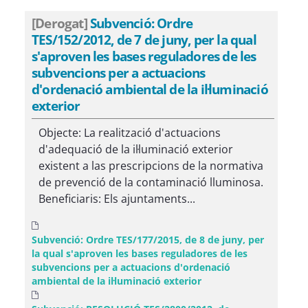
[Derogat]
Subvenció: Ordre
TES/152/2012, de 7 de juny, per la qual
s'aproven les bases reguladores de les
subvencions per a actuacions
d'ordenació ambiental de la il·luminació
exterior
Objecte: La realització d'actuacions
d'adequació de la il·luminació exterior
existent a las prescripcions de la normativa
de prevenció de la contaminació lluminosa.
Beneficiaris: Els ajuntaments...
Subvenció: Ordre TES/177/2015, de 8 de juny, per
la qual s'aproven les bases reguladores de les
subvencions per a actuacions d'ordenació
ambiental de la il·luminació exterior