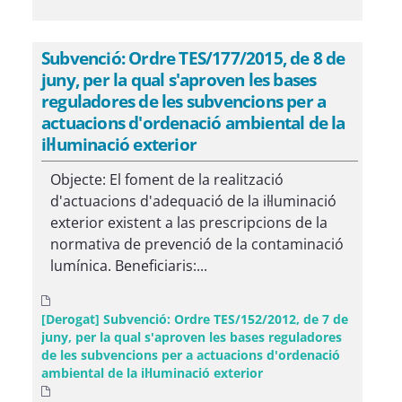
Subvenció: Ordre TES/177/2015, de 8 de
juny, per la qual s'aproven les bases
reguladores de les subvencions per a
actuacions d'ordenació ambiental de la
il·luminació exterior
Objecte: El foment de la realització
d'actuacions d'adequació de la il·luminació
exterior existent a las prescripcions de la
normativa de prevenció de la contaminació
lumínica. Beneficiaris:...
[Derogat] Subvenció: Ordre TES/152/2012, de 7 de
juny, per la qual s'aproven les bases reguladores
de les subvencions per a actuacions d'ordenació
ambiental de la il·luminació exterior