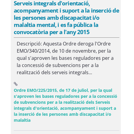
Serveis integrals d'orientació,
acompanyament i suport a la inserció de
les persones amb discapacitat i/o
malaltia mental, i es fa pública la
convocatòria per a l'any 2015
Descripció: Aquesta Ordre deroga l'Ordre
EMO/340/2014, de 10 de novembre, per la
qual s'aproven les bases reguladores per a
la concessió de subvencions per a la
realització dels serveis integrals...
Ordre EMO/225/2015, de 17 de juliol, per la qual
s'aproven les bases reguladores per a la concessió
de subvencions per a la realització dels Serveis
integrals d'orientació, acompanyament i suport a
la inserció de les persones amb discapacitat i/o
(Obre una finestra nova)
malaltia