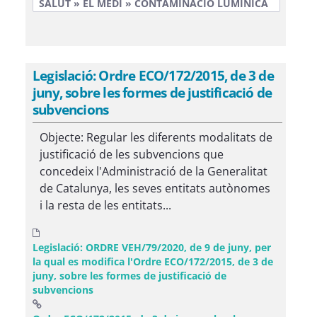
SALUT » EL MEDI » CONTAMINACIÓ LUMÍNICA
Legislació: Ordre ECO/172/2015, de 3 de
juny, sobre les formes de justificació de
subvencions
Objecte: Regular les diferents modalitats de
justificació de les subvencions que
concedeix l'Administració de la Generalitat
de Catalunya, les seves entitats autònomes
i la resta de les entitats...
Legislació: ORDRE VEH/79/2020, de 9 de juny, per
la qual es modifica l'Ordre ECO/172/2015, de 3 de
juny, sobre les formes de justificació de
subvencions