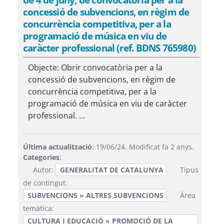
concessió de subvencions, en règim de
concurrència competitiva, per a la
programació de música en viu de
caràcter professional (ref. BDNS 765980)
Objecte: Obrir convocatòria per a la
concessió de subvencions, en règim de
concurrència competitiva, per a la
programació de música en viu de caràcter
professional. ...
Última actualització
: 19/06/24. Modificat fa 2 anys.
Categories
:
Autor:
GENERALITAT DE CATALUNYA
Tipus
de contingut:
SUBVENCIONS » ALTRES SUBVENCIONS
Àrea
temàtica:
CULTURA I EDUCACIÓ » PROMOCIÓ DE LA