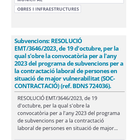
OBRES I INFRAESTRUCTURES
Subvencions: RESOLUCIÓ
EMT/3646/2023, de 19 d'octubre, per la
qual s'obre la convocatòria per a l'any
2023 del programa de subvencions per a
la contractació laboral de persones en
situació de major vulnerabilitat (SOC-
CONTRACTACIÓ) (ref. BDNS 724036).
RESOLUCIÓ EMT/3646/2023, de 19
d'octubre, per la qual s'obre la
convocatòria per a l'any 2023 del programa
de subvencions per a la contractació
laboral de persones en situació de major...