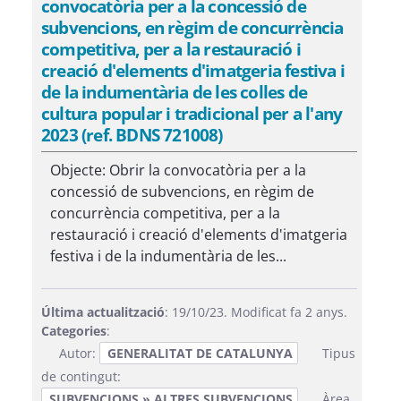
convocatòria per a la concessió de
subvencions, en règim de concurrència
competitiva, per a la restauració i
creació d'elements d'imatgeria festiva i
de la indumentària de les colles de
cultura popular i tradicional per a l'any
2023 (ref. BDNS 721008)
Objecte: Obrir la convocatòria per a la
concessió de subvencions, en règim de
concurrència competitiva, per a la
restauració i creació d'elements d'imatgeria
festiva i de la indumentària de les...
Última actualització
: 19/10/23. Modificat fa 2 anys.
Categories
:
Autor:
GENERALITAT DE CATALUNYA
Tipus
de contingut:
SUBVENCIONS » ALTRES SUBVENCIONS
Àrea