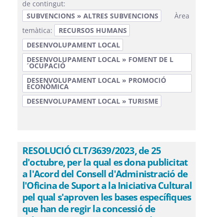
de contingut:
SUBVENCIONS » ALTRES SUBVENCIONS
Àrea
temàtica:
RECURSOS HUMANS
DESENVOLUPAMENT LOCAL
DESENVOLUPAMENT LOCAL » FOMENT DE L
´OCUPACIÓ
DESENVOLUPAMENT LOCAL » PROMOCIÓ
ECONÒMICA
DESENVOLUPAMENT LOCAL » TURISME
RESOLUCIÓ CLT/3639/2023, de 25
d'octubre, per la qual es dona publicitat
a l'Acord del Consell d'Administració de
l'Oficina de Suport a la Iniciativa Cultural
pel qual s'aproven les bases específiques
que han de regir la concessió de