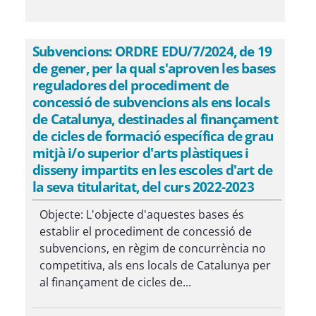
Subvencions: ORDRE EDU/7/2024, de 19
de gener, per la qual s'aproven les bases
reguladores del procediment de
concessió de subvencions als ens locals
de Catalunya, destinades al finançament
de cicles de formació específica de grau
mitjà i/o superior d'arts plàstiques i
disseny impartits en les escoles d'art de
la seva titularitat, del curs 2022-2023
Objecte: L'objecte d'aquestes bases és
establir el procediment de concessió de
subvencions, en règim de concurrència no
competitiva, als ens locals de Catalunya per
al finançament de cicles de...