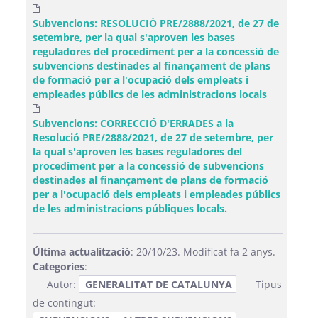
Subvencions: RESOLUCIÓ PRE/2888/2021, de 27 de
setembre, per la qual s'aproven les bases
reguladores del procediment per a la concessió de
subvencions destinades al finançament de plans
de formació per a l'ocupació dels empleats i
empleades públics de les administracions locals
Subvencions: CORRECCIÓ D'ERRADES a la
Resolució PRE/2888/2021, de 27 de setembre, per
la qual s'aproven les bases reguladores del
procediment per a la concessió de subvencions
destinades al finançament de plans de formació
per a l'ocupació dels empleats i empleades públics
de les administracions públiques locals.
Última actualització
: 20/10/23. Modificat fa 2 anys.
Categories
:
Autor:
GENERALITAT DE CATALUNYA
Tipus
de contingut: