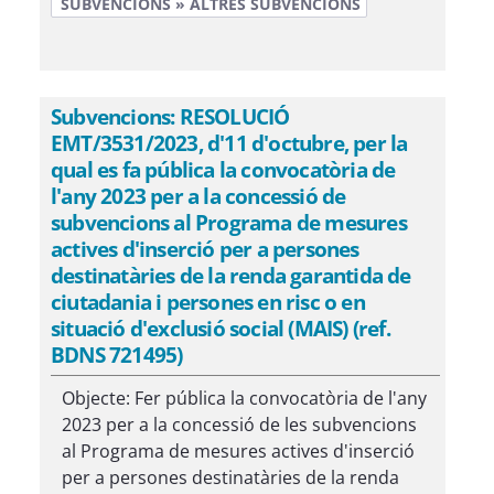
SUBVENCIONS » ALTRES SUBVENCIONS
Subvencions: RESOLUCIÓ
EMT/3531/2023, d'11 d'octubre, per la
qual es fa pública la convocatòria de
l'any 2023 per a la concessió de
subvencions al Programa de mesures
actives d'inserció per a persones
destinatàries de la renda garantida de
ciutadania i persones en risc o en
situació d'exclusió social (MAIS) (ref.
BDNS 721495)
Objecte: Fer pública la convocatòria de l'any
2023 per a la concessió de les subvencions
al Programa de mesures actives d'inserció
per a persones destinatàries de la renda