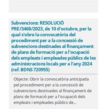
Subvencions: RESOLUCIÓ
PRE/3468/2023, de 10 d'octubre, per la
qual s'obre la convocatòria del
procediment per a la concessió de
subvencions destinades al finançament
de plans de formació per a l'ocupació
dels empleats i empleades públics de les
administracions locals per a l'any 2024
(ref. BDNS 720955)
Objecte: Obrir la convocatòria anticipada
pel procediment per a la concessió de
subvencions destinades al finançament de
plans de formació per a l'ocupació dels
empleats i empleades públics de...