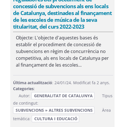
concessió de subvencions als ens locals
de Catalunya, destinades al finançament
de les escoles de música de la seva
titularitat, del curs 2022-2023
Objecte: L'objecte d'aquestes bases és
establir el procediment de concessió de
subvencions en règim de concurrència no
competitiva, als ens locals de Catalunya per
al finançament de les escoles...
Última actualització
: 24/01/24. Modificat fa 2 anys.
Categories
:
Autor:
GENERALITAT DE CATALUNYA
Tipus
de contingut:
SUBVENCIONS » ALTRES SUBVENCIONS
Àrea
temàtica:
CULTURA I EDUCACIÓ