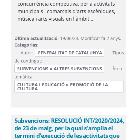
concurrència competitiva, per a activitats
municipals i comarcals d'arts escèniques,
música i arts visuals en l'àmbit...
Última actualització
: 19/06/24. Modificat fa 2 anys.
Categories
:
Autor:
GENERALITAT DE CATALUNYA
Tipus
de contingut:
SUBVENCIONS » ALTRES SUBVENCIONS
Àrea
temàtica:
CULTURA I EDUCACIÓ » PROMOCIÓ DE LA
CULTURA
Subvencions: RESOLUCIÓ INT/2020/2024,
de 23 de maig, per la qual s'amplia el
termini d'execució de les activitats que