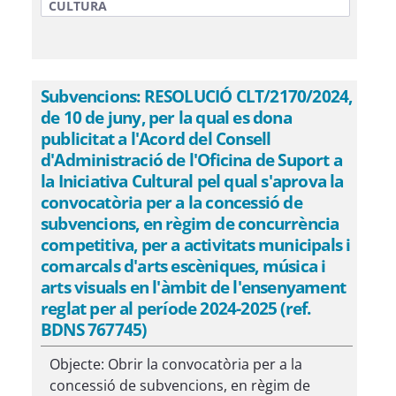
CULTURA
Subvencions: RESOLUCIÓ CLT/2170/2024,
de 10 de juny, per la qual es dona
publicitat a l'Acord del Consell
d'Administració de l'Oficina de Suport a
la Iniciativa Cultural pel qual s'aprova la
convocatòria per a la concessió de
subvencions, en règim de concurrència
competitiva, per a activitats municipals i
comarcals d'arts escèniques, música i
arts visuals en l'àmbit de l'ensenyament
reglat per al període 2024-2025 (ref.
BDNS 767745)
Objecte: Obrir la convocatòria per a la
concessió de subvencions, en règim de