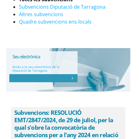
Subvencions Diputació de Tarragona
Altres subvencions
Quadre subvencions ens locals
Seu electrònica
Accés a la seu electrònica de la
Diputació de Tarragona
Subvencions: RESOLUCIÓ
EMT/2847/2024, de 29 de juliol, per la
qual s'obre la convocatòria de
subvencions per a l'any 2024 en relació