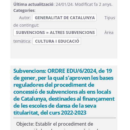
Última actualització
: 24/01/24. Modificat fa 2 anys.
Categories
:
Autor:
GENERALITAT DE CATALUNYA
Tipus
de contingut:
SUBVENCIONS » ALTRES SUBVENCIONS
Àrea
temàtica:
CULTURA I EDUCACIÓ
Subvencions: ORDRE EDU/6/2024, de 19
de gener, per la qual s'aproven les bases
reguladores del procediment de
concessió de subvencions als ens locals
de Catalunya, destinades al finançament
de les escoles de dansa de la seva
titularitat, del curs 2022-2023
Objecte: Establir el procediment de