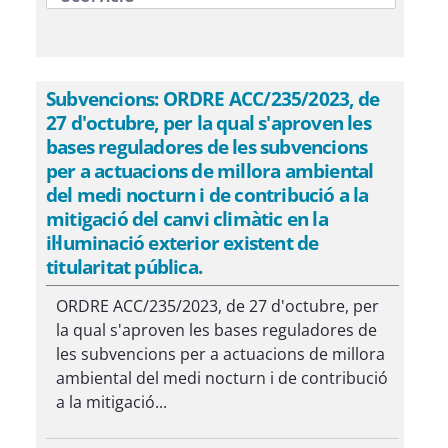
Subvencions: ORDRE ACC/235/2023, de
27 d'octubre, per la qual s'aproven les
bases reguladores de les subvencions
per a actuacions de millora ambiental
del medi nocturn i de contribució a la
mitigació del canvi climàtic en la
il·luminació exterior existent de
titularitat pública.
ORDRE ACC/235/2023, de 27 d'octubre, per
la qual s'aproven les bases reguladores de
les subvencions per a actuacions de millora
ambiental del medi nocturn i de contribució
a la mitigació...