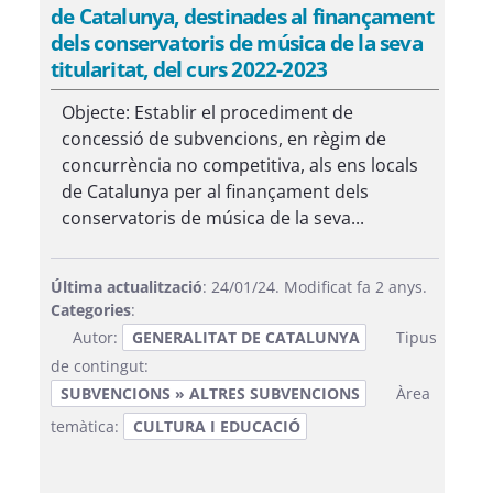
de Catalunya, destinades al finançament
dels conservatoris de música de la seva
titularitat, del curs 2022-2023
Objecte: Establir el procediment de
concessió de subvencions, en règim de
concurrència no competitiva, als ens locals
de Catalunya per al finançament dels
conservatoris de música de la seva...
Última actualització
: 24/01/24. Modificat fa 2 anys.
Categories
:
Autor:
GENERALITAT DE CATALUNYA
Tipus
de contingut:
SUBVENCIONS » ALTRES SUBVENCIONS
Àrea
temàtica:
CULTURA I EDUCACIÓ