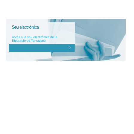
Seu electrònica
Accés a la seu electrònica de la
Diputació de Tarragona