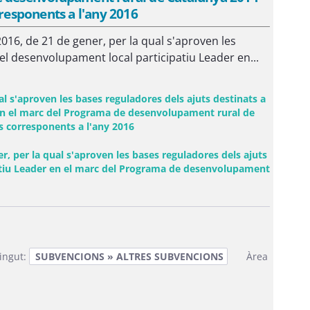
rresponents a l'any 2016
6, de 21 de gener, per la qual s'aproven les
del desenvolupament local participatiu Leader en...
 s'aproven les bases reguladores dels ajuts destinats a
 en el marc del Programa de desenvolupament rural de
s corresponents a l'any 2016
 per la qual s'aproven les bases reguladores dels ajuts
patiu Leader en el marc del Programa de desenvolupament
ingut:
SUBVENCIONS » ALTRES SUBVENCIONS
Àrea