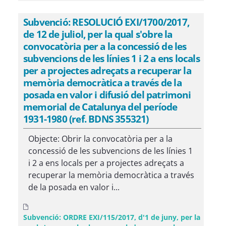
Subvenció: RESOLUCIÓ EXI/1700/2017,
de 12 de juliol, per la qual s'obre la
convocatòria per a la concessió de les
subvencions de les línies 1 i 2 a ens locals
per a projectes adreçats a recuperar la
memòria democràtica a través de la
posada en valor i difusió del patrimoni
memorial de Catalunya del període
1931-1980 (ref. BDNS 355321)
Objecte: Obrir la convocatòria per a la
concessió de les subvencions de les línies 1
i 2 a ens locals per a projectes adreçats a
recuperar la memòria democràtica a través
de la posada en valor i...
Subvenció: ORDRE EXI/115/2017, d'1 de juny, per la