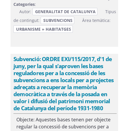
Categories
:
Autor:
GENERALITAT DE CATALUNYA
Tipus
de contingut:
SUBVENCIONS
Àrea temàtica:
URBANISME » HABITATGES
Subvenció: ORDRE EXI/115/2017, d'1 de
juny, per la qual s'aproven les bases
reguladores per a la concessió de les
subvencions a ens locals per a projectes
adreçats a recuperar la memòria
democràtica a través de la posada en
valor i difusió del patrimoni memorial
de Catalunya del període 1931-1980
Objecte: Aquestes bases tenen per objecte
regular la concessió de subvencions per a