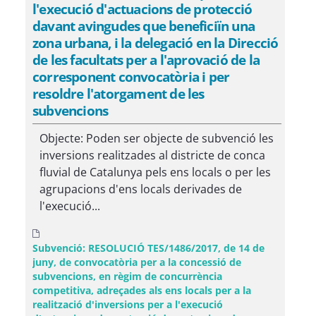
l'execució d'actuacions de protecció
davant avingudes que beneficiïn una
zona urbana, i la delegació en la Direcció
de les facultats per a l'aprovació de la
corresponent convocatòria i per
resoldre l'atorgament de les
subvencions
Objecte: Poden ser objecte de subvenció les
inversions realitzades al districte de conca
fluvial de Catalunya pels ens locals o per les
agrupacions d'ens locals derivades de
l'execució...
Subvenció: RESOLUCIÓ TES/1486/2017, de 14 de
juny, de convocatòria per a la concessió de
subvencions, en règim de concurrència
competitiva, adreçades als ens locals per a la
realització d'inversions per a l'execució