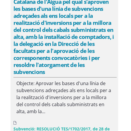
Catalana de l'Aigua pel qual s'aproven
les bases d'una línia de subvencions
adreçades als ens locals per a la
realització d'inversions per a la millora
del control dels cabals subministrats en
alta, amb la instal·lació de comptadors, i
la delegació en la Direcció de les
facultats per a l'aprovació de les
corresponents convocatòries i per
resoldre l'atorgament de les
subvencions
Objecte: Aprovar les bases d'una línia de
subvencions adreçades als ens locals per a
la realització d'inversions per a la millora
del control dels cabals subministrats en
alta, amb la...
Subvenció: RESOLUCIÓ TES/1702/2017, de 28 de