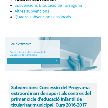
Subvencions Diputació de Tarragona
Altres subvencions
Quadre subvencions ens locals
Seu electrònica
Accés a la seu electrònica de la
Diputació de Tarragona
Subvencions: Concessió del Programa
extraordinari de suport als centres del
primer cicle d'educació infantil de
titularitat municipal. Curs 2016-2017