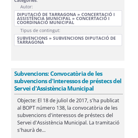
Categories
:
Autor:
DIPUTACIÓ DE TARRAGONA » CONCERTACIÓ I
ASSISTÈNCIA MUNICIPAL » CONCERTACIÓ I
COORDINACIÓ MUNICIPAL
Tipus de contingut:
SUBVENCIONS » SUBVENCIONS DIPUTACIÓ DE
TARRAGONA
Subvencions: Convocatòria de les
subvencions d'interessos de préstecs del
Servei d'Assistència Municipal
Objecte: El 18 de juliol de 2017, s'ha publicat
al BOPT número 138, la convocatòria de les
subvencions d'interessos de préstecs del
Servei d'Assistència Municipal. La tramitació
s'haurà de...