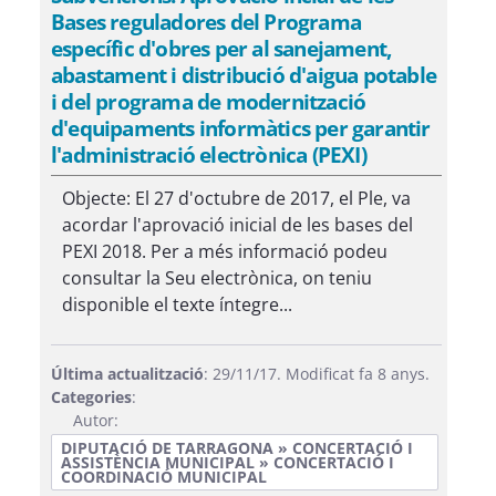
Bases reguladores del Programa
específic d'obres per al sanejament,
abastament i distribució d'aigua potable
i del programa de modernització
d'equipaments informàtics per garantir
l'administració electrònica (PEXI)
Objecte: El 27 d'octubre de 2017, el Ple, va
acordar l'aprovació inicial de les bases del
PEXI 2018. Per a més informació podeu
consultar la Seu electrònica, on teniu
disponible el texte íntegre...
Última actualització
: 29/11/17. Modificat fa 8 anys.
Categories
:
Autor:
DIPUTACIÓ DE TARRAGONA » CONCERTACIÓ I
ASSISTÈNCIA MUNICIPAL » CONCERTACIÓ I
COORDINACIÓ MUNICIPAL