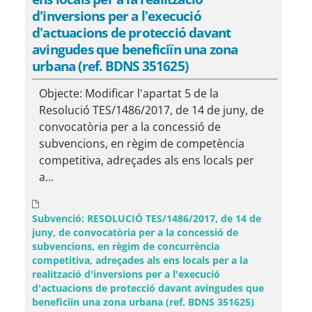
d'inversions per a l'execució
d'actuacions de protecció davant
avingudes que beneficiïn una zona
urbana (ref. BDNS 351625)
Objecte: Modificar l'apartat 5 de la
Resolució TES/1486/2017, de 14 de juny, de
convocatòria per a la concessió de
subvencions, en règim de competència
competitiva, adreçades als ens locals per
a...
Subvenció: RESOLUCIÓ TES/1486/2017, de 14 de
juny, de convocatòria per a la concessió de
subvencions, en règim de concurrència
competitiva, adreçades als ens locals per a la
realització d'inversions per a l'execució
d'actuacions de protecció davant avingudes que
beneficiïn una zona urbana (ref. BDNS 351625)