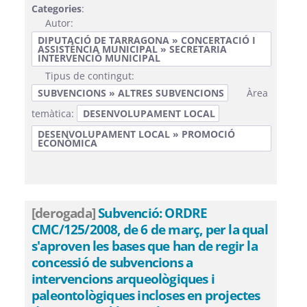
Categories
:
Autor:
DIPUTACIÓ DE TARRAGONA » CONCERTACIÓ I
ASSISTÈNCIA MUNICIPAL » SECRETARIA
INTERVENCIÓ MUNICIPAL
Tipus de contingut:
SUBVENCIONS » ALTRES SUBVENCIONS
Àrea
temàtica:
DESENVOLUPAMENT LOCAL
DESENVOLUPAMENT LOCAL » PROMOCIÓ
ECONÒMICA
[derogada]
Subvenció: ORDRE
CMC/125/2008, de 6 de març, per la qual
s'aproven les bases que han de regir la
concessió de subvencions a
intervencions arqueològiques i
paleontològiques incloses en projectes