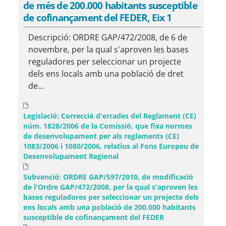
de més de 200.000 habitants susceptible
de cofinançament del FEDER, Eix 1
Descripció: ORDRE GAP/472/2008, de 6 de
novembre, per la qual s'aproven les bases
reguladores per seleccionar un projecte
dels ens locals amb una població de dret
de...
Legislació: Correcció d'errades del Reglament (CE)
núm. 1828/2006 de la Comissió, que fixa normes
de desenvolupament per als reglaments (CE)
1083/2006 i 1080/2006, relatius al Fons Europeu de
Desenvolupament Regional
Subvenció: ORDRE GAP/597/2010, de modificació
de l'Ordre GAP/472/2008, per la qual s'aproven les
bases reguladores per seleccionar un projecte dels
ens locals amb una població de 200.000 habitants
susceptible de cofinançament del FEDER