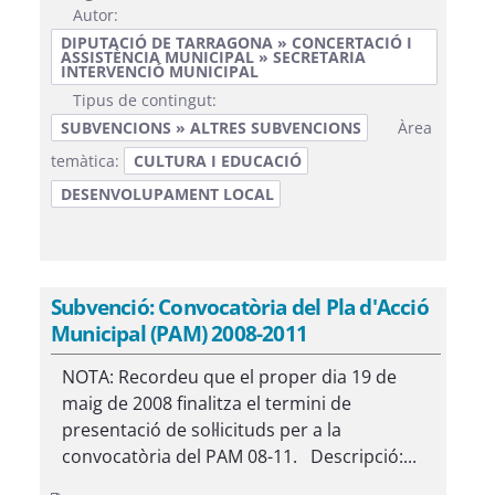
Autor:
DIPUTACIÓ DE TARRAGONA » CONCERTACIÓ I
ASSISTÈNCIA MUNICIPAL » SECRETARIA
INTERVENCIÓ MUNICIPAL
Tipus de contingut:
SUBVENCIONS » ALTRES SUBVENCIONS
Àrea
temàtica:
CULTURA I EDUCACIÓ
DESENVOLUPAMENT LOCAL
Subvenció: Convocatòria del Pla d'Acció
Municipal (PAM) 2008-2011
NOTA: Recordeu que el proper dia 19 de
maig de 2008 finalitza el termini de
presentació de sol·licituds per a la
convocatòria del PAM 08-11. Descripció:...