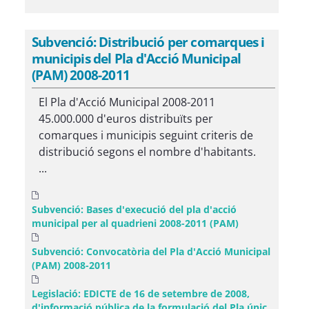
Subvenció: Distribució per comarques i
municipis del Pla d'Acció Municipal
(PAM) 2008-2011
El Pla d'Acció Municipal 2008-2011
45.000.000 d'euros distribuïts per
comarques i municipis seguint criteris de
distribució segons el nombre d'habitants.
...
Subvenció: Bases d'execució del pla d'acció
municipal per al quadrieni 2008-2011 (PAM)
Subvenció: Convocatòria del Pla d'Acció Municipal
(PAM) 2008-2011
Legislació: EDICTE de 16 de setembre de 2008,
d'informació pública de la formulació del Pla únic