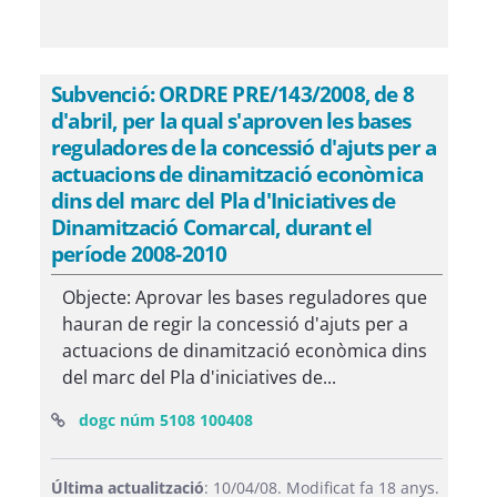
Subvenció: ORDRE PRE/143/2008, de 8
d'abril, per la qual s'aproven les bases
reguladores de la concessió d'ajuts per a
actuacions de dinamització econòmica
dins del marc del Pla d'Iniciatives de
Dinamització Comarcal, durant el
període 2008-2010
Objecte: Aprovar les bases reguladores que
hauran de regir la concessió d'ajuts per a
actuacions de dinamització econòmica dins
del marc del Pla d'iniciatives de...
(Obre una finestra nova)
dogc núm 5108 100408
Última actualització
: 10/04/08. Modificat fa 18 anys.