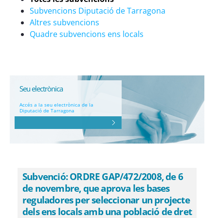
Subvencions Diputació de Tarragona
Altres subvencions
Quadre subvencions ens locals
Seu electrònica
Accés a la seu electrònica de la
Diputació de Tarragona
Subvenció: ORDRE GAP/472/2008, de 6
de novembre, que aprova les bases
reguladores per seleccionar un projecte
dels ens locals amb una població de dret