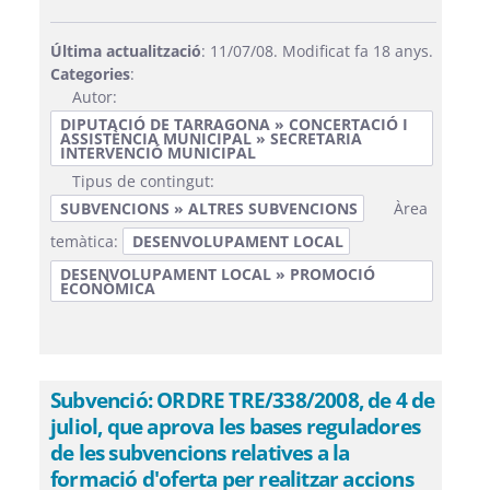
Última actualització
: 11/07/08. Modificat fa 18 anys.
Categories
:
Autor:
DIPUTACIÓ DE TARRAGONA » CONCERTACIÓ I
ASSISTÈNCIA MUNICIPAL » SECRETARIA
INTERVENCIÓ MUNICIPAL
Tipus de contingut:
SUBVENCIONS » ALTRES SUBVENCIONS
Àrea
temàtica:
DESENVOLUPAMENT LOCAL
DESENVOLUPAMENT LOCAL » PROMOCIÓ
ECONÒMICA
Subvenció: ORDRE TRE/338/2008, de 4 de
juliol, que aprova les bases reguladores
de les subvencions relatives a la
formació d'oferta per realitzar accions