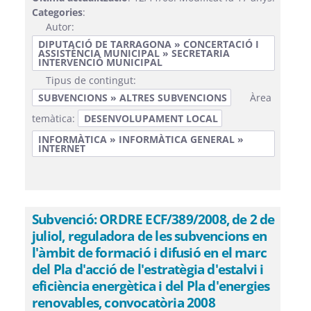
Categories
:
Autor:
DIPUTACIÓ DE TARRAGONA » CONCERTACIÓ I
ASSISTÈNCIA MUNICIPAL » SECRETARIA
INTERVENCIÓ MUNICIPAL
Tipus de contingut:
SUBVENCIONS » ALTRES SUBVENCIONS
Àrea
temàtica:
DESENVOLUPAMENT LOCAL
INFORMÀTICA » INFORMÀTICA GENERAL »
INTERNET
Subvenció: ORDRE ECF/389/2008, de 2 de
juliol, reguladora de les subvencions en
l'àmbit de formació i difusió en el marc
del Pla d'acció de l'estratègia d'estalvi i
eficiència energètica i del Pla d'energies
renovables, convocatòria 2008