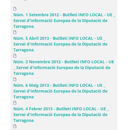
Núm. 1 Setembre 2012 - Butlletí INFO LOCAL - UE _
Servei d'Informació Europea de la Diputació de
Tarragona
Núm. 5 Abril 2013 - Butlletí INFO LOCAL - UE _
Servei d'Informació Europea de la Diputació de
Tarragona
Núm. 2 Novembre 2012 - Butlletí INFO LOCAL - UE
_ Servei d'Informació Europea de la Diputació de
Tarragona
Núm. 6 Maig 2013 - Butlletí INFO LOCAL - UE _
Servei d'Informació Europea de la Diputació de
Tarragona
Núm. 4 Febrer 2013 - Butlletí INFO LOCAL - UE _
Servei d'Informació Europea de la Diputació de
Tarragona