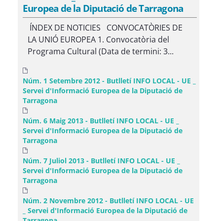
Europea de la Diputació de Tarragona
ÍNDEX DE NOTICIES CONVOCATÒRIES DE
LA UNIÓ EUROPEA 1. Convocatòria del
Programa Cultural (Data de termini: 3...
Núm. 1 Setembre 2012 - Butlletí INFO LOCAL - UE _
Servei d'Informació Europea de la Diputació de
Tarragona
Núm. 6 Maig 2013 - Butlletí INFO LOCAL - UE _
Servei d'Informació Europea de la Diputació de
Tarragona
Núm. 7 Juliol 2013 - Butlletí INFO LOCAL - UE _
Servei d'Informació Europea de la Diputació de
Tarragona
Núm. 2 Novembre 2012 - Butlletí INFO LOCAL - UE
_ Servei d'Informació Europea de la Diputació de
Tarragona