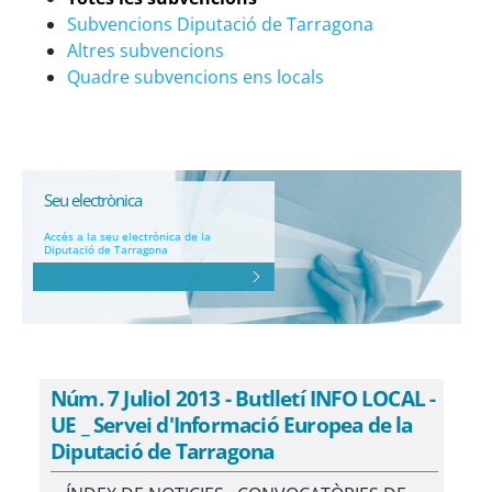
Subvencions Diputació de Tarragona
Altres subvencions
Quadre subvencions ens locals
Seu electrònica
Accés a la seu electrònica de la
Diputació de Tarragona
Núm. 7 Juliol 2013 - Butlletí INFO LOCAL -
UE _ Servei d'Informació Europea de la
Diputació de Tarragona