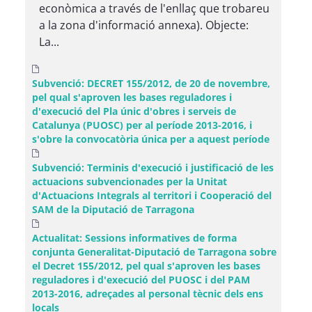
econòmica a través de l'enllaç que trobareu
a la zona d'informació annexa). Objecte:
La...
Subvenció: DECRET 155/2012, de 20 de novembre,
pel qual s'aproven les bases reguladores i
d'execució del Pla únic d'obres i serveis de
Catalunya (PUOSC) per al període 2013-2016, i
s'obre la convocatòria única per a aquest període
Subvenció: Terminis d'execució i justificació de les
actuacions subvencionades per la Unitat
d'Actuacions Integrals al territori i Cooperació del
SAM de la Diputació de Tarragona
Actualitat: Sessions informatives de forma
conjunta Generalitat-Diputació de Tarragona sobre
el Decret 155/2012, pel qual s'aproven les bases
reguladores i d'execució del PUOSC i del PAM
2013-2016, adreçades al personal tècnic dels ens
locals