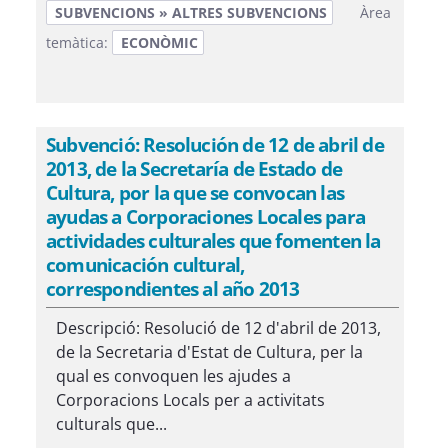
SUBVENCIONS » ALTRES SUBVENCIONS
Àrea
temàtica:
ECONÒMIC
Subvenció: Resolución de 12 de abril de
2013, de la Secretaría de Estado de
Cultura, por la que se convocan las
ayudas a Corporaciones Locales para
actividades culturales que fomenten la
comunicación cultural,
correspondientes al año 2013
Descripció: Resolució de 12 d'abril de 2013,
de la Secretaria d'Estat de Cultura, per la
qual es convoquen les ajudes a
Corporacions Locals per a activitats
culturals que...