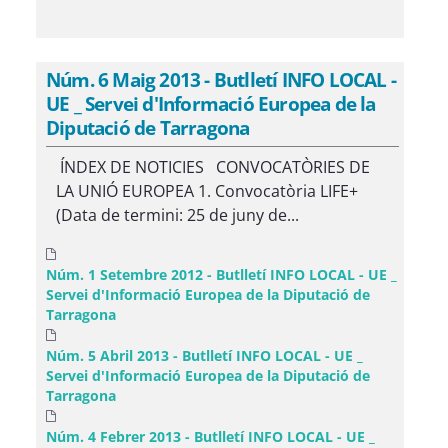
Núm. 6 Maig 2013 - Butlletí INFO LOCAL -
UE _ Servei d'Informació Europea de la
Diputació de Tarragona
ÍNDEX DE NOTICIES CONVOCATÒRIES DE
LA UNIÓ EUROPEA 1. Convocatòria LIFE+
(Data de termini: 25 de juny de...
Núm. 1 Setembre 2012 - Butlletí INFO LOCAL - UE _
Servei d'Informació Europea de la Diputació de
Tarragona
Núm. 5 Abril 2013 - Butlletí INFO LOCAL - UE _
Servei d'Informació Europea de la Diputació de
Tarragona
Núm. 4 Febrer 2013 - Butlletí INFO LOCAL - UE _