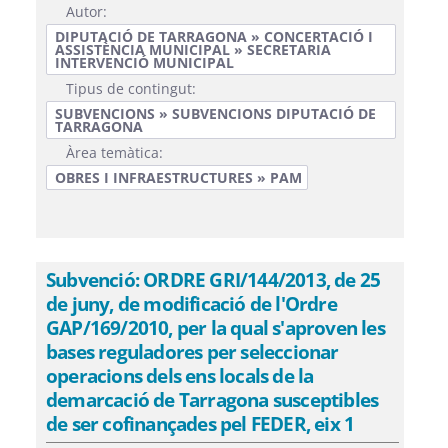
Autor:
DIPUTACIÓ DE TARRAGONA » CONCERTACIÓ I
ASSISTÈNCIA MUNICIPAL » SECRETARIA
INTERVENCIÓ MUNICIPAL
Tipus de contingut:
SUBVENCIONS » SUBVENCIONS DIPUTACIÓ DE
TARRAGONA
Àrea temàtica:
OBRES I INFRAESTRUCTURES » PAM
Subvenció: ORDRE GRI/144/2013, de 25
de juny, de modificació de l'Ordre
GAP/169/2010, per la qual s'aproven les
bases reguladores per seleccionar
operacions dels ens locals de la
demarcació de Tarragona susceptibles
de ser cofinançades pel FEDER, eix 1