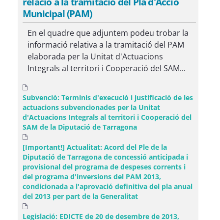
relació a la tramitació del Pla d'Acció
Municipal (PAM)
En el quadre que adjuntem podeu trobar la
informació relativa a la tramitació del PAM
elaborada per la Unitat d'Actuacions
Integrals al territori i Cooperació del SAM...
Subvenció: Terminis d'execució i justificació de les
actuacions subvencionades per la Unitat
d'Actuacions Integrals al territori i Cooperació del
SAM de la Diputació de Tarragona
[Important!] Actualitat: Acord del Ple de la
Diputació de Tarragona de concessió anticipada i
provisional del programa de despeses corrents i
del programa d'inversions del PAM 2013,
condicionada a l'aprovació definitiva del pla anual
del 2013 per part de la Generalitat
Legislació: EDICTE de 20 de desembre de 2013,