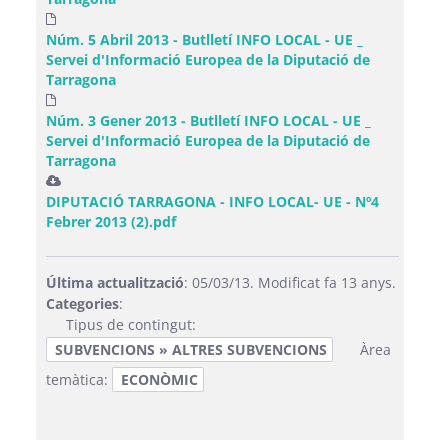
Núm. 5 Abril 2013 - Butlletí INFO LOCAL - UE _
Servei d'Informació Europea de la Diputació de
Tarragona
Núm. 3 Gener 2013 - Butlletí INFO LOCAL - UE _
Servei d'Informació Europea de la Diputació de
Tarragona
DIPUTACIÓ TARRAGONA - INFO LOCAL- UE - Nº4
Febrer 2013 (2).pdf
Última actualització
: 05/03/13. Modificat fa 13 anys.
Categories
:
Tipus de contingut:
SUBVENCIONS » ALTRES SUBVENCIONS
Àrea
temàtica:
ECONÒMIC