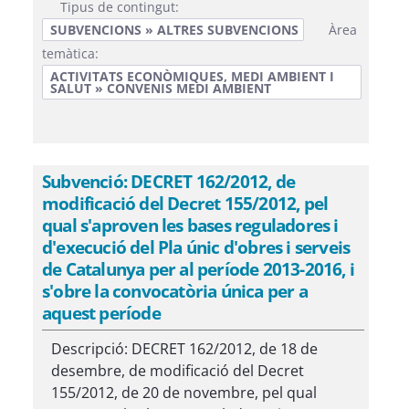
Tipus de contingut:
SUBVENCIONS » ALTRES SUBVENCIONS
Àrea
temàtica:
ACTIVITATS ECONÒMIQUES, MEDI AMBIENT I
SALUT » CONVENIS MEDI AMBIENT
Subvenció: DECRET 162/2012, de
modificació del Decret 155/2012, pel
qual s'aproven les bases reguladores i
d'execució del Pla únic d'obres i serveis
de Catalunya per al període 2013-2016, i
s'obre la convocatòria única per a
aquest període
Descripció: DECRET 162/2012, de 18 de
desembre, de modificació del Decret
155/2012, de 20 de novembre, pel qual