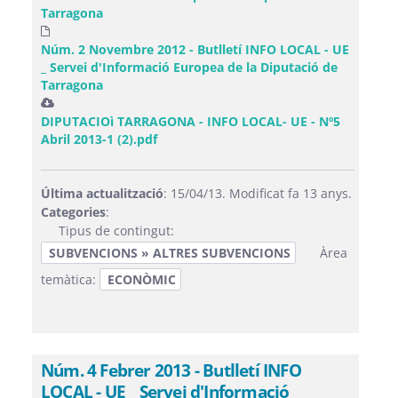
Tarragona
Núm. 2 Novembre 2012 - Butlletí INFO LOCAL - UE
_ Servei d'Informació Europea de la Diputació de
Tarragona
DIPUTACIOì TARRAGONA - INFO LOCAL- UE - Nº5
Abril 2013-1 (2).pdf
Última actualització
: 15/04/13. Modificat fa 13 anys.
Categories
:
Tipus de contingut:
SUBVENCIONS » ALTRES SUBVENCIONS
Àrea
temàtica:
ECONÒMIC
Núm. 4 Febrer 2013 - Butlletí INFO
LOCAL - UE _ Servei d'Informació