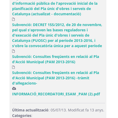
d'informació pública de l'aprovació inicial de la
planificació del Pla únic d'obres i serveis de
Catalunya (actualizat - documentació)
Subvenció: DECRET 155/2012, de 20 de novembre,
pel qual s'aproven les bases reguladores i
d'execució del Pla únic d'obres i serveis de
Catalunya (PUOSC) per al període 2013-2016, i
s'obre la convocatòria única per a aquest període
Subvenció: Consultes freqüents en relació al Pla
d'Acció Municipal (PAM 2013-2016)
Subvenció: Consultes freqüents en relació al Pla
d'Acció Municipal (PAM 2013-2016) -tràmit
d'al·legacions-
INFORMACIÓ_RECORDATORI_ESAM _PAM (2).pdf
Última actualització
: 05/07/13. Modificat fa 13 anys.
Categories
: