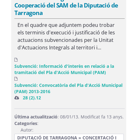
Cooperació del SAM de la Diputació de
Tarragona
En el quadre que adjuntem podeu trobar
els terminis d'execució i justificació de les
actuacions subvencionades per la Unitat
d'Actuacions Integrals al territori i...
Subvenció: Informació d'interès en relació a la
tramitació del Pla d'Acció Municipal (PAM)
Subvenció: Convocatòria del Pla d'Acció Municipal
(PAM) 2013-2016
28 (2).12
Última actualització
: 08/01/13. Modificat fa 13 anys.
Categories
:
Autor:
DIPUTACIÓ DE TARRAGONA » CONCERTACIÓ I