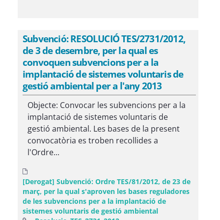
Subvenció: RESOLUCIÓ TES/2731/2012,
de 3 de desembre, per la qual es
convoquen subvencions per a la
implantació de sistemes voluntaris de
gestió ambiental per a l'any 2013
Objecte: Convocar les subvencions per a la
implantació de sistemes voluntaris de
gestió ambiental. Les bases de la present
convocatòria es troben recollides a
l'Ordre...
[Derogat] Subvenció: Ordre TES/81/2012, de 23 de
març, per la qual s'aproven les bases reguladores
de les subvencions per a la implantació de
sistemes voluntaris de gestió ambiental