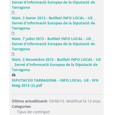
Servei d'Informació Europea de la Diputació de
Tarragona
Núm. 3 Gener 2013 - Butlletí INFO LOCAL - UE _
Servei d'Informació Europea de la Diputació de
Tarragona
Núm. 7 Juliol 2013 - Butlletí INFO LOCAL - UE _
Servei d'Informació Europea de la Diputació de
Tarragona
Núm. 2 Novembre 2012 - Butlletí INFO LOCAL - UE
_ Servei d'Informació Europea de la Diputació de
Tarragona
DIPUTACIOì TARRAGONA - INFO LOCAL- UE - Nº6
Maig 2013 (2).pdf
Última actualització
: 03/06/13. Modificat fa 13 anys.
Categories
:
Tipus de contingut: