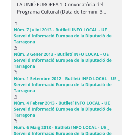
LA UNIÓ EUROPEA 1. Convocatòria del
Programa Cultural (Data de termini: 3...
Núm. 7 Juliol 2013 - Butlletí INFO LOCAL - UE _
Servei d'Informació Europea de la Diputació de
Tarragona
Núm. 3 Gener 2013 - Butlletí INFO LOCAL - UE _
Servei d'Informació Europea de la Diputació de
Tarragona
Núm. 1 Setembre 2012 - Butlletí INFO LOCAL - UE _
Servei d'Informació Europea de la Diputació de
Tarragona
Núm. 4 Febrer 2013 - Butlletí INFO LOCAL - UE _
Servei d'Informació Europea de la Diputació de
Tarragona
Núm. 6 Maig 2013 - Butlletí INFO LOCAL - UE _
Servei d'Informació Europea de la Diputació de