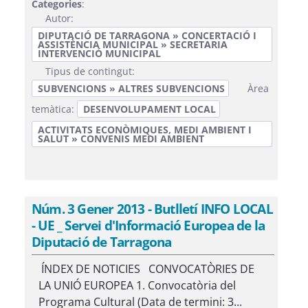
Categories
:
Autor:
DIPUTACIÓ DE TARRAGONA » CONCERTACIÓ I
ASSISTÈNCIA MUNICIPAL » SECRETARIA
INTERVENCIÓ MUNICIPAL
Tipus de contingut:
SUBVENCIONS » ALTRES SUBVENCIONS
Àrea
temàtica:
DESENVOLUPAMENT LOCAL
ACTIVITATS ECONÒMIQUES, MEDI AMBIENT I
SALUT » CONVENIS MEDI AMBIENT
Núm. 3 Gener 2013 - Butlletí INFO LOCAL
- UE _ Servei d'Informació Europea de la
Diputació de Tarragona
ÍNDEX DE NOTICIES CONVOCATÒRIES DE
LA UNIÓ EUROPEA 1. Convocatòria del
Programa Cultural (Data de termini: 3...