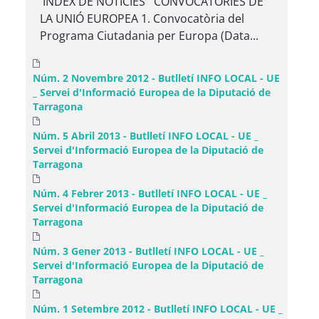
ÍNDEX DE NOTICIES CONVOCATÒRIES DE
LA UNIÓ EUROPEA 1. Convocatòria del
Programa Ciutadania per Europa (Data...
Núm. 2 Novembre 2012 - Butlletí INFO LOCAL - UE
_ Servei d'Informació Europea de la Diputació de
Tarragona
Núm. 5 Abril 2013 - Butlletí INFO LOCAL - UE _
Servei d'Informació Europea de la Diputació de
Tarragona
Núm. 4 Febrer 2013 - Butlletí INFO LOCAL - UE _
Servei d'Informació Europea de la Diputació de
Tarragona
Núm. 3 Gener 2013 - Butlletí INFO LOCAL - UE _
Servei d'Informació Europea de la Diputació de
Tarragona
Núm. 1 Setembre 2012 - Butlletí INFO LOCAL - UE _