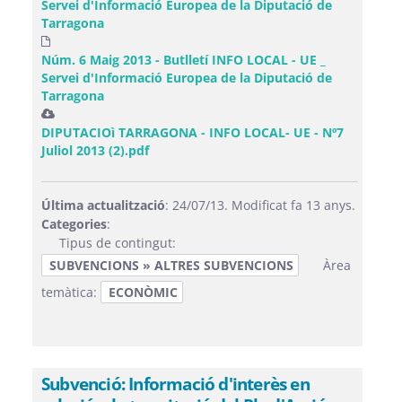
Servei d'Informació Europea de la Diputació de
Tarragona
Núm. 6 Maig 2013 - Butlletí INFO LOCAL - UE _
Servei d'Informació Europea de la Diputació de
Tarragona
DIPUTACIOì TARRAGONA - INFO LOCAL- UE - Nº7
Juliol 2013 (2).pdf
Última actualització
: 24/07/13. Modificat fa 13 anys.
Categories
:
Tipus de contingut:
SUBVENCIONS » ALTRES SUBVENCIONS
Àrea
temàtica:
ECONÒMIC
Subvenció: Informació d'interès en