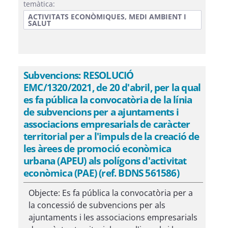
temàtica:
ACTIVITATS ECONÒMIQUES, MEDI AMBIENT I
SALUT
Subvencions: RESOLUCIÓ
EMC/1320/2021, de 20 d'abril, per la qual
es fa pública la convocatòria de la línia
de subvencions per a ajuntaments i
associacions empresarials de caràcter
territorial per a l'impuls de la creació de
les àrees de promoció econòmica
urbana (APEU) als polígons d'activitat
econòmica (PAE) (ref. BDNS 561586)
Objecte: Es fa pública la convocatòria per a
la concessió de subvencions per als
ajuntaments i les associacions empresarials