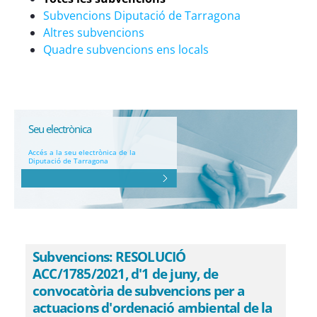
Subvencions Diputació de Tarragona
Altres subvencions
Quadre subvencions ens locals
Seu electrònica
Accés a la seu electrònica de la
Diputació de Tarragona
Subvencions: RESOLUCIÓ
ACC/1785/2021, d'1 de juny, de
convocatòria de subvencions per a
actuacions d'ordenació ambiental de la