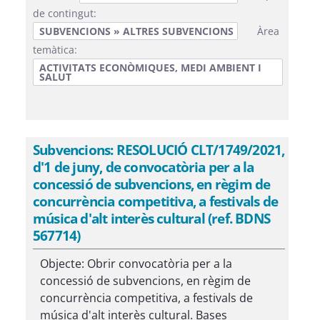
de contingut:
SUBVENCIONS » ALTRES SUBVENCIONS
Àrea
temàtica:
ACTIVITATS ECONÒMIQUES, MEDI AMBIENT I
SALUT
Subvencions: RESOLUCIÓ CLT/1749/2021,
d'1 de juny, de convocatòria per a la
concessió de subvencions, en règim de
concurrència competitiva, a festivals de
música d'alt interès cultural (ref. BDNS
567714)
Objecte: Obrir convocatòria per a la
concessió de subvencions, en règim de
concurrència competitiva, a festivals de
música d'alt interès cultural. Bases