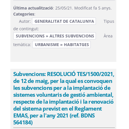
Última actualització
: 25/05/21. Modificat fa 5 anys.
Categories
:
Autor:
GENERALITAT DE CATALUNYA
Tipus
de contingut:
SUBVENCIONS » ALTRES SUBVENCIONS
Àrea
temàtica:
URBANISME » HABITATGES
Subvencions: RESOLUCIÓ TES/1500/2021,
de 12 de maig, per la qual es convoquen
les subvencions per a la implantació de
sistemes voluntaris de gestió ambiental,
respecte de la implantació i la renovació
del sistema previst en el Reglament
EMAS, per a l'any 2021 (ref. BDNS
564184)