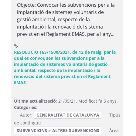
Objecte: Convocar les subvencions per a la
implantació de sistemes voluntaris de
gestió ambiental, respecte de la
implantació i la renovació del sistema
previst en el Reglament EMAS, per a l'any...
RESOLUCIÓ TES/1500/2021, de 12 de maig, per la
qual es convoquen les subvencions per a la
implantació de sistemes voluntaris de gestió
ambiental, respecte de la implantació i la
renovació del sistema previst en el Reglament
(Obre una finestra nova)
EMAS
Última actualització
: 21/05/21. Modificat fa 5 anys.
Categories
:
Autor:
GENERALITAT DE CATALUNYA
Tipus
de contingut:
SUBVENCIONS » ALTRES SUBVENCIONS
Àrea