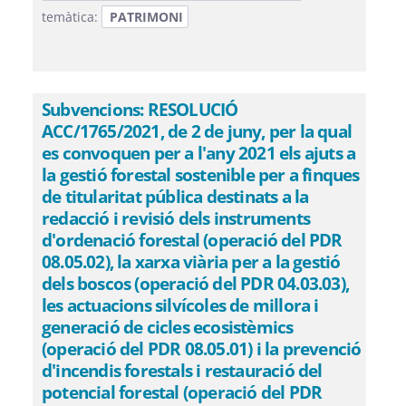
temàtica:
PATRIMONI
Subvencions: RESOLUCIÓ
ACC/1765/2021, de 2 de juny, per la qual
es convoquen per a l'any 2021 els ajuts a
la gestió forestal sostenible per a finques
de titularitat pública destinats a la
redacció i revisió dels instruments
d'ordenació forestal (operació del PDR
08.05.02), la xarxa viària per a la gestió
dels boscos (operació del PDR 04.03.03),
les actuacions silvícoles de millora i
generació de cicles ecosistèmics
(operació del PDR 08.05.01) i la prevenció
d'incendis forestals i restauració del
potencial forestal (operació del PDR