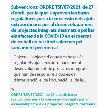
Subvencions: ORDRE TSF/87/2021, de 27
d'abril, per la qual s'aproven les bases
reguladores per a la concessió dels ajuts
extraordinaris per al desenvolupament
de projectes integrats destinats a pal·liar
els efectes de la COVID-19 en el mercat
de treball en territoris afectats pel
tancament perimetral
Objecte: L'objecte d'aquestes bases és
regular els ajuts extraordinaris per al
desenvolupament de projectes integrats
que han de respondre a dos eixos
d'intervenció, el de l'ocupació i el de la...
ORDRE TSF/87/2021, de 27 d'abril, bases
reguladores per a la concessió dels ajuts per al
desenvolupament de projectes integrats destinats