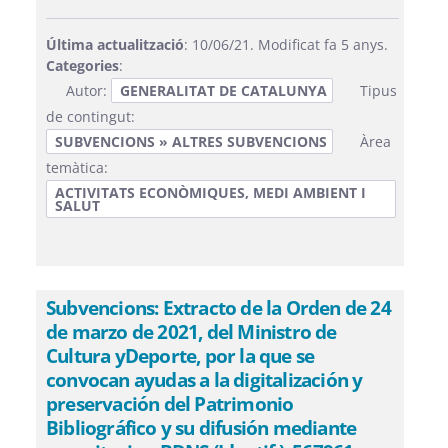
Última actualització
: 10/06/21. Modificat fa 5 anys.
Categories
:
Autor:
GENERALITAT DE CATALUNYA
Tipus
de contingut:
SUBVENCIONS » ALTRES SUBVENCIONS
Àrea
temàtica:
ACTIVITATS ECONÒMIQUES, MEDI AMBIENT I
SALUT
Subvencions: Extracto de la Orden de 24
de marzo de 2021, del Ministro de
Cultura yDeporte, por la que se
convocan ayudas a la digitalización y
preservación del Patrimonio
Bibliográfico y su difusión mediante