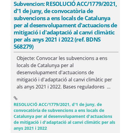
Subvencion: RESOLUCIÓ ACC/1779/2021,
d'1 de juny, de convocatòria de
subvencions a ens locals de Catalunya
per al desenvolupament d'actuacions de
mitigació i d'adaptació al canvi climàtic
per als anys 2021 i 2022 (ref. BDNS
568279)
Objecte: Convocar les subvencions a ens
locals de Catalunya per al
desenvolupament d'actuacions de
mitigació i d'adaptació al canvi climàtic per
als anys 2021 i 2022. Bases reguladores ...
RESOLUCIÓ ACC/1779/2021, d'1 de juny, de
convocatòria de subvencions a ens locals de
Catalunya per al desenvolupament d'actuacions
de mitigació i d'adaptació al canvi climàtic per als
(Obre una finestra nova)
anys 2021 i 2022