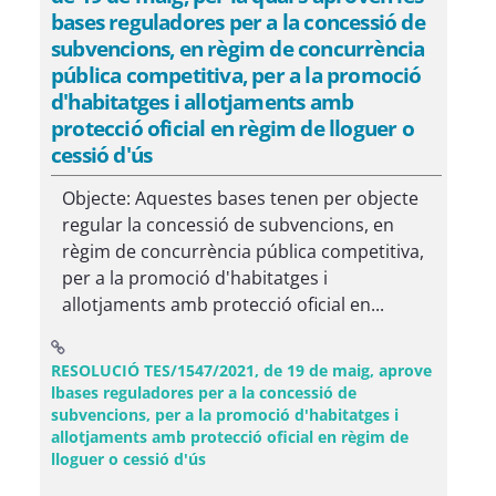
bases reguladores per a la concessió de
subvencions, en règim de concurrència
pública competitiva, per a la promoció
d'habitatges i allotjaments amb
protecció oficial en règim de lloguer o
cessió d'ús
Objecte: Aquestes bases tenen per objecte
regular la concessió de subvencions, en
règim de concurrència pública competitiva,
per a la promoció d'habitatges i
allotjaments amb protecció oficial en...
RESOLUCIÓ TES/1547/2021, de 19 de maig, aprove
lbases reguladores per a la concessió de
subvencions, per a la promoció d'habitatges i
allotjaments amb protecció oficial en règim de
(Obre una finestra nova)
lloguer o cessió d'ús