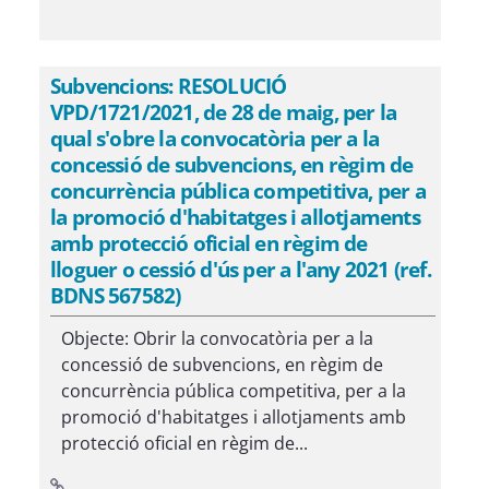
Subvencions: RESOLUCIÓ
VPD/1721/2021, de 28 de maig, per la
qual s'obre la convocatòria per a la
concessió de subvencions, en règim de
concurrència pública competitiva, per a
la promoció d'habitatges i allotjaments
amb protecció oficial en règim de
lloguer o cessió d'ús per a l'any 2021 (ref.
BDNS 567582)
Objecte: Obrir la convocatòria per a la
concessió de subvencions, en règim de
concurrència pública competitiva, per a la
promoció d'habitatges i allotjaments amb
protecció oficial en règim de...