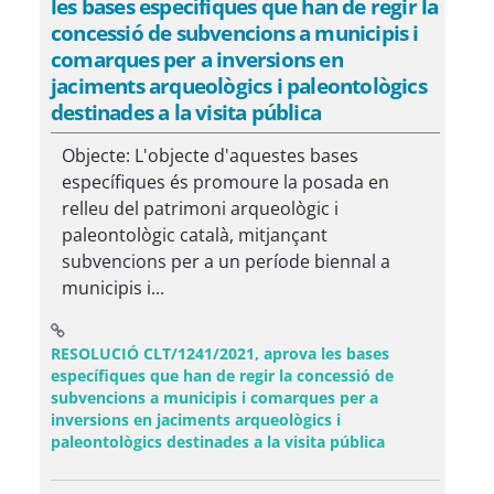
les bases específiques que han de regir la
concessió de subvencions a municipis i
comarques per a inversions en
jaciments arqueològics i paleontològics
destinades a la visita pública
Objecte: L'objecte d'aquestes bases
específiques és promoure la posada en
relleu del patrimoni arqueològic i
paleontològic català, mitjançant
subvencions per a un període biennal a
municipis i...
RESOLUCIÓ CLT/1241/2021, aprova les bases
específiques que han de regir la concessió de
subvencions a municipis i comarques per a
inversions en jaciments arqueològics i
(Obre una fine
paleontològics destinades a la visita pública