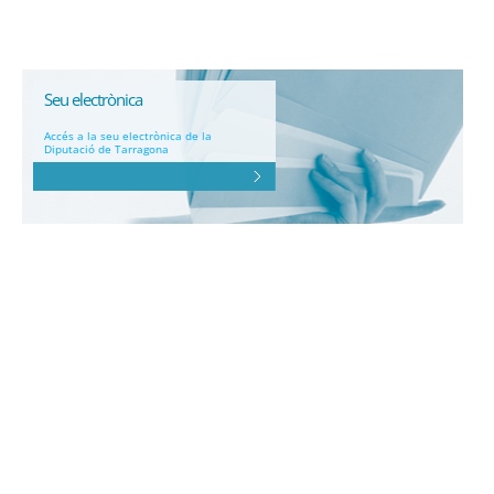
Seu electrònica
Accés a la seu electrònica de la
Diputació de Tarragona