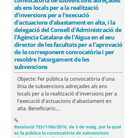
convocatòria de subvencions adreçades
als ens locals per a la realització
d'inversions per a l'execució
d'actuacions d'abastament en alta, i la
delegació del Consell d'Administració de
l'Agència Catalana de l'Aigua en el seu
director de les facultats per a l'aprovació
de la corresponent convocatòria i per
resoldre l'atorgament de les
subvencions
Objecte: Fer pública la convocatòria d'una
línia de subvencions adreçades als ens
locals per a la realització d'inversions per a
l'execució d'actuacions d'abastament en
alta. Beneficiaris:...
Resolució TES/1186/2016, de 3 de maig, per la qual
es fa pública la convocatòria de subvencions