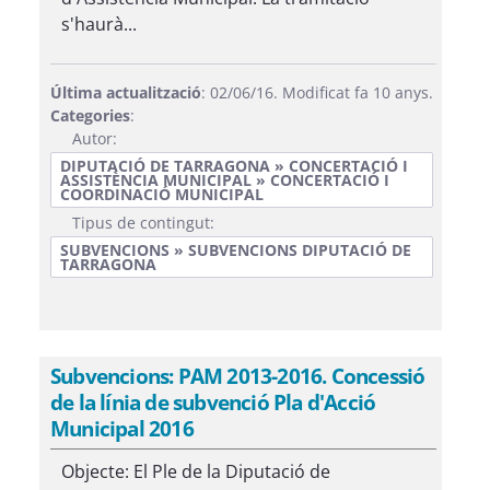
s'haurà...
Última actualització
: 02/06/16. Modificat fa 10 anys.
Categories
:
Autor:
DIPUTACIÓ DE TARRAGONA » CONCERTACIÓ I
ASSISTÈNCIA MUNICIPAL » CONCERTACIÓ I
COORDINACIÓ MUNICIPAL
Tipus de contingut:
SUBVENCIONS » SUBVENCIONS DIPUTACIÓ DE
TARRAGONA
Subvencions: PAM 2013-2016. Concessió
de la línia de subvenció Pla d'Acció
Municipal 2016
Objecte: El Ple de la Diputació de