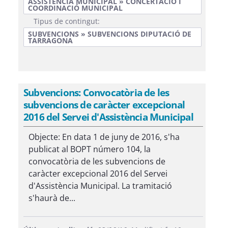
ASSISTÈNCIA MUNICIPAL » CONCERTACIÓ I
COORDINACIÓ MUNICIPAL
Tipus de contingut:
SUBVENCIONS » SUBVENCIONS DIPUTACIÓ DE
TARRAGONA
Subvencions: Convocatòria de les
subvencions de caràcter excepcional
2016 del Servei d'Assistència Municipal
Objecte: En data 1 de juny de 2016, s'ha
publicat al BOPT número 104, la
convocatòria de les subvencions de
caràcter excepcional 2016 del Servei
d'Assistència Municipal. La tramitació
s'haurà de...