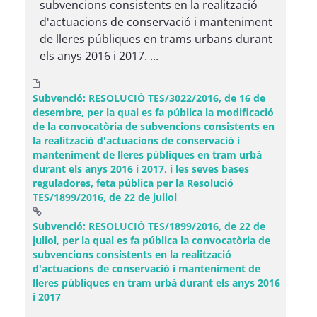
subvencions consistents en la realització
d'actuacions de conservació i manteniment
de lleres públiques en trams urbans durant
els anys 2016 i 2017. ...
Subvenció: RESOLUCIÓ TES/3022/2016, de 16 de
desembre, per la qual es fa pública la modificació
de la convocatòria de subvencions consistents en
la realització d'actuacions de conservació i
manteniment de lleres públiques en tram urbà
durant els anys 2016 i 2017, i les seves bases
reguladores, feta pública per la Resolució
TES/1899/2016, de 22 de juliol
Subvenció: RESOLUCIÓ TES/1899/2016, de 22 de
juliol, per la qual es fa pública la convocatòria de
subvencions consistents en la realització
d'actuacions de conservació i manteniment de
lleres públiques en tram urbà durant els anys 2016
(Obre una finestra nova)
i 2017