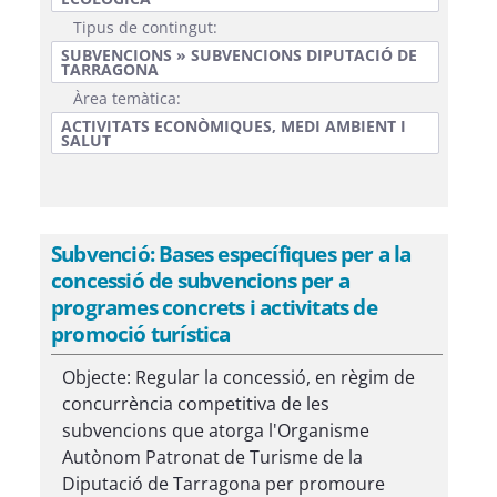
Tipus de contingut:
SUBVENCIONS » SUBVENCIONS DIPUTACIÓ DE
TARRAGONA
Àrea temàtica:
ACTIVITATS ECONÒMIQUES, MEDI AMBIENT I
SALUT
Subvenció: Bases específiques per a la
concessió de subvencions per a
programes concrets i activitats de
promoció turística
Objecte: Regular la concessió, en règim de
concurrència competitiva de les
subvencions que atorga l'Organisme
Autònom Patronat de Turisme de la
Diputació de Tarragona per promoure