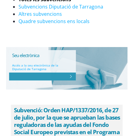
Subvencions Diputació de Tarragona
Altres subvencions
Quadre subvencions ens locals
Seu electrònica
Accés a la seu electrònica de la
Diputació de Tarragona
Subvenció: Orden HAP/1337/2016, de 27
de julio, por la que se aprueban las bases
reguladoras de las ayudas del Fondo
Social Europeo previstas en el Programa