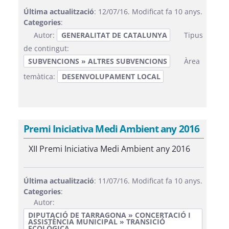
Última actualització
: 12/07/16. Modificat fa 10 anys.
Categories
:
Autor:
GENERALITAT DE CATALUNYA
Tipus
de contingut:
SUBVENCIONS » ALTRES SUBVENCIONS
Àrea
temàtica:
DESENVOLUPAMENT LOCAL
Premi Iniciativa Medi Ambient any 2016
XII Premi Iniciativa Medi Ambient any 2016
Última actualització
: 11/07/16. Modificat fa 10 anys.
Categories
:
Autor:
DIPUTACIÓ DE TARRAGONA » CONCERTACIÓ I
ASSISTÈNCIA MUNICIPAL » TRANSICIÓ
ECOLÒGICA