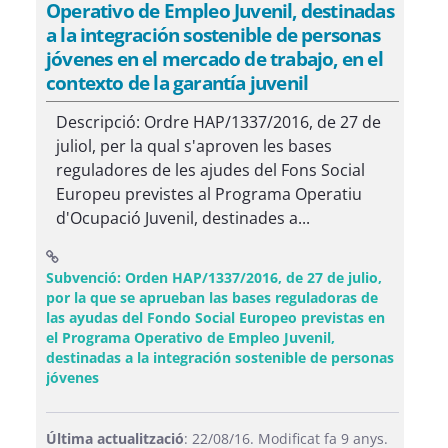
Operativo de Empleo Juvenil, destinadas
a la integración sostenible de personas
jóvenes en el mercado de trabajo, en el
contexto de la garantía juvenil
Descripció: Ordre HAP/1337/2016, de 27 de
juliol, per la qual s'aproven les bases
reguladores de les ajudes del Fons Social
Europeu previstes al Programa Operatiu
d'Ocupació Juvenil, destinades a...
Subvenció: Orden HAP/1337/2016, de 27 de julio,
por la que se aprueban las bases reguladoras de
las ayudas del Fondo Social Europeo previstas en
el Programa Operativo de Empleo Juvenil,
destinadas a la integración sostenible de personas
(Obre una finestra nova)
jóvenes
Última actualització
: 22/08/16. Modificat fa 9 anys.