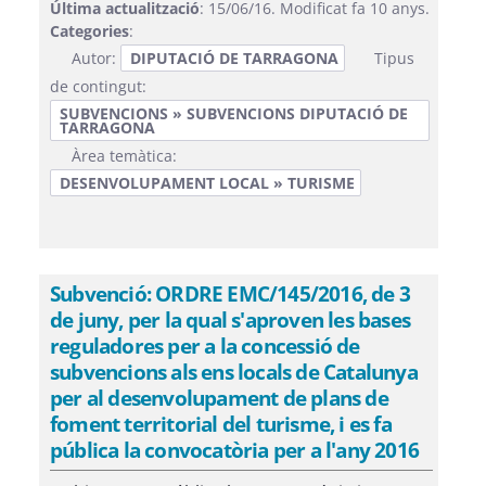
Última actualització
: 15/06/16. Modificat fa 10 anys.
Categories
:
Autor:
DIPUTACIÓ DE TARRAGONA
Tipus
de contingut:
SUBVENCIONS » SUBVENCIONS DIPUTACIÓ DE
TARRAGONA
Àrea temàtica:
DESENVOLUPAMENT LOCAL » TURISME
Subvenció: ORDRE EMC/145/2016, de 3
de juny, per la qual s'aproven les bases
reguladores per a la concessió de
subvencions als ens locals de Catalunya
per al desenvolupament de plans de
foment territorial del turisme, i es fa
pública la convocatòria per a l'any 2016