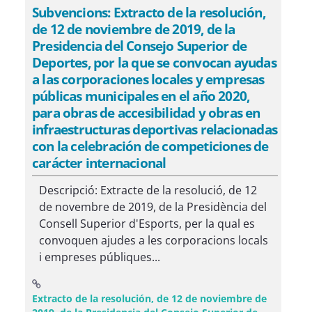
Subvencions: Extracto de la resolución,
de 12 de noviembre de 2019, de la
Presidencia del Consejo Superior de
Deportes, por la que se convocan ayudas
a las corporaciones locales y empresas
públicas municipales en el año 2020,
para obras de accesibilidad y obras en
infraestructuras deportivas relacionadas
con la celebración de competiciones de
carácter internacional
Descripció: Extracte de la resolució, de 12
de novembre de 2019, de la Presidència del
Consell Superior d'Esports, per la qual es
convoquen ajudes a les corporacions locals
i empreses públiques...
Extracto de la resolución, de 12 de noviembre de