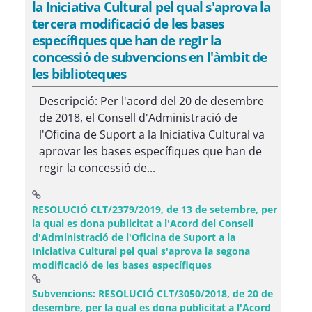
la Iniciativa Cultural pel qual s'aprova la
tercera modificació de les bases
específiques que han de regir la
concessió de subvencions en l'àmbit de
les biblioteques
Descripció: Per l'acord del 20 de desembre
de 2018, el Consell d'Administració de
l'Oficina de Suport a la Iniciativa Cultural va
aprovar les bases específiques que han de
regir la concessió de...
RESOLUCIÓ CLT/2379/2019, de 13 de setembre, per
la qual es dona publicitat a l'Acord del Consell
d'Administració de l'Oficina de Suport a la
Iniciativa Cultural pel qual s'aprova la segona
(Obre una finestra n
modificació de les bases específiques
Subvencions: RESOLUCIÓ CLT/3050/2018, de 20 de
desembre, per la qual es dona publicitat a l'Acord