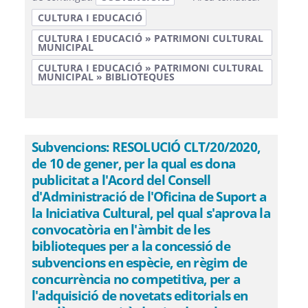
CULTURA I EDUCACIÓ
CULTURA I EDUCACIÓ » PATRIMONI CULTURAL
MUNICIPAL
CULTURA I EDUCACIÓ » PATRIMONI CULTURAL
MUNICIPAL » BIBLIOTEQUES
Subvencions: RESOLUCIÓ CLT/20/2020,
de 10 de gener, per la qual es dona
publicitat a l'Acord del Consell
d'Administració de l'Oficina de Suport a
la Iniciativa Cultural, pel qual s'aprova la
convocatòria en l'àmbit de les
biblioteques per a la concessió de
subvencions en espècie, en règim de
concurrència no competitiva, per a
l'adquisició de novetats editorials en