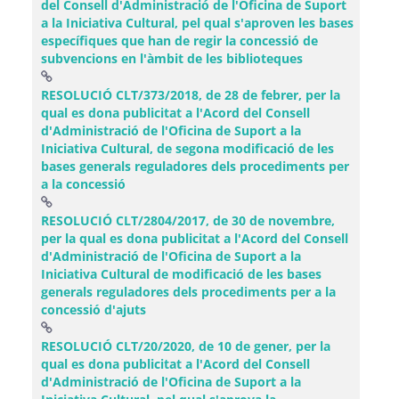
del Consell d'Administració de l'Oficina de Suport
a la Iniciativa Cultural, pel qual s'aproven les bases
específiques que han de regir la concessió de
subvencions en l'àmbit de les biblioteques
RESOLUCIÓ CLT/373/2018, de 28 de febrer, per la
qual es dona publicitat a l'Acord del Consell
d'Administració de l'Oficina de Suport a la
Iniciativa Cultural, de segona modificació de les
bases generals reguladores dels procediments per
(Obre una finestra nova)
a la concessió
RESOLUCIÓ CLT/2804/2017, de 30 de novembre,
per la qual es dona publicitat a l'Acord del Consell
d'Administració de l'Oficina de Suport a la
Iniciativa Cultural de modificació de les bases
generals reguladores dels procediments per a la
(Obre una finestra nova)
concessió d'ajuts
RESOLUCIÓ CLT/20/2020, de 10 de gener, per la
qual es dona publicitat a l'Acord del Consell
d'Administració de l'Oficina de Suport a la