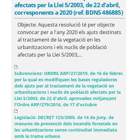
afectats per la Llei 5/2003, de 22 d'abril,
corresponents a 2020 (ref. BDNS 486885)
Objecte: Aquesta resolució té per objecte
convocar per a l'any 2020 els ajuts destinats
al tractament de la vegetació en les
urbanitzacions i els nuclis de població
afectats per la Llei 5/2003,...
Subvencions: ORDRE ARP/27/2019, de 16 de febrer,
per la qual es modifiquen les bases reguladores
dels ajuts per al tractament de la vegetació en
urbanitzacions i nuclis de població afectats per la
Llei 5/2003, de 22 d'abril, aprovades mitjançant
l'Ordre ARP/279/2016, de 17 d'octubre
Legislació: DECRET 123/2005, de 14 de juny, de
mesures de prevenció dels incendis forestals en
les urbanitzacions sense continuïtat immediata
amb la trama urbana