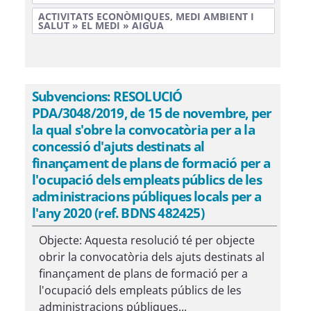
ACTIVITATS ECONÒMIQUES, MEDI AMBIENT I
SALUT » EL MEDI » AIGUA
Subvencions: RESOLUCIÓ
PDA/3048/2019, de 15 de novembre, per
la qual s'obre la convocatòria per a la
concessió d'ajuts destinats al
finançament de plans de formació per a
l'ocupació dels empleats públics de les
administracions públiques locals per a
l'any 2020 (ref. BDNS 482425)
Objecte: Aquesta resolució té per objecte
obrir la convocatòria dels ajuts destinats al
finançament de plans de formació per a
l'ocupació dels empleats públics de les
administracions públiques...