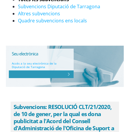
Subvencions Diputació de Tarragona
Altres subvencions
Quadre subvencions ens locals
Seu electrònica
Accés a la seu electrònica de la
Diputació de Tarragona
Subvencions: RESOLUCIÓ CLT/21/2020,
de 10 de gener, per la qual es dona
publicitat a l'Acord del Consell
d'Administració de l'Oficina de Suport a