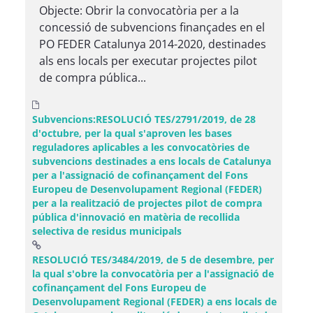
Objecte: Obrir la convocatòria per a la
concessió de subvencions finançades en el
PO FEDER Catalunya 2014-2020, destinades
als ens locals per executar projectes pilot
de compra pública...
Subvencions:RESOLUCIÓ TES/2791/2019, de 28
d'octubre, per la qual s'aproven les bases
reguladores aplicables a les convocatòries de
subvencions destinades a ens locals de Catalunya
per a l'assignació de cofinançament del Fons
Europeu de Desenvolupament Regional (FEDER)
per a la realització de projectes pilot de compra
pública d'innovació en matèria de recollida
selectiva de residus municipals
RESOLUCIÓ TES/3484/2019, de 5 de desembre, per
la qual s'obre la convocatòria per a l'assignació de
cofinançament del Fons Europeu de
Desenvolupament Regional (FEDER) a ens locals de