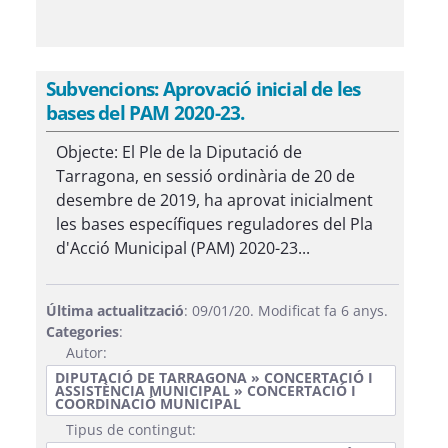
Subvencions: Aprovació inicial de les
bases del PAM 2020-23.
Objecte: El Ple de la Diputació de
Tarragona, en sessió ordinària de 20 de
desembre de 2019, ha aprovat inicialment
les bases específiques reguladores del Pla
d'Acció Municipal (PAM) 2020-23...
Última actualització
: 09/01/20. Modificat fa 6 anys.
Categories
:
Autor:
DIPUTACIÓ DE TARRAGONA » CONCERTACIÓ I
ASSISTÈNCIA MUNICIPAL » CONCERTACIÓ I
COORDINACIÓ MUNICIPAL
Tipus de contingut: