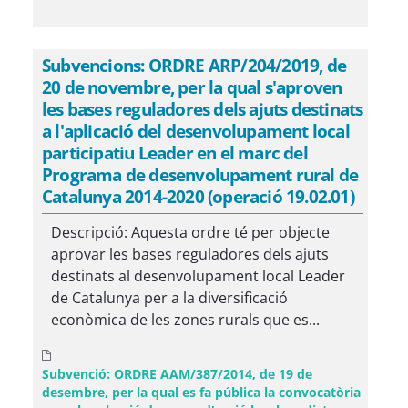
Subvencions: ORDRE ARP/204/2019, de
20 de novembre, per la qual s'aproven
les bases reguladores dels ajuts destinats
a l'aplicació del desenvolupament local
participatiu Leader en el marc del
Programa de desenvolupament rural de
Catalunya 2014-2020 (operació 19.02.01)
Descripció: Aquesta ordre té per objecte
aprovar les bases reguladores dels ajuts
destinats al desenvolupament local Leader
de Catalunya per a la diversificació
econòmica de les zones rurals que es...
Subvenció: ORDRE AAM/387/2014, de 19 de
desembre, per la qual es fa pública la convocatòria