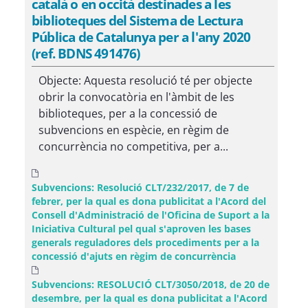
català o en occità destinades a les
biblioteques del Sistema de Lectura
Pública de Catalunya per a l'any 2020
(ref. BDNS 491476)
Objecte: Aquesta resolució té per objecte
obrir la convocatòria en l'àmbit de les
biblioteques, per a la concessió de
subvencions en espècie, en règim de
concurrència no competitiva, per a...
Subvencions: Resolució CLT/232/2017, de 7 de
febrer, per la qual es dona publicitat a l'Acord del
Consell d'Administració de l'Oficina de Suport a la
Iniciativa Cultural pel qual s'aproven les bases
generals reguladores dels procediments per a la
concessió d'ajuts en règim de concurrència
Subvencions: RESOLUCIÓ CLT/3050/2018, de 20 de
desembre, per la qual es dona publicitat a l'Acord