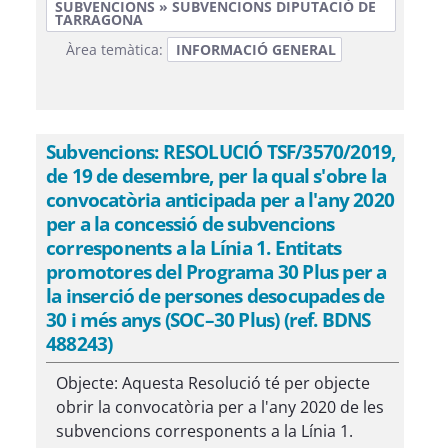
SUBVENCIONS » SUBVENCIONS DIPUTACIÓ DE
TARRAGONA
Àrea temàtica:
INFORMACIÓ GENERAL
Subvencions: RESOLUCIÓ TSF/3570/2019,
de 19 de desembre, per la qual s'obre la
convocatòria anticipada per a l'any 2020
per a la concessió de subvencions
corresponents a la Línia 1. Entitats
promotores del Programa 30 Plus per a
la inserció de persones desocupades de
30 i més anys (SOC–30 Plus) (ref. BDNS
488243)
Objecte: Aquesta Resolució té per objecte
obrir la convocatòria per a l'any 2020 de les
subvencions corresponents a la Línia 1.