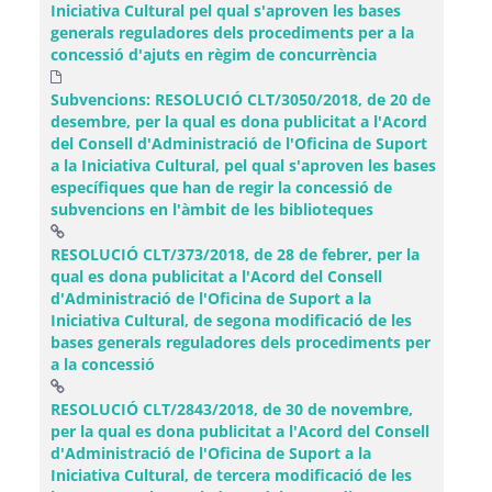
Iniciativa Cultural pel qual s'aproven les bases
generals reguladores dels procediments per a la
concessió d'ajuts en règim de concurrència
Subvencions: RESOLUCIÓ CLT/3050/2018, de 20 de
desembre, per la qual es dona publicitat a l'Acord
del Consell d'Administració de l'Oficina de Suport
a la Iniciativa Cultural, pel qual s'aproven les bases
específiques que han de regir la concessió de
subvencions en l'àmbit de les biblioteques
RESOLUCIÓ CLT/373/2018, de 28 de febrer, per la
qual es dona publicitat a l'Acord del Consell
d'Administració de l'Oficina de Suport a la
Iniciativa Cultural, de segona modificació de les
bases generals reguladores dels procediments per
(Obre una finestra nova)
a la concessió
RESOLUCIÓ CLT/2843/2018, de 30 de novembre,
per la qual es dona publicitat a l'Acord del Consell
d'Administració de l'Oficina de Suport a la
Iniciativa Cultural, de tercera modificació de les