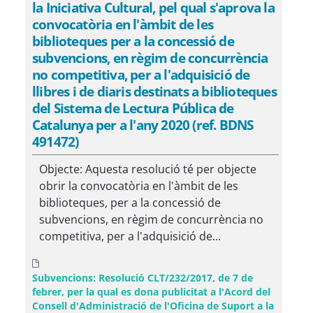
la Iniciativa Cultural, pel qual s'aprova la
convocatòria en l'àmbit de les
biblioteques per a la concessió de
subvencions, en règim de concurrència
no competitiva, per a l'adquisició de
llibres i de diaris destinats a biblioteques
del Sistema de Lectura Pública de
Catalunya per a l'any 2020 (ref. BDNS
491472)
Objecte: Aquesta resolució té per objecte
obrir la convocatòria en l'àmbit de les
biblioteques, per a la concessió de
subvencions, en règim de concurrència no
competitiva, per a l'adquisició de...
Subvencions: Resolució CLT/232/2017, de 7 de
febrer, per la qual es dona publicitat a l'Acord del
Consell d'Administració de l'Oficina de Suport a la