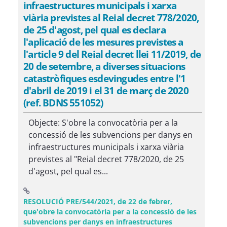
infraestructures municipals i xarxa
viària previstes al Reial decret 778/2020,
de 25 d'agost, pel qual es declara
l'aplicació de les mesures previstes a
l'article 9 del Reial decret llei 11/2019, de
20 de setembre, a diverses situacions
catastròfiques esdevingudes entre l'1
d'abril de 2019 i el 31 de març de 2020
(ref. BDNS 551052)
Objecte: S'obre la convocatòria per a la
concessió de les subvencions per danys en
infraestructures municipals i xarxa viària
previstes al "Reial decret 778/2020, de 25
d'agost, pel qual es...
RESOLUCIÓ PRE/544/2021, de 22 de febrer,
que'obre la convocatòria per a la concessió de les
subvencions per danys en infraestructures