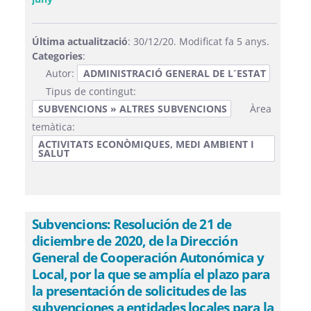
Última actualització
: 30/12/20. Modificat fa 5 anys.
Categories
:
Autor:
ADMINISTRACIÓ GENERAL DE L´ESTAT
Tipus de contingut:
SUBVENCIONS » ALTRES SUBVENCIONS
Àrea
temàtica:
ACTIVITATS ECONÒMIQUES, MEDI AMBIENT I
SALUT
Subvencions: Resolución de 21 de
diciembre de 2020, de la Dirección
General de Cooperación Autonómica y
Local, por la que se amplía el plazo para
la presentación de solicitudes de las
subvenciones a entidades locales para la