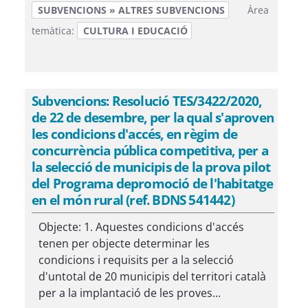
SUBVENCIONS » ALTRES SUBVENCIONS
Àrea
temàtica:
CULTURA I EDUCACIÓ
Subvencions: Resolució TES/3422/2020,
de 22 de desembre, per la qual s'aproven
les condicions d'accés, en règim de
concurrència pública competitiva, per a
la selecció de municipis de la prova pilot
del Programa depromoció de l'habitatge
en el món rural (ref. BDNS 541442)
Objecte: 1. Aquestes condicions d'accés
tenen per objecte determinar les
condicions i requisits per a la selecció
d'untotal de 20 municipis del territori català
per a la implantació de les proves...