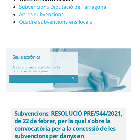
Subvencions Diputació de Tarragona
Altres subvencions
Quadre subvencions ens locals
Seu electrònica
Accés a la seu electrònica de la
Diputació de Tarragona
Subvencions: RESOLUCIÓ PRE/544/2021,
de 22 de febrer, per la qual s'obre la
convocatòria per a la concessió de les
subvencions per danys en