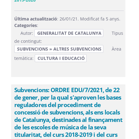
Última actualització
: 26/01/21. Modificat fa 5 anys.
Categories
:
Autor:
GENERALITAT DE CATALUNYA
Tipus
de contingut:
SUBVENCIONS » ALTRES SUBVENCIONS
Àrea
temàtica:
CULTURA I EDUCACIÓ
Subvencions: ORDRE EDU/7/2021, de 22
de gener, per la qual s'aproven les bases
reguladores del procediment de
concessió de subvencions, als ens locals
de Catalunya, destinades al finançament
de les escoles de música de la seva
titularitat, del curs 2018-2019 i del curs