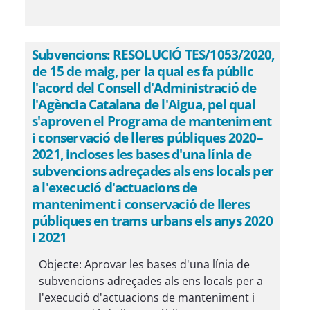
Subvencions: RESOLUCIÓ TES/1053/2020,
de 15 de maig, per la qual es fa públic
l'acord del Consell d'Administració de
l'Agència Catalana de l'Aigua, pel qual
s'aproven el Programa de manteniment
i conservació de lleres públiques 2020–
2021, incloses les bases d'una línia de
subvencions adreçades als ens locals per
a l'execució d'actuacions de
manteniment i conservació de lleres
públiques en trams urbans els anys 2020
i 2021
Objecte: Aprovar les bases d'una línia de
subvencions adreçades als ens locals per a
l'execució d'actuacions de manteniment i