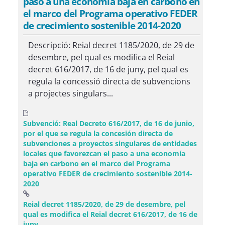
paso a una economía baja en carbono en
el marco del Programa operativo FEDER
de crecimiento sostenible 2014-2020
Descripció: Reial decret 1185/2020, de 29 de
desembre, pel qual es modifica el Reial
decret 616/2017, de 16 de juny, pel qual es
regula la concessió directa de subvencions
a projectes singulars...
Subvenció: Real Decreto 616/2017, de 16 de junio,
por el que se regula la concesión directa de
subvenciones a proyectos singulares de entidades
locales que favorezcan el paso a una economía
baja en carbono en el marco del Programa
operativo FEDER de crecimiento sostenible 2014-
2020
Reial decret 1185/2020, de 29 de desembre, pel
qual es modifica el Reial decret 616/2017, de 16 de
(Obre una finestra nova)
juny