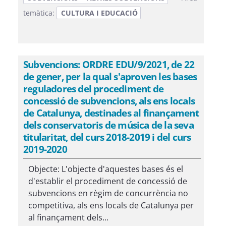
temàtica:
CULTURA I EDUCACIÓ
Subvencions: ORDRE EDU/9/2021, de 22
de gener, per la qual s'aproven les bases
reguladores del procediment de
concessió de subvencions, als ens locals
de Catalunya, destinades al finançament
dels conservatoris de música de la seva
titularitat, del curs 2018-2019 i del curs
2019-2020
Objecte: L'objecte d'aquestes bases és el
d'establir el procediment de concessió de
subvencions en règim de concurrència no
competitiva, als ens locals de Catalunya per
al finançament dels...