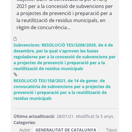
2021 per a la concessió de subvencions per
a projectes de prevenció i preparació per a
la reutilització de residus municipals, en
règim de concurrència...
Subvencions: RESOLUCIÓ TES/3208/2020, de 4 de
desembre, per la qual s'aproven les bases
reguladores per a la concessió de subvencions per
a projectes de prevenció i preparació per a la
reutilització de residus municipals
RESOLUCIÓ TES/158/2021, de 14 de gener, de
convocatòria de subvencions per a projectes de
prevenció i preparació per a la reutilització de
(Obre una finestra nova)
residus municipals
Última actualització
: 28/01/21. Modificat fa 5 anys.
Categories
:
Autor:
GENERALITAT DE CATALUNYA
Tipus