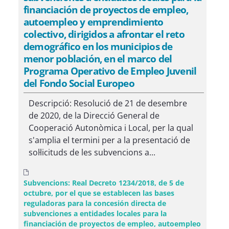
financiación de proyectos de empleo,
autoempleo y emprendimiento
colectivo, dirigidos a afrontar el reto
demográfico en los municipios de
menor población, en el marco del
Programa Operativo de Empleo Juvenil
del Fondo Social Europeo
Descripció: Resolució de 21 de desembre
de 2020, de la Direcció General de
Cooperació Autonòmica i Local, per la qual
s'amplia el termini per a la presentació de
sol·licituds de les subvencions a...
Subvencions: Real Decreto 1234/2018, de 5 de
octubre, por el que se establecen las bases
reguladoras para la concesión directa de
subvenciones a entidades locales para la
financiación de proyectos de empleo, autoempleo