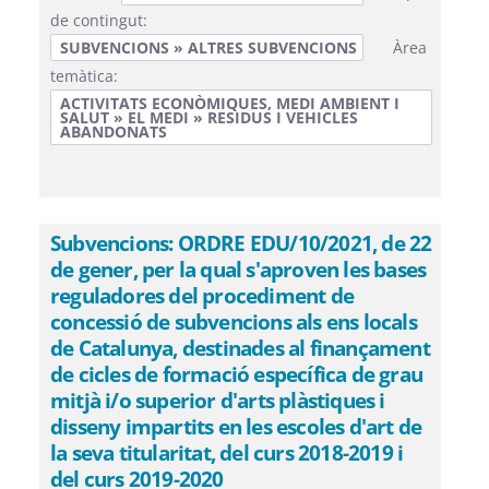
de contingut:
SUBVENCIONS » ALTRES SUBVENCIONS
Àrea
temàtica:
ACTIVITATS ECONÒMIQUES, MEDI AMBIENT I
SALUT » EL MEDI » RESIDUS I VEHICLES
ABANDONATS
Subvencions: ORDRE EDU/10/2021, de 22
de gener, per la qual s'aproven les bases
reguladores del procediment de
concessió de subvencions als ens locals
de Catalunya, destinades al finançament
de cicles de formació específica de grau
mitjà i/o superior d'arts plàstiques i
disseny impartits en les escoles d'art de
la seva titularitat, del curs 2018-2019 i
del curs 2019-2020