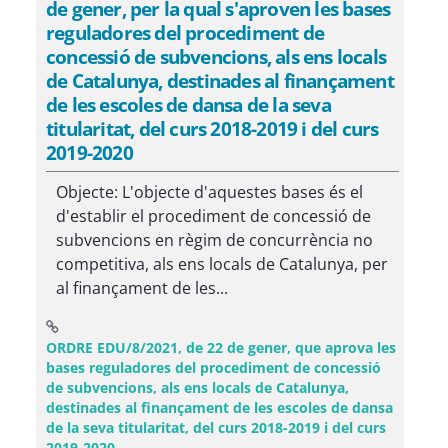
de gener, per la qual s'aproven les bases
reguladores del procediment de
concessió de subvencions, als ens locals
de Catalunya, destinades al finançament
de les escoles de dansa de la seva
titularitat, del curs 2018-2019 i del curs
2019-2020
Objecte: L'objecte d'aquestes bases és el
d'establir el procediment de concessió de
subvencions en règim de concurrència no
competitiva, als ens locals de Catalunya, per
al finançament de les...
ORDRE EDU/8/2021, de 22 de gener, que aprova les
bases reguladores del procediment de concessió
de subvencions, als ens locals de Catalunya,
destinades al finançament de les escoles de dansa
de la seva titularitat, del curs 2018-2019 i del curs
(Obre una finestra nova)
2019-2020