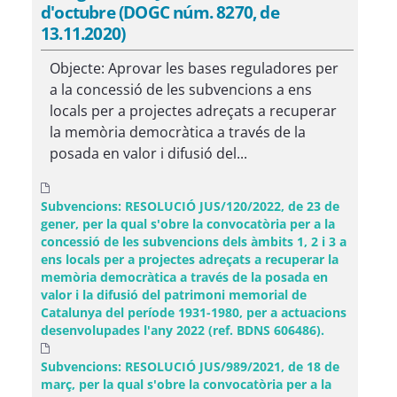
d'octubre (DOGC núm. 8270, de
13.11.2020)
Objecte: Aprovar les bases reguladores per
a la concessió de les subvencions a ens
locals per a projectes adreçats a recuperar
la memòria democràtica a través de la
posada en valor i difusió del...
Subvencions: RESOLUCIÓ JUS/120/2022, de 23 de
gener, per la qual s'obre la convocatòria per a la
concessió de les subvencions dels àmbits 1, 2 i 3 a
ens locals per a projectes adreçats a recuperar la
memòria democràtica a través de la posada en
valor i la difusió del patrimoni memorial de
Catalunya del període 1931-1980, per a actuacions
desenvolupades l'any 2022 (ref. BDNS 606486).
Subvencions: RESOLUCIÓ JUS/989/2021, de 18 de
març, per la qual s'obre la convocatòria per a la