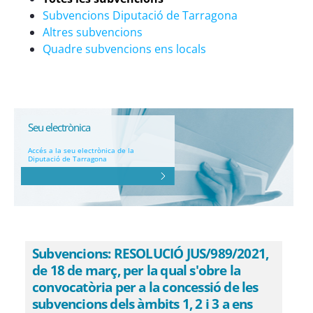
Subvencions Diputació de Tarragona
Altres subvencions
Quadre subvencions ens locals
Seu electrònica
Accés a la seu electrònica de la
Diputació de Tarragona
Subvencions: RESOLUCIÓ JUS/989/2021,
de 18 de març, per la qual s'obre la
convocatòria per a la concessió de les
subvencions dels àmbits 1, 2 i 3 a ens