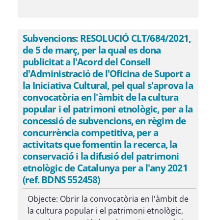
Subvencions: RESOLUCIÓ CLT/684/2021,
de 5 de març, per la qual es dona
publicitat a l'Acord del Consell
d'Administració de l'Oficina de Suport a
la Iniciativa Cultural, pel qual s'aprova la
convocatòria en l'àmbit de la cultura
popular i el patrimoni etnològic, per a la
concessió de subvencions, en règim de
concurrència competitiva, per a
activitats que fomentin la recerca, la
conservació i la difusió del patrimoni
etnològic de Catalunya per a l'any 2021
(ref. BDNS 552458)
Objecte: Obrir la convocatòria en l'àmbit de
la cultura popular i el patrimoni etnològic,