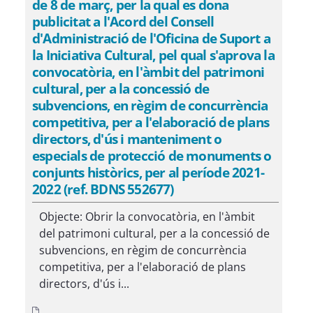
de 8 de març, per la qual es dona
publicitat a l'Acord del Consell
d'Administració de l'Oficina de Suport a
la Iniciativa Cultural, pel qual s'aprova la
convocatòria, en l'àmbit del patrimoni
cultural, per a la concessió de
subvencions, en règim de concurrència
competitiva, per a l'elaboració de plans
directors, d'ús i manteniment o
especials de protecció de monuments o
conjunts històrics, per al període 2021-
2022 (ref. BDNS 552677)
Objecte: Obrir la convocatòria, en l'àmbit
del patrimoni cultural, per a la concessió de
subvencions, en règim de concurrència
competitiva, per a l'elaboració de plans
directors, d'ús i...