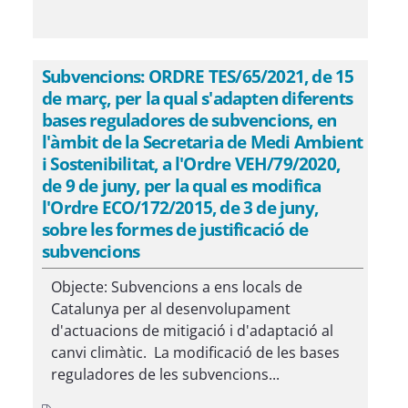
Subvencions: ORDRE TES/65/2021, de 15
de març, per la qual s'adapten diferents
bases reguladores de subvencions, en
l'àmbit de la Secretaria de Medi Ambient
i Sostenibilitat, a l'Ordre VEH/79/2020,
de 9 de juny, per la qual es modifica
l'Ordre ECO/172/2015, de 3 de juny,
sobre les formes de justificació de
subvencions
Objecte: Subvencions a ens locals de
Catalunya per al desenvolupament
d'actuacions de mitigació i d'adaptació al
canvi climàtic. La modificació de les bases
reguladores de les subvencions...