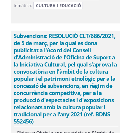
temàtica:
CULTURA I EDUCACIÓ
Subvencions: RESOLUCIÓ CLT/686/2021,
de 5 de març, per la qual es dona
publicitat a l'Acord del Consell
d'Administració de l'Oficina de Suport a
la Iniciativa Cultural, pel qual s'aprova la
convocatòria en l'àmbit de la cultura
popular i el patrimoni etnològic per a la
concessió de subvencions, en règim de
concurrència competitiva, per a la
producció d'espectacles i d'exposicions
relacionats amb la cultura popular i
tradicional per a l'any 2021 (ref. BDNS
552456)