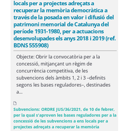
locals per a projectes adreçats a
recuperar la memòria democràtica a
través de la posada en valor i difusió del
patrimoni memorial de Catalunya del
període 1931-1980, per a actuacions
desenvolupades els anys 2018 i 2019 (ref.
BDNS 555908)
Objecte: Obrir la convocatòria per a la
concessió, mitjançant un règim de
concurrència competitiva, de les
subvencions dels àmbits 1, 2 i 3 –definits
segons les bases reguladores–, destinades
a...
Subvencions: ORDRE JUS/36/2021, de 10 de febrer,
per la qual s'aproven les bases reguladores per a la
concessió de les subvencions a ens locals per a
projectes adreçats a recuperar la memòria