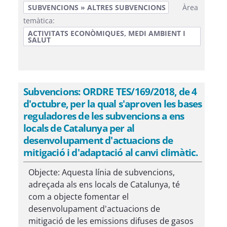
SUBVENCIONS » ALTRES SUBVENCIONS
Àrea
temàtica:
ACTIVITATS ECONÒMIQUES, MEDI AMBIENT I
SALUT
Subvencions: ORDRE TES/169/2018, de 4
d'octubre, per la qual s'aproven les bases
reguladores de les subvencions a ens
locals de Catalunya per al
desenvolupament d'actuacions de
mitigació i d'adaptació al canvi climàtic.
Objecte: Aquesta línia de subvencions,
adreçada als ens locals de Catalunya, té
com a objecte fomentar el
desenvolupament d'actuacions de
mitigació de les emissions difuses de gasos