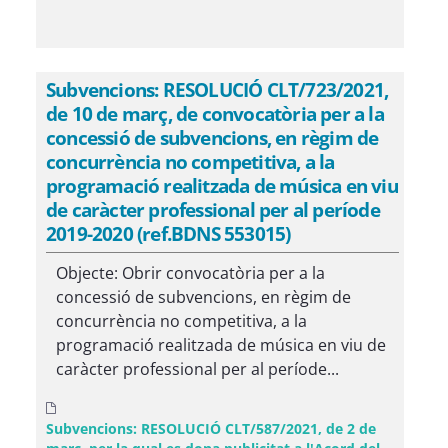
Subvencions: RESOLUCIÓ CLT/723/2021,
de 10 de març, de convocatòria per a la
concessió de subvencions, en règim de
concurrència no competitiva, a la
programació realitzada de música en viu
de caràcter professional per al període
2019-2020 (ref.BDNS 553015)
Objecte: Obrir convocatòria per a la
concessió de subvencions, en règim de
concurrència no competitiva, a la
programació realitzada de música en viu de
caràcter professional per al període...
Subvencions: RESOLUCIÓ CLT/587/2021, de 2 de