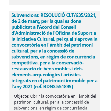
Subvencions: RESOLUCIÓ CLT/635/2021,
de 2 de març, per la qual es dona
publicitat a l'Acord del Consell
d'Administració de l'Oficina de Suport a
la Iniciativa Cultural, pel qual s'aprova la
convocatòria en l'àmbit del patrimoni
cultural, per a la concessió de
subvencions, en règim de concurrència
competitiva, per a la conservació-
restauració de béns mobles i dels
elements arqueològics i artístics
integrats en el patrimoni immoble per a
l'any 2021 (ref. BDNS 551895)
Objecte: Obrir la convocatòria en l'àmbit del
patrimoni cultural, per a la concessió de
subvencions, en règim de concurrència