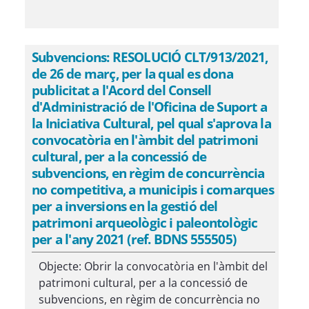
Subvencions: RESOLUCIÓ CLT/913/2021,
de 26 de març, per la qual es dona
publicitat a l'Acord del Consell
d'Administració de l'Oficina de Suport a
la Iniciativa Cultural, pel qual s'aprova la
convocatòria en l'àmbit del patrimoni
cultural, per a la concessió de
subvencions, en règim de concurrència
no competitiva, a municipis i comarques
per a inversions en la gestió del
patrimoni arqueològic i paleontològic
per a l'any 2021 (ref. BDNS 555505)
Objecte: Obrir la convocatòria en l'àmbit del
patrimoni cultural, per a la concessió de
subvencions, en règim de concurrència no