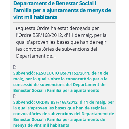
Departament de Benestar Social i
Família per a ajuntaments de menys de
vint mil habitants
(Aquesta Ordre ha estat derogada per
l'Ordre BSF/168/2012, d'11 de maig, per la
qual s'aproven les bases que han de regir
les convocatòries de subvencions del
Departament de...
Subvenció: RESOLUCIÓ BSF/1152/2011, de 10 de
maig, per la qual s'obre la convocatòria per a la
concessió de subvencions del Departament de
Benestar Social i Família per a ajuntaments
Subvenció: ORDRE BSF/168/2012, d'11 de maig, per
la qual s'aproven les bases que han de regir les
convocatòries de subvencions del Departament de
Benestar Social i Família per a ajuntaments de
menys de vint mil habitants