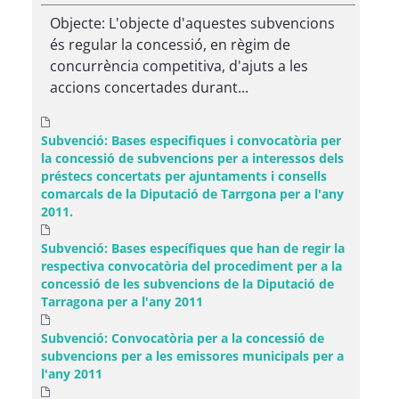
Objecte: L'objecte d'aquestes subvencions
és regular la concessió, en règim de
concurrència competitiva, d'ajuts a les
accions concertades durant...
Subvenció: Bases especifiques i convocatòria per
la concessió de subvencions per a interessos dels
préstecs concertats per ajuntaments i consells
comarcals de la Diputació de Tarrgona per a l'any
2011.
Subvenció: Bases específiques que han de regir la
respectiva convocatòria del procediment per a la
concessió de les subvencions de la Diputació de
Tarragona per a l'any 2011
Subvenció: Convocatòria per a la concessió de
subvencions per a les emissores municipals per a
l'any 2011