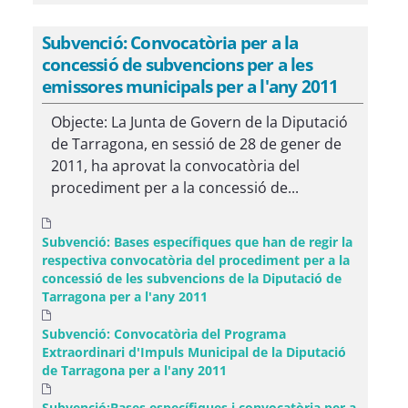
Subvenció: Convocatòria per a la
concessió de subvencions per a les
emissores municipals per a l'any 2011
Objecte: La Junta de Govern de la Diputació
de Tarragona, en sessió de 28 de gener de
2011, ha aprovat la convocatòria del
procediment per a la concessió de...
Subvenció: Bases específiques que han de regir la
respectiva convocatòria del procediment per a la
concessió de les subvencions de la Diputació de
Tarragona per a l'any 2011
Subvenció: Convocatòria del Programa
Extraordinari d'Impuls Municipal de la Diputació
de Tarragona per a l'any 2011
Subvenció:Bases específiques i convocatòria per a