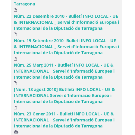
Tarragona
Núm. 22 Desembre 2010 - Bulletí INFO LOCAL - UE
& INTERNACIONAL _ Servei d'Informació Europea i
Internacional de la Diputació de Tarragona
Núm. 19 Setembre 2010- Bulletí INFO LOCAL - UE
& INTERNACIONAL _ Servei d'Informació Europea i
Internacional de la Diputació de Tarragona
Núm. 25 Març 2011 - Butlletí INFO LOCAL - UE &
INTERNACIONAL _ Servei d'Informació Europea i
Internacional de la Diputació de Tarragona
[Núm. 18 agost 2010] Butlletí INFO LOCAL - UE &
INTERNACIONAL Servei d'Informació Europea i
Internacional de la Diputació de Tarragona
Núm. 23 Gener 2011 - Bulletí INFO LOCAL - UE &
INTERNACIONAL _ Servei d'Informació Europea i
Internacional de la Diputació de Tarragona