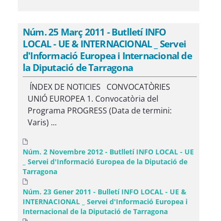
Núm. 25 Març 2011 - Butlletí INFO
LOCAL - UE & INTERNACIONAL _ Servei
d'Informació Europea i Internacional de
la Diputació de Tarragona
ÍNDEX DE NOTICIES CONVOCATÒRIES
UNIÓ EUROPEA 1. Convocatòria del
Programa PROGRESS (Data de termini:
Varis) ...
Núm. 2 Novembre 2012 - Butlletí INFO LOCAL - UE
_ Servei d'Informació Europea de la Diputació de
Tarragona
Núm. 23 Gener 2011 - Bulletí INFO LOCAL - UE &
INTERNACIONAL _ Servei d'Informació Europea i
Internacional de la Diputació de Tarragona