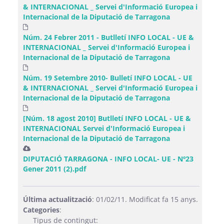
& INTERNACIONAL _ Servei d'Informació Europea i
Internacional de la Diputació de Tarragona
Núm. 24 Febrer 2011 - Butlletí INFO LOCAL - UE &
INTERNACIONAL _ Servei d'Informació Europea i
Internacional de la Diputació de Tarragona
Núm. 19 Setembre 2010- Bulletí INFO LOCAL - UE
& INTERNACIONAL _ Servei d'Informació Europea i
Internacional de la Diputació de Tarragona
[Núm. 18 agost 2010] Butlletí INFO LOCAL - UE &
INTERNACIONAL Servei d'Informació Europea i
Internacional de la Diputació de Tarragona
DIPUTACIÓ TARRAGONA - INFO LOCAL- UE - Nº23
Gener 2011 (2).pdf
Última actualització
: 01/02/11. Modificat fa 15 anys.
Categories
:
Tipus de contingut: