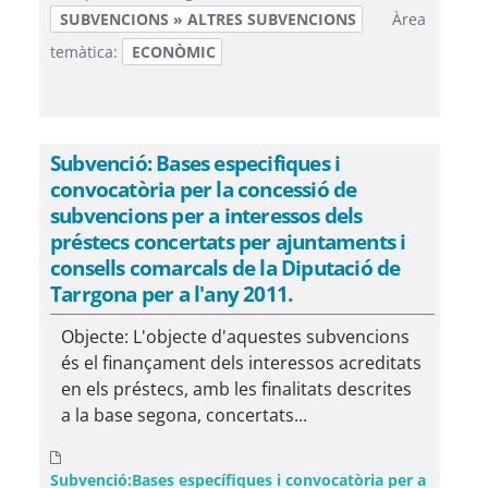
SUBVENCIONS » ALTRES SUBVENCIONS
Àrea
temàtica:
ECONÒMIC
Subvenció: Bases especifiques i
convocatòria per la concessió de
subvencions per a interessos dels
préstecs concertats per ajuntaments i
consells comarcals de la Diputació de
Tarrgona per a l'any 2011.
Objecte: L'objecte d'aquestes subvencions
és el finançament dels interessos acreditats
en els préstecs, amb les finalitats descrites
a la base segona, concertats...
Subvenció:Bases específiques i convocatòria per a