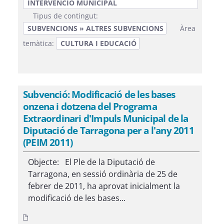
INTERVENCIÓ MUNICIPAL
Tipus de contingut:
SUBVENCIONS » ALTRES SUBVENCIONS
Àrea
temàtica:
CULTURA I EDUCACIÓ
Subvenció: Modificació de les bases
onzena i dotzena del Programa
Extraordinari d'Impuls Municipal de la
Diputació de Tarragona per a l'any 2011
(PEIM 2011)
Objecte: El Ple de la Diputació de
Tarragona, en sessió ordinària de 25 de
febrer de 2011, ha aprovat inicialment la
modificació de les bases...