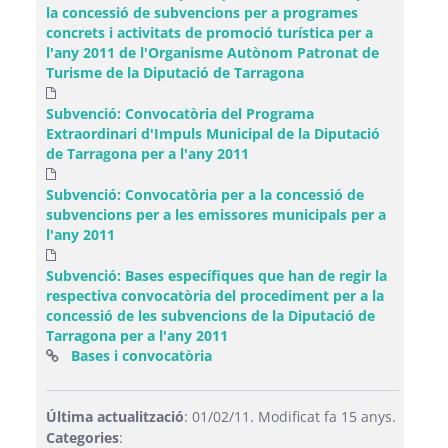
la concessió de subvencions per a programes
concrets i activitats de promoció turística per a
l'any 2011 de l'Organisme Autònom Patronat de
Turisme de la Diputació de Tarragona
Subvenció: Convocatòria del Programa
Extraordinari d'Impuls Municipal de la Diputació
de Tarragona per a l'any 2011
Subvenció: Convocatòria per a la concessió de
subvencions per a les emissores municipals per a
l'any 2011
Subvenció: Bases específiques que han de regir la
respectiva convocatòria del procediment per a la
concessió de les subvencions de la Diputació de
Tarragona per a l'any 2011
(Obre una finestra nova)
Bases i convocatòria
Última actualització
: 01/02/11. Modificat fa 15 anys.
Categories
: