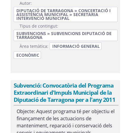
Autor:
DIPUTACIÓ DE TARRAGONA » CONCERTACIÓ I
ASSISTÈNCIA MUNICIPAL » SECRETARIA
INTERVENCIÓ MUNICIPAL
Tipus de contingut:
SUBVENCIONS » SUBVENCIONS DIPUTACIÓ DE
TARRAGONA
Àrea temàtica:
INFORMACIÓ GENERAL
ECONÒMIC
Subvenció: Convocatòria del Programa
Extraordinari d'Impuls Municipal de la
Diputació de Tarragona per a l'any 2011
Objecte: Aquest programa té per objectiu el
finançament de les actuacions de
manteniment, reparació i conservació dels
serveis i equipaments municipals. ...