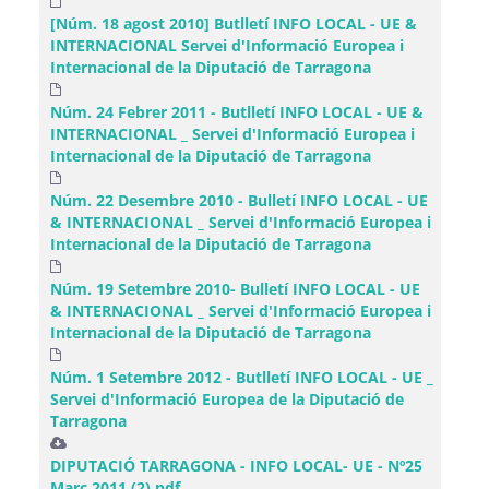
[Núm. 18 agost 2010] Butlletí INFO LOCAL - UE &
INTERNACIONAL Servei d'Informació Europea i
Internacional de la Diputació de Tarragona
Núm. 24 Febrer 2011 - Butlletí INFO LOCAL - UE &
INTERNACIONAL _ Servei d'Informació Europea i
Internacional de la Diputació de Tarragona
Núm. 22 Desembre 2010 - Bulletí INFO LOCAL - UE
& INTERNACIONAL _ Servei d'Informació Europea i
Internacional de la Diputació de Tarragona
Núm. 19 Setembre 2010- Bulletí INFO LOCAL - UE
& INTERNACIONAL _ Servei d'Informació Europea i
Internacional de la Diputació de Tarragona
Núm. 1 Setembre 2012 - Butlletí INFO LOCAL - UE _
Servei d'Informació Europea de la Diputació de
Tarragona
DIPUTACIÓ TARRAGONA - INFO LOCAL- UE - Nº25
Març 2011 (2).pdf