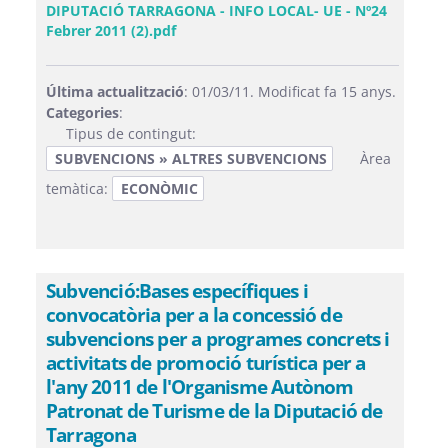
DIPUTACIÓ TARRAGONA - INFO LOCAL- UE - Nº24
Febrer 2011 (2).pdf
Última actualització
: 01/03/11. Modificat fa 15 anys.
Categories
:
Tipus de contingut:
SUBVENCIONS » ALTRES SUBVENCIONS
Àrea
temàtica:
ECONÒMIC
Subvenció:Bases específiques i
convocatòria per a la concessió de
subvencions per a programes concrets i
activitats de promoció turística per a
l'any 2011 de l'Organisme Autònom
Patronat de Turisme de la Diputació de
Tarragona