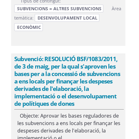
Tipus de contingut:
SUBVENCIONS » ALTRES SUBVENCIONS
Àrea
temàtica:
DESENVOLUPAMENT LOCAL
ECONÒMIC
Subvenció: RESOLUCIÓ BSF/1083/2011,
de 3 de maig, per la qual s'aproven les
bases per a la concessió de subvencions
a ens locals per finançar les despeses
derivades de l'elaboració, la
implementació o el desenvolupament
de polítiques de dones
Objecte: Aprovar les bases reguladores de
les subvencions a ens locals per finançar les
despeses derivades de l'elaboració, la
implementació o el...