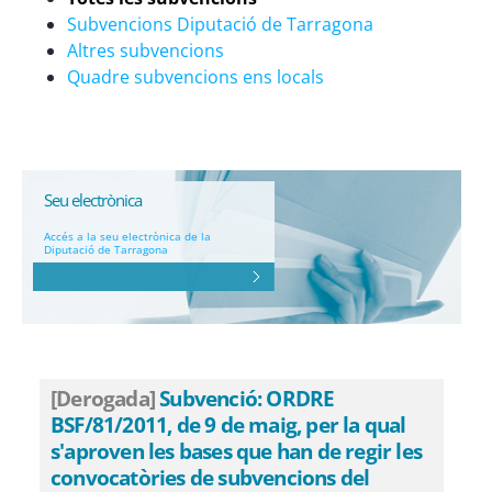
Subvencions Diputació de Tarragona
Altres subvencions
Quadre subvencions ens locals
Seu electrònica
Accés a la seu electrònica de la
Diputació de Tarragona
[Derogada]
Subvenció: ORDRE
BSF/81/2011, de 9 de maig, per la qual
s'aproven les bases que han de regir les
convocatòries de subvencions del