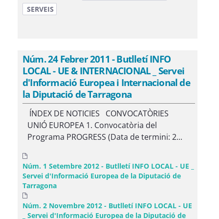
SERVEIS
Núm. 24 Febrer 2011 - Butlletí INFO
LOCAL - UE & INTERNACIONAL _ Servei
d'Informació Europea i Internacional de
la Diputació de Tarragona
ÍNDEX DE NOTICIES CONVOCATÒRIES
UNIÓ EUROPEA 1. Convocatòria del
Programa PROGRESS (Data de termini: 2...
Núm. 1 Setembre 2012 - Butlletí INFO LOCAL - UE _
Servei d'Informació Europea de la Diputació de
Tarragona
Núm. 2 Novembre 2012 - Butlletí INFO LOCAL - UE
_ Servei d'Informació Europea de la Diputació de