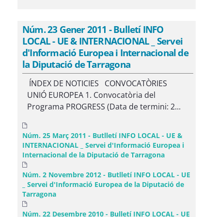
Núm. 23 Gener 2011 - Bulletí INFO
LOCAL - UE & INTERNACIONAL _ Servei
d'Informació Europea i Internacional de
la Diputació de Tarragona
ÍNDEX DE NOTICIES CONVOCATÒRIES
UNIÓ EUROPEA 1. Convocatòria del
Programa PROGRESS (Data de termini: 2...
Núm. 25 Març 2011 - Butlletí INFO LOCAL - UE &
INTERNACIONAL _ Servei d'Informació Europea i
Internacional de la Diputació de Tarragona
Núm. 2 Novembre 2012 - Butlletí INFO LOCAL - UE
_ Servei d'Informació Europea de la Diputació de
Tarragona
Núm. 22 Desembre 2010 - Bulletí INFO LOCAL - UE