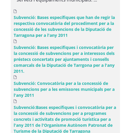
Subvenció: Bases específiques que han de regir la
respectiva convocatòria del procediment per a la
concessió de les subvencions de la Diputació de
Tarragona per a l'any 2011
Subvenció: Bases especifiques i convocatòria per
la concessió de subvencions per a interessos dels
préstecs concertats per ajuntaments i consells
comarcals de la Diputació de Tarrgona per a l'any
2011.
Subvenció: Convocatòria per a la concessió de
subvencions per a les emissores municipals per a
l'any 2011
Subvenció:Bases específiques i convocatòria per a
la concessió de subvencions per a programes
concrets i activitats de promoció turística per a
l'any 2011 de l'Organisme Autònom Patronat de
Turisme de la Diputació de Tarragona