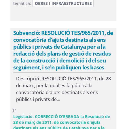
temàtica:
OBRES I INFRAESTRUCTURES
Subvenció: RESOLUCIÓ TES/965/2011, de
convocatòria d'ajuts destinats als ens
públics i privats de Catalunya per a la
redacció dels plans de gestió de residus
de la construcció i demolició i del seu
seguiment, i se'n publiquen les bases
Descripció: RESOLUCIÓ TES/965/2011, de 28
de març, per la qual es fa pública la
convocatòria d'ajuts destinats als ens
públics i privats de...
Legislació: CORRECCIÓ D'ERRADA la Resolució de
28 de març de 2011, de convocatòria d'ajuts
destinats als ens públics de Catalunya per a la