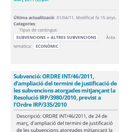
Última actualització
: 01/04/11. Modificat fa 15 anys.
Categories
:
Tipus de contingut:
SUBVENCIONS » ALTRES SUBVENCIONS
Àrea
temàtica:
ECONÒMIC
Subvenció: ORDRE INT/46/2011,
d'ampliació del termini de justificació de
les subvencions atorgades mitjançant la
Resolució IRP/3980/2010, previst a
l'Ordre IRP/335/2010
Descripció: ORDRE INT/46/2011, de 24 de
març, d'ampliació del termini de justificació
de les subvencions atorgades mitjançant la