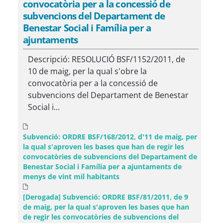
convocatòria per a la concessió de
subvencions del Departament de
Benestar Social i Família per a
ajuntaments
Descripció: RESOLUCIÓ BSF/1152/2011, de
10 de maig, per la qual s'obre la
convocatòria per a la concessió de
subvencions del Departament de Benestar
Social i...
Subvenció: ORDRE BSF/168/2012, d'11 de maig, per
la qual s'aproven les bases que han de regir les
convocatòries de subvencions del Departament de
Benestar Social i Família per a ajuntaments de
menys de vint mil habitants
[Derogada] Subvenció: ORDRE BSF/81/2011, de 9
de maig, per la qual s'aproven les bases que han
de regir les convocatòries de subvencions del