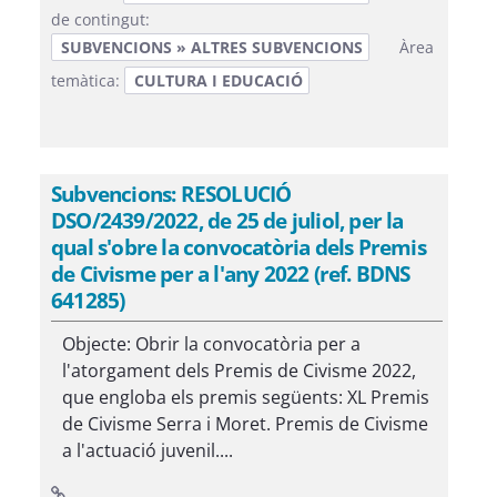
de contingut:
SUBVENCIONS » ALTRES SUBVENCIONS
Àrea
temàtica:
CULTURA I EDUCACIÓ
Subvencions: RESOLUCIÓ
DSO/2439/2022, de 25 de juliol, per la
qual s'obre la convocatòria dels Premis
de Civisme per a l'any 2022 (ref. BDNS
641285)
Objecte: Obrir la convocatòria per a
l'atorgament dels Premis de Civisme 2022,
que engloba els premis següents: XL Premis
de Civisme Serra i Moret. Premis de Civisme
a l'actuació juvenil....