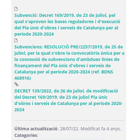
Subvenció: Decret 169/2019, de 23 de juliol, pel
qual s'aproven les bases reguladores i d'execució
del Pla únic d'obres i serveis de Catalunya per al
període 2020-2024
Subvencions: RESOLUCIÓ PRE/2257/2019, de 25 de
juliol, per la qual s'obre la convocatòria única per a
la concessió de subvencions d'ambdues línies de
finançament del Pla únic d'obres i serveis de
Catalunya per al període 2020-2024 (ref. BDNS
468916)
DECRET 139/2022, de 26 de juliol, de modificació
del Decret 169/2019, de 23 de juliol Pla únic
d'obres i serveis de Catalunya per al període 2020-
(Obre una finestra nova)
2024
Última actualització
: 28/07/22. Modificat fa 4 anys.
Categories
: