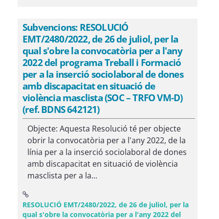
Subvencions: RESOLUCIÓ
EMT/2480/2022, de 26 de juliol, per la
qual s'obre la convocatòria per a l'any
2022 del programa Treball i Formació
per a la inserció sociolaboral de dones
amb discapacitat en situació de
violència masclista (SOC – TRFO VM-D)
(ref. BDNS 642121)
Objecte: Aquesta Resolució té per objecte
obrir la convocatòria per a l'any 2022, de la
línia per a la inserció sociolaboral de dones
amb discapacitat en situació de violència
masclista per a la...
RESOLUCIÓ EMT/2480/2022, de 26 de juliol, per la
qual s'obre la convocatòria per a l'any 2022 del