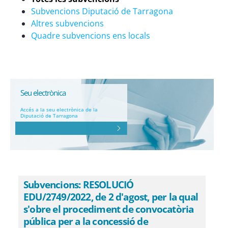
Subvencions Diputació de Tarragona
Altres subvencions
Quadre subvencions ens locals
Seu electrònica
Accés a la seu electrònica de la
Diputació de Tarragona
Subvencions: RESOLUCIÓ
EDU/2749/2022, de 2 d'agost, per la qual
s'obre el procediment de convocatòria
pública per a la concessió de