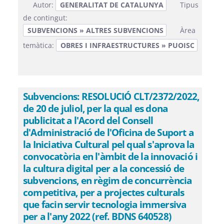
Autor:
GENERALITAT DE CATALUNYA
Tipus
de contingut:
SUBVENCIONS » ALTRES SUBVENCIONS
Àrea
temàtica:
OBRES I INFRAESTRUCTURES » PUOISC
Subvencions: RESOLUCIÓ CLT/2372/2022,
de 20 de juliol, per la qual es dona
publicitat a l'Acord del Consell
d'Administració de l'Oficina de Suport a
la Iniciativa Cultural pel qual s'aprova la
convocatòria en l'àmbit de la innovació i
la cultura digital per a la concessió de
subvencions, en règim de concurrència
competitiva, per a projectes culturals
que facin servir tecnologia immersiva
per a l'any 2022 (ref. BDNS 640528)