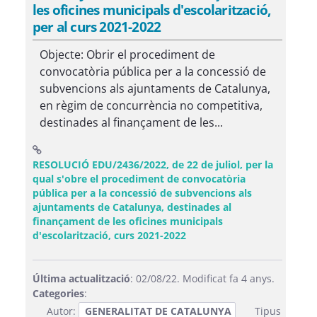
les oficines municipals d'escolarització,
per al curs 2021-2022
Objecte: Obrir el procediment de
convocatòria pública per a la concessió de
subvencions als ajuntaments de Catalunya,
en règim de concurrència no competitiva,
destinades al finançament de les...
RESOLUCIÓ EDU/2436/2022, de 22 de juliol, per la
qual s'obre el procediment de convocatòria
pública per a la concessió de subvencions als
ajuntaments de Catalunya, destinades al
finançament de les oficines municipals
(Obre una finestra nova)
d'escolarització, curs 2021-2022
Última actualització
: 02/08/22. Modificat fa 4 anys.
Categories
:
Autor:
GENERALITAT DE CATALUNYA
Tipus