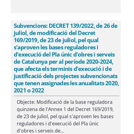
Subvencions: DECRET 139/2022, de 26 de
juliol, de modificació del Decret
169/2019, de 23 de juliol, pel qual
s'aproven les bases reguladores i
d'execució del Pla únic d'obres i serveis
de Catalunya per al període 2020-2024,
que afecta els terminis d'execució i de
justificació dels projectes subvencionats
que tenen assignades les anualitats 2020,
2021 o 2022
Objecte: Modificació de la base reguladora
quinzena de l'Annex 1 del Decret 169/2019,
de 23 de juliol, pel qual s'aproven les bases
reguladores i d'execució del Pla únic
d'obres i serveis de...