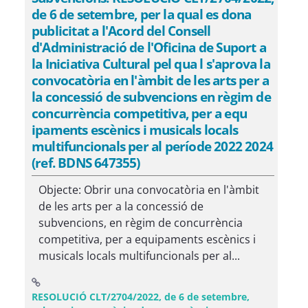
de 6 de setembre, per la qual es dona
publicitat a l'Acord del Consell
d'Administració de l'Oficina de Suport a
la Iniciativa Cultural pel qua l s'aprova la
convocatòria en l'àmbit de les arts per a
la concessió de subvencions en règim de
concurrència competitiva, per a equ
ipaments escènics i musicals locals
multifuncionals per al període 2022 2024
(ref. BDNS 647355)
Objecte: Obrir una convocatòria en l'àmbit
de les arts per a la concessió de
subvencions, en règim de concurrència
competitiva, per a equipaments escènics i
musicals locals multifuncionals per al...
RESOLUCIÓ CLT/2704/2022, de 6 de setembre,