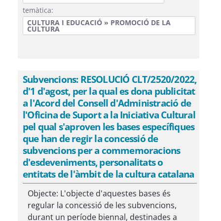
temàtica:
CULTURA I EDUCACIÓ » PROMOCIÓ DE LA
CULTURA
Subvencions: RESOLUCIÓ CLT/2520/2022,
d'1 d'agost, per la qual es dona publicitat
a l'Acord del Consell d'Administració de
l'Oficina de Suport a la Iniciativa Cultural
pel qual s'aproven les bases específiques
que han de regir la concessió de
subvencions per a commemoracions
d'esdeveniments, personalitats o
entitats de l'àmbit de la cultura catalana
Objecte: L'objecte d'aquestes bases és
regular la concessió de les subvencions,
durant un període biennal, destinades a