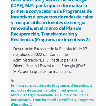
(IDAE), M.P., por la que se formaliza la
primera convocatoria de Programas de
Incentivos a proyectos de redes de calor
y frío que utilicen fuentes de energía
renovable, en el marco del Plan de
Recuperación, Transformación y
Resiliencia. (Programa de incentivos 2)
Descripció: Extracte de la Resolució de 27
de juliol de 2022 del Consell de
Administració 'E.P.E. Institut per a la
Diversificació i Estalvi de la Energia (IDAE),
M.P., per la qual es formalitza la...
Primera convocatòria de Programes d'Incentius a
projectes de xarxes de calor i fred que utilitzin
fonts d'energia renovable, en el marc del Pla de
Recuperació, Transformació i Resiliència_Programa
(Obre una finestra nova)
d'incentius 2