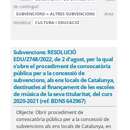
de contingut:
SUBVENCIONS » ALTRES SUBVENCIONS
Àrea
temàtica:
CULTURA I EDUCACIÓ
Subvencions: RESOLUCIÓ
EDU/2748/2022, de 2 d'agost, per la qual
s'obre el procediment de convocatòria
pública per a la concessió de
subvencions, als ens locals de Catalunya,
destinades al finançament de les escoles
de música de la seva titularitat, del curs
2020-2021 (ref. BDNS 642967)
Objecte: Obrir procediment de
convocatòria pública per a la concessió de
subvencions als ens locals de Catalunya, en