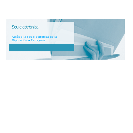
Seu electrònica
Accés a la seu electrònica de la
Diputació de Tarragona