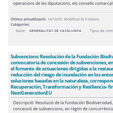
operacions de les diputacions, els consells comarcal
Última actualització
: 14/10/25. Modificat fa 9 mesos.
Categories
:
Autor:
GENERALITAT DE CATALUNYA
Tipus de cont
Subvencions: Resolución de la Fundación Biodiver
convocatoria de concesión de subvenciones, e
el fomento de actuaciones dirigidas a la restaur
reducción del riesgo de inundación en los ento
soluciones basadas en la naturaleza, correspon
Recuperación, Transformación y Resiliencia- fi
NextGenerationEU
Descripció: Resolució de la Fundación Biodiversidad, 
concessió de subvencions, en règim de concurrència 