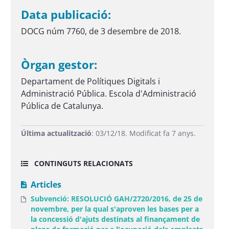
Data publicació:
DOCG núm 7760, de 3 desembre de 2018.
Òrgan gestor:
Departament de Polítiques Digitals i
Administració Pública. Escola d'Administració
Pública de Catalunya.
Última actualització
: 03/12/18. Modificat fa 7 anys.
CONTINGUTS RELACIONATS
Articles
Subvenció: RESOLUCIÓ GAH/2720/2016, de 25 de
novembre, per la qual s'aproven les bases per a
la concessió d'ajuts destinats al finançament de