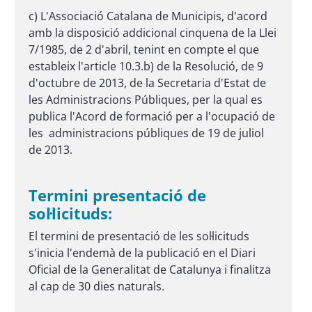
c) L'Associació Catalana de Municipis, d'acord
amb la disposició addicional cinquena de la Llei
7/1985, de 2 d'abril, tenint en compte el que
estableix l'article 10.3.b) de la Resolució, de 9
d'octubre de 2013, de la Secretaria d'Estat de
les Administracions Públiques, per la qual es
publica l'Acord de formació per a l'ocupació de
les administracions públiques de 19 de juliol
de 2013.
Termini presentació de
sol·licituds:
El termini de presentació de les sol·licituds
s'inicia l'endemà de la publicació en el Diari
Oficial de la Generalitat de Catalunya i finalitza
al cap de 30 dies naturals.