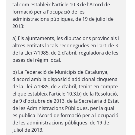
tal com estableix l'article 10.3 de l'Acord de
formació per a l'ocupació de les
administracions públiques, de 19 de juliol de
2013:
a) Els ajuntaments, les diputacions provincials i
altres entitats locals reconegudes en l'article 3
de la Llei 7/1985, de 2 d'abril, reguladora de les
bases del règim local.
b) La Federació de Municipis de Catalunya,
d'acord amb la disposició addicional cinquena
de la Llei 7/1985, de 2 d'abril, tenint en compte
el que estableix l'article 10.3.b) de la Resolució,
de 9 d'octubre de 2013, de la Secretaria d'Estat
de les Administracions Públiques, per la qual
es publica l'Acord de formació per a l'ocupació
de les administracions públiques, de 19 de
juliol de 2013.