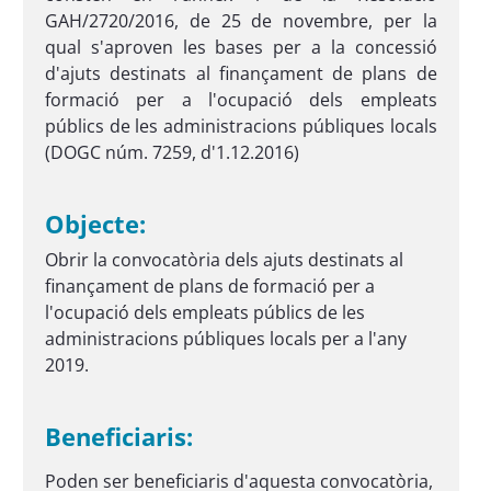
GAH/2720/2016, de 25 de novembre, per la
qual s'aproven les bases per a la concessió
d'ajuts destinats al finançament de plans de
formació per a l'ocupació dels empleats
públics de les administracions públiques locals
(DOGC núm. 7259, d'1.12.2016)
Objecte:
Obrir la convocatòria dels ajuts destinats al
finançament de plans de formació per a
l'ocupació dels empleats públics de les
administracions públiques locals per a l'any
2019.
Beneficiaris:
Poden ser beneficiaris d'aquesta convocatòria,