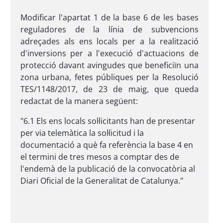
Modificar l'apartat 1 de la base 6 de les bases
reguladores de la línia de subvencions
adreçades als ens locals per a la realització
d'inversions per a l'execució d'actuacions de
protecció davant avingudes que beneficiïn una
zona urbana, fetes públiques per la Resolució
TES/1148/2017, de 23 de maig, que queda
redactat de la manera següent:
"6.1 Els ens locals sol·licitants han de presentar
per via telemàtica la sol·licitud i la
documentació a què fa referència la base 4 en
el termini de tres mesos a comptar des de
l'endemà de la publicació de la convocatòria al
Diari Oficial de la Generalitat de Catalunya."