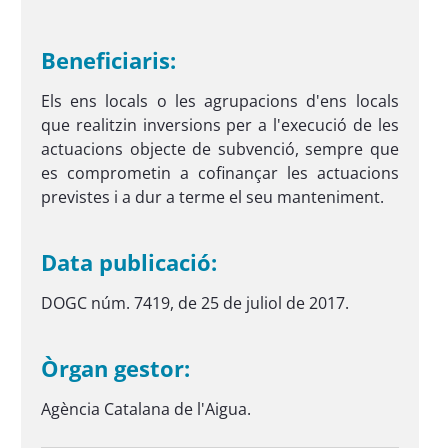
Beneficiaris:
Els ens locals o les agrupacions d'ens locals
que realitzin inversions per a l'execució de les
actuacions objecte de subvenció, sempre que
es comprometin a cofinançar les actuacions
previstes i a dur a terme el seu manteniment.
Data publicació:
DOGC núm. 7419, de 25 de juliol de 2017.
Òrgan gestor:
Agència Catalana de l'Aigua.