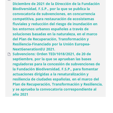
Diciembre de 2021 de la Dirección de la Fundación
Biodiversidad, F.S.P., por la que se publica la
convocatoria de subvenciones, en concurrencia
competitiva, para restauración de ecosistemas
fluviales y reducción del riesgo de inundación en
los entornos urbanos españoles a través de
soluciones basadas en la naturaleza, en el marco
del Plan de Recuperación, Transformación y
Resiliencia-Financiado por la Unión Europea-
NextGenerationEU 2021.
Subvencions: Orden TED/1018/2021, de 20 de
septiembre, por la que se aprueban las bases
reguladoras para la concesión de subvenciones de
la Fundación Biodiversidad, F.S.P., para fomentar
actuaciones dirigidas a la renaturalización y
resiliencia de ciudades españolas, en el marco del
Plan de Recuperación, Transformación y Resiliencia,
y se aprueba la convocatoria correspondiente al
año 2021