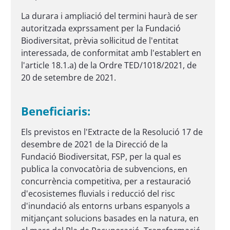
La durara i ampliació del termini haurà de ser
autoritzada exprssament per la Fundació
Biodiversitat, prèvia sol·licitud de l'entitat
interessada, de conformitat amb l'establert en
l'article 18.1.a) de la Ordre TED/1018/2021, de
20 de setembre de 2021.
Beneficiaris:
Els previstos en l'Extracte de la Resolució 17 de
desembre de 2021 de la Direcció de la
Fundació Biodiversitat, FSP, per la qual es
publica la convocatòria de subvencions, en
concurrència competitiva, per a restauració
d'ecosistemes fluvials i reducció del risc
d'inundació als entorns urbans espanyols a
mitjançant solucions basades en la natura, en