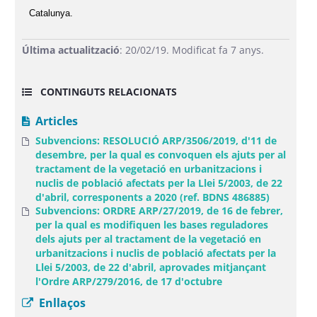
Catalunya.
Última actualització
: 20/02/19. Modificat fa 7 anys.
CONTINGUTS RELACIONATS
Articles
Subvencions: RESOLUCIÓ ARP/3506/2019, d'11 de
desembre, per la qual es convoquen els ajuts per al
tractament de la vegetació en urbanitzacions i
nuclis de població afectats per la Llei 5/2003, de 22
d'abril, corresponents a 2020 (ref. BDNS 486885)
Subvencions: ORDRE ARP/27/2019, de 16 de febrer,
per la qual es modifiquen les bases reguladores
dels ajuts per al tractament de la vegetació en
urbanitzacions i nuclis de població afectats per la
Llei 5/2003, de 22 d'abril, aprovades mitjançant
l'Ordre ARP/279/2016, de 17 d'octubre
Enllaços