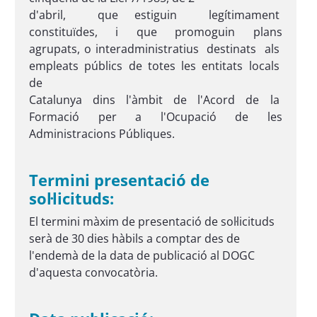
d'abril, que estiguin legítimament
constituïdes, i que promoguin plans
agrupats, o interadministratius destinats als
empleats públics de totes les entitats locals
de
Catalunya dins l'àmbit de l'Acord de la
Formació per a l'Ocupació de les
Administracions Públiques.
Termini presentació de
sol·licituds:
El termini màxim de presentació de sol·licituds
serà de 30 dies hàbils a comptar des de
l'endemà de la data de publicació al DOGC
d'aquesta convocatòria.