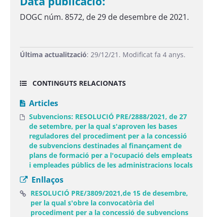
Data publicació:
DOGC núm. 8572, de 29 de desembre de 2021.
Última actualització
: 29/12/21. Modificat fa 4 anys.
CONTINGUTS RELACIONATS
Articles
Subvencions: RESOLUCIÓ PRE/2888/2021, de 27
de setembre, per la qual s'aproven les bases
reguladores del procediment per a la concessió
de subvencions destinades al finançament de
plans de formació per a l'ocupació dels empleats
i empleades públics de les administracions locals
Enllaços
RESOLUCIÓ PRE/3809/2021,de 15 de desembre,
per la qual s'obre la convocatòria del
procediment per a la concessió de subvencions