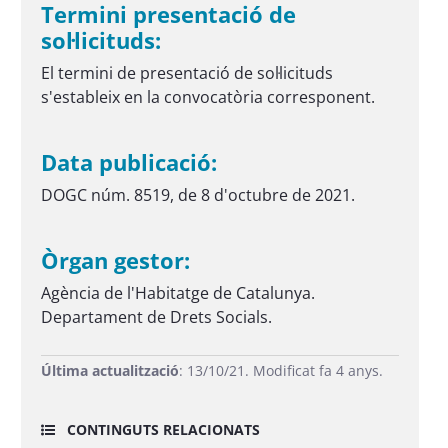
Termini presentació de
sol·licituds:
El termini de presentació de sol·licituds
s'estableix en la convocatòria corresponent.
Data publicació:
DOGC núm. 8519, de 8 d'octubre de 2021.
Òrgan gestor:
Agència de l'Habitatge de Catalunya.
Departament de Drets Socials.
Última actualització
: 13/10/21. Modificat fa 4 anys.
CONTINGUTS RELACIONATS