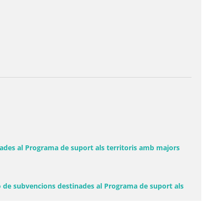
nades al Programa de suport als territoris amb majors
ió de subvencions destinades al Programa de suport als