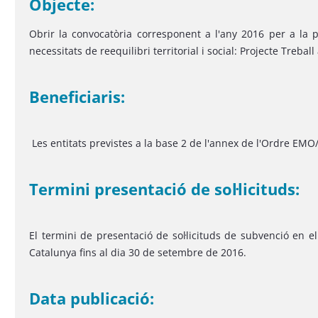
Objecte:
Obrir la convocatòria corresponent a l'any 2016 per a la 
necessitats de reequilibri territorial i social: Projecte Treball
Beneficiaris:
Les entitats previstes a la base 2 de l'annex de l'Ordre EMO/
Termini presentació de sol·licituds:
El termini de presentació de sol·licituds de subvenció en e
Catalunya fins al dia 30 de setembre de 2016.
Data publicació: