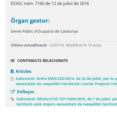
DOGC núm. 7160 de 12 de juliol de 2016
Òrgan gestor:
Servei Públic d'Ocupació de Catalunya
Última actualització
: 12/07/16. Modificat fa 10 anys.
CONTINGUTS RELACIONATS
Articles
Subvenció: Ordre EMO/225/2014, de 22 de juliol, per la 
necessitats de reequilibri territorial i social: Projecte Tr
Enllaços
Subvenció: RESOLUCIÓ TSF/1694/2016, de 7 de juliol, per
territoris amb majors necessitats de reequilibri territoria