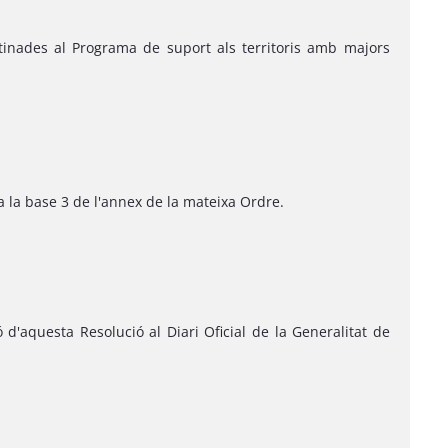
stinades al Programa de suport als territoris amb majors
 a la base 3 de l'annex de la mateixa Ordre.
d'aquesta Resolució al Diari Oficial de la Generalitat de