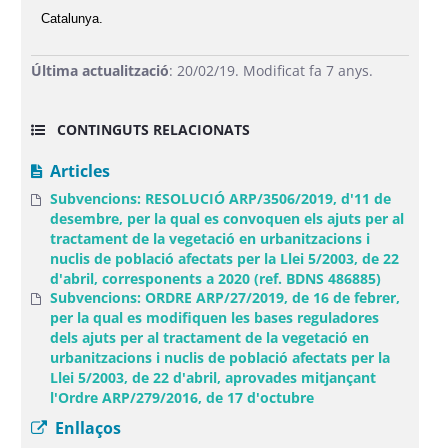
Catalunya.
Última actualització
: 20/02/19. Modificat fa 7 anys.
CONTINGUTS RELACIONATS
Articles
Subvencions: RESOLUCIÓ ARP/3506/2019, d'11 de
desembre, per la qual es convoquen els ajuts per al
tractament de la vegetació en urbanitzacions i
nuclis de població afectats per la Llei 5/2003, de 22
d'abril, corresponents a 2020 (ref. BDNS 486885)
Subvencions: ORDRE ARP/27/2019, de 16 de febrer,
per la qual es modifiquen les bases reguladores
dels ajuts per al tractament de la vegetació en
urbanitzacions i nuclis de població afectats per la
Llei 5/2003, de 22 d'abril, aprovades mitjançant
l'Ordre ARP/279/2016, de 17 d'octubre
Enllaços