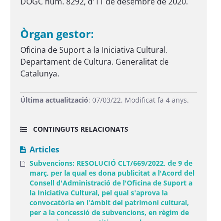
DOGC núm. 8292, d'11 de desembre de 2020.
Òrgan gestor:
Oficina de Suport a la Iniciativa Cultural.
Departament de Cultura. Generalitat de
Catalunya.
Última actualització
: 07/03/22. Modificat fa 4 anys.
CONTINGUTS RELACIONATS
Articles
Subvencions: RESOLUCIÓ CLT/669/2022, de 9 de
març, per la qual es dona publicitat a l'Acord del
Consell d'Administració de l'Oficina de Suport a
la Iniciativa Cultural, pel qual s'aprova la
convocatòria en l'àmbit del patrimoni cultural,
per a la concessió de subvencions, en règim de