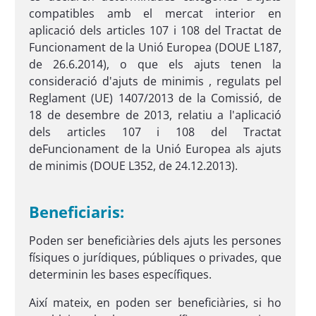
compatibles amb el mercat interior en
aplicació dels articles 107 i 108 del Tractat de
Funcionament de la Unió Europea (DOUE L187,
de 26.6.2014), o que els ajuts tenen la
consideració d'ajuts de minimis , regulats pel
Reglament (UE) 1407/2013 de la Comissió, de
18 de desembre de 2013, relatiu a l'aplicació
dels articles 107 i 108 del Tractat
deFuncionament de la Unió Europea als ajuts
de minimis (DOUE L352, de 24.12.2013).
Beneficiaris:
Poden ser beneficiàries dels ajuts les persones
físiques o jurídiques, públiques o privades, que
determinin les bases específiques.
Així mateix, en poden ser beneficiàries, si ho