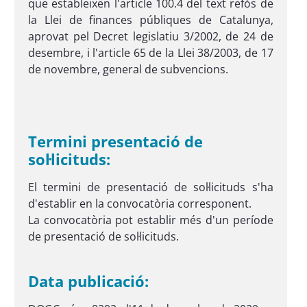
que estableixen l'article 100.4 del text refós de
la Llei de finances públiques de Catalunya,
aprovat pel Decret legislatiu 3/2002, de 24 de
desembre, i l'article 65 de la Llei 38/2003, de 17
de novembre, general de subvencions.
Termini presentació de
sol·licituds:
El termini de presentació de sol·licituds s'ha
d'establir en la convocatòria corresponent.
La convocatòria pot establir més d'un període
de presentació de sol·licituds.
Data publicació: