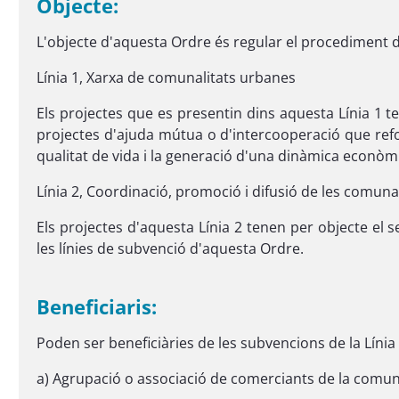
Objecte:
L'objecte d'aquesta Ordre és regular el procediment 
Línia 1, Xarxa de comunalitats urbanes
Els projectes que es presentin dins aquesta Línia 1 t
projectes d'ajuda mútua o d'intercooperació que refo
qualitat de vida i la generació d'una dinàmica econòmi
Línia 2, Coordinació, promoció i difusió de les comuna
Els projectes d'aquesta Línia 2 tenen per objecte el s
les línies de subvenció d'aquesta Ordre.
Beneficiaris:
Poden ser beneficiàries de les subvencions de la Línia
a) Agrupació o associació de comerciants de la comuna