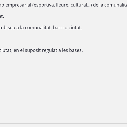
 empresarial (esportiva, lleure, cultural...) de la comunalitat
t.
mb seu a la comunalitat, barri o ciutat.
iutat, en el supòsit regulat a les bases.