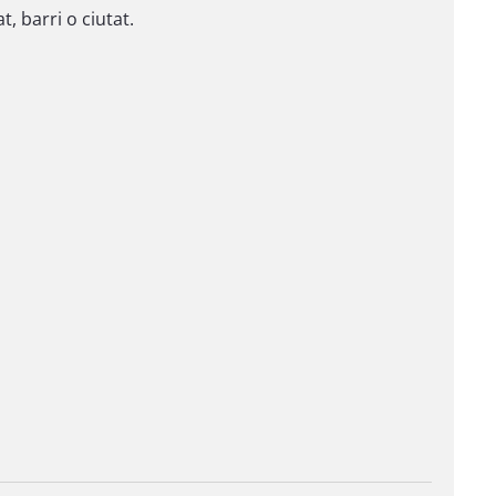
, barri o ciutat.