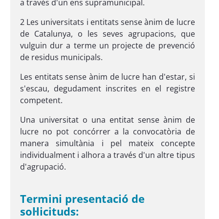
a través d'un ens supramunicipal.
2 Les universitats i entitats sense ànim de lucre
de Catalunya, o les seves agrupacions, que
vulguin dur a terme un projecte de prevenció
de residus municipals.
Les entitats sense ànim de lucre han d'estar, si
s'escau, degudament inscrites en el registre
competent.
Una universitat o una entitat sense ànim de
lucre no pot concórrer a la convocatòria de
manera simultània i pel mateix concepte
individualment i alhora a través d'un altre tipus
d'agrupació.
Termini presentació de
sol·licituds: