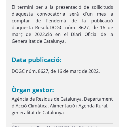
El termini per a la presentació de sol·licituds
d'aquesta convocatòria serà d'un mes a
comptar de l'endemà de la publicació
d'aquesta ResoluDOGC núm. 8627, de 16 de
març de 2022.ció en el Diari Oficial de la
Generalitat de Catalunya.
Data publicació:
DOGC núm. 8627, de 16 de març de 2022.
Òrgan gestor:
Agència de Residus de Catalunya. Departament
d'Acció Climàtica, Alimentació i Agenda Rural.
generalitat de Catalunya.