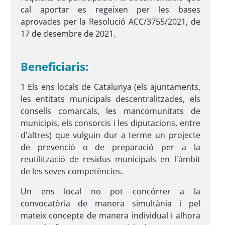
cal aportar es regeixen per les bases
aprovades per la Resolució ACC/3755/2021, de
17 de desembre de 2021.
Beneficiaris:
1 Els ens locals de Catalunya (els ajuntaments,
les entitats municipals descentralitzades, els
consells comarcals, les mancomunitats de
municipis, els consorcis i les diputacions, entre
d'altres) que vulguin dur a terme un projecte
de prevenció o de preparació per a la
reutilització de residus municipals en l'àmbit
de les seves competències.
Un ens local no pot concórrer a la
convocatòria de manera simultània i pel
mateix concepte de manera individual i alhora