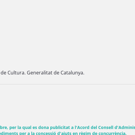
 de Cultura. Generalitat de Catalunya.
per la qual es dona publicitat a l'Acord del Consell d'Administra
ediments per a la concessió d'ajuts en règim de concurrència.