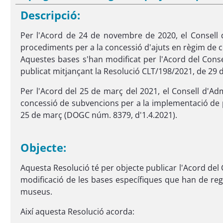
Descripció:
Per l'Acord de 24 de novembre de 2020, el Consell d'
procediments per a la concessió d'ajuts en règim de 
Aquestes bases s'han modificat per l'Acord del Consel
publicat mitjançant la Resolució CLT/198/2021, de 29 
Per l'Acord del 25 de març del 2021, el Consell d'Adm
concessió de subvencions per a la implementació de p
25 de març (DOGC núm. 8379, d'1.4.2021).
Objecte:
Aquesta Resolució té per objecte publicar l'Acord del C
modificació de les bases específiques que han de reg
museus.
Així aquesta Resolució acorda: