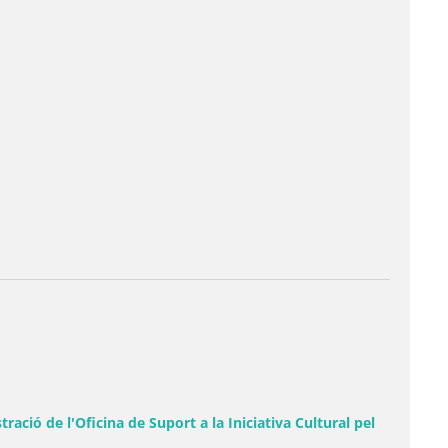
ció de l'Oficina de Suport a la Iniciativa Cultural pel