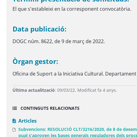
El que s'estableixi en la corresponent convocatòria.
Data publicació:
DOGC núm. 8622, de 9 de març de 2022.
Òrgan gestor:
Oficina de Suport a la Iniciativa Cultural. Departament
Última actualització
: 09/03/22. Modificat fa 4 anys.
CONTINGUTS RELACIONATS
Articles
Subvencions: RESOLUCIÓ CLT/3216/2020, de 8 de desembre, 
qual s'aproven les bases generals reguladores dels proc