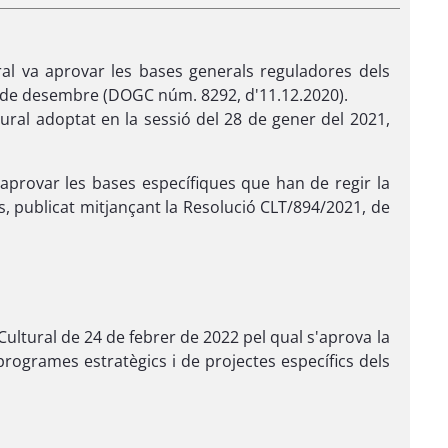
ural va aprovar les bases generals reguladores dels
8 de desembre (DOGC núm. 8292, d'11.12.2020).
tural adoptat en la sessió del 28 de gener del 2021,
a aprovar les bases específiques que han de regir la
, publicat mitjançant la Resolució CLT/894/2021, de
 Cultural de 24 de febrer de 2022 pel qual s'aprova la
rogrames estratègics i de projectes específics dels