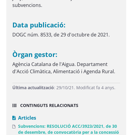
subvencions.
Data publicació:
DOGC núm. 8533, de 29 d'octubre de 2021.
Òrgan gestor:
Agència Catalana de l'Aigua. Departament
d'Acció Climàtica, Alimentació i Agenda Rural.
Última actualització
: 29/10/21. Modificat fa 4 anys.
CONTINGUTS RELACIONATS
Articles
Subvencions: RESOLUCIÓ ACC/3923/2021, de 30
de desembre, de convocatòria per a la concessió