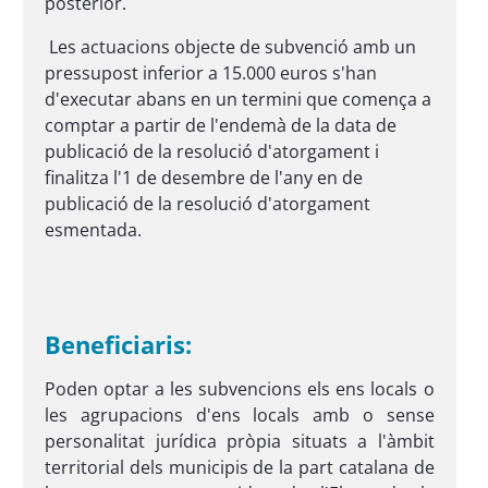
posterior.
Les actuacions objecte de subvenció amb un
pressupost inferior a 15.000 euros s'han
d'executar abans en un termini que comença a
comptar a partir de l'endemà de la data de
publicació de la resolució d'atorgament i
finalitza l'1 de desembre de l'any en de
publicació de la resolució d'atorgament
esmentada.
Beneficiaris:
Poden optar a les subvencions els ens locals o
les agrupacions d'ens locals amb o sense
personalitat jurídica pròpia situats a l'àmbit
territorial dels municipis de la part catalana de