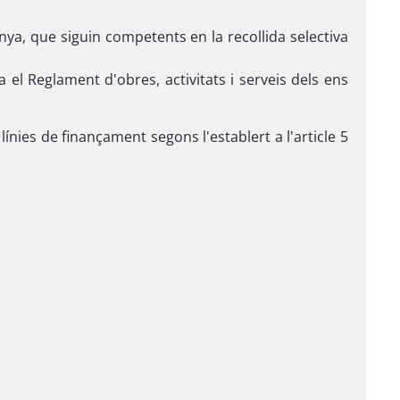
ya, que siguin competents en la recollida selectiva
 el Reglament d'obres, activitats i serveis dels ens
nies de finançament segons l'establert a l'article 5