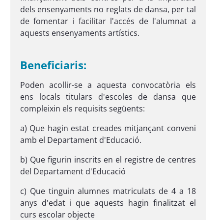
dels ensenyaments no reglats de dansa, per tal
de fomentar i facilitar l'accés de l'alumnat a
aquests ensenyaments artístics.
Beneficiaris:
Poden acollir-se a aquesta convocatòria els
ens locals titulars d'escoles de dansa que
compleixin els requisits següents:
a) Que hagin estat creades mitjançant conveni
amb el Departament d'Educació.
b) Que figurin inscrits en el registre de centres
del Departament d'Educació
c) Que tinguin alumnes matriculats de 4 a 18
anys d'edat i que aquests hagin finalitzat el
curs escolar objecte