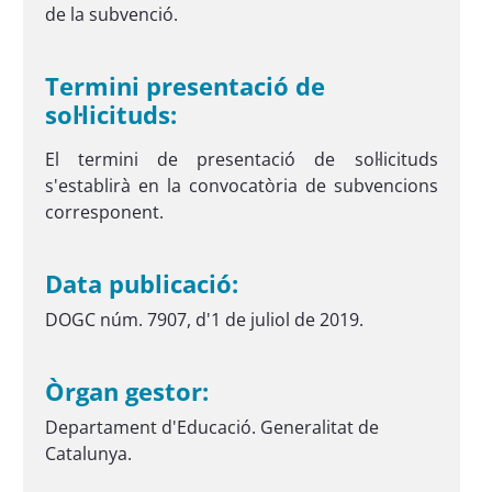
de la subvenció.
Termini presentació de
sol·licituds:
El termini de presentació de sol·licituds
s'establirà en la convocatòria de subvencions
corresponent.
Data publicació:
DOGC núm. 7907, d'1 de juliol de 2019.
Òrgan gestor:
Departament d'Educació. Generalitat de
Catalunya.