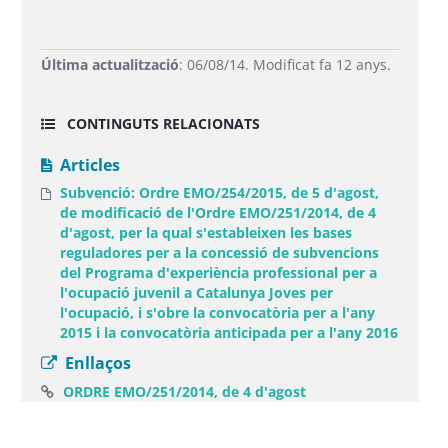
Última actualització
: 06/08/14. Modificat fa 12 anys.
CONTINGUTS RELACIONATS
Articles
Subvenció: Ordre EMO/254/2015, de 5 d'agost,
de modificació de l'Ordre EMO/251/2014, de 4
d'agost, per la qual s'estableixen les bases
reguladores per a la concessió de subvencions
del Programa d'experiència professional per a
l'ocupació juvenil a Catalunya Joves per
l'ocupació, i s'obre la convocatòria per a l'any
2015 i la convocatòria anticipada per a l'any 2016
Enllaços
(Obre una finestra n
ORDRE EMO/251/2014, de 4 d'agost