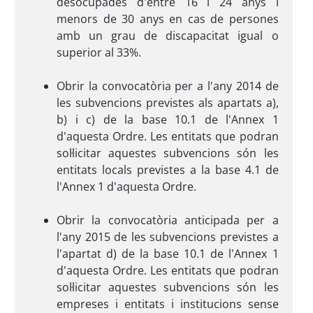
desocupades d'entre 16 i 24 anys i
menors de 30 anys en cas de persones
amb un grau de discapacitat igual o
superior al 33%.
Obrir la convocatòria per a l'any 2014 de
les subvencions previstes als apartats a),
b) i c) de la base 10.1 de l'Annex 1
d'aquesta Ordre. Les entitats que podran
sol·licitar aquestes subvencions són les
entitats locals previstes a la base 4.1 de
l'Annex 1 d'aquesta Ordre.
Obrir la convocatòria anticipada per a
l'any 2015 de les subvencions previstes a
l'apartat d) de la base 10.1 de l'Annex 1
d'aquesta Ordre. Les entitats que podran
sol·licitar aquestes subvencions són les
empreses i entitats i institucions sense