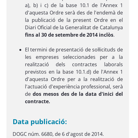
a), b) i c) de la base 10.1 de l'Annex 1
d'aquesta Ordre serà des de l'endemà de
la publicació de la present Ordre en el
Diari Oficial de la Generalitat de Catalunya
fins al 30 de setembre de 2014 inclòs
.
El termini de presentació de sol·licituds de
les empreses seleccionades per a la
realització dels contractes laborals
previstos en la base 10.1.d) de l'Annex 1
d'aquesta Ordre per a la realització de
l'actuació d'experiència professional, serà
de
dos mesos des de la data d'inici del
contracte.
Data publicació:
DOGC núm. 6680, de 6 d'agost de 2014.