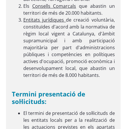
Els
Consells Comarcals
que abastin un
territori de més de 20.000 habitants.
Entitats jurídiques
de creació voluntària,
constituïdes d'acord amb la normativa de
règim local vigent a Catalunya, d'àmbit
supramunicipal i amb participació
majoritària per part d'administracions
públiques i competències en polítiques
actives d'ocupació, promoció econòmica i
desenvolupament local, que abastin un
territori de més de 8.000 habitants.
Termini presentació de
sol·licituds:
El termini de presentació de sol·licituds de
les entitats locals per a la realització de
les actuacions previstes en els apartats