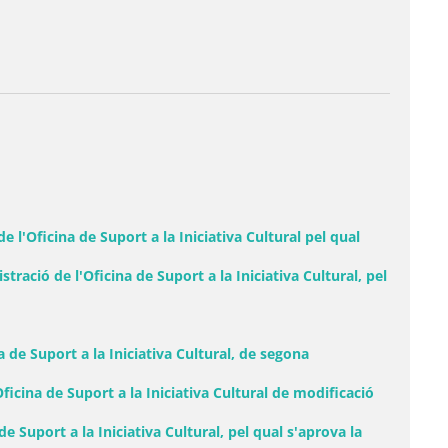
 l'Oficina de Suport a la Iniciativa Cultural pel qual
ació de l'Oficina de Suport a la Iniciativa Cultural, pel
 de Suport a la Iniciativa Cultural, de segona
icina de Suport a la Iniciativa Cultural de modificació
 Suport a la Iniciativa Cultural, pel qual s'aprova la