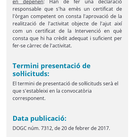
en depenen
: Han de fer una declaració
responsable que s'ha emès un certificat de
l'òrgan competent on consta l'aprovació de la
realització de l'activitat objecte de l'ajut així
com un certificat de la Intervenció en què
consta que hi ha crèdit adequat i suficient per
fer-se càrrec de l'activitat.
Termini presentació de
sol·licituds:
El termini de presentació de sol·licituds serà el
que s'estableixi en la convocatòria
corresponent.
Data publicació:
DOGC núm. 7312, de 20 de febrer de 2017.