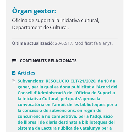
Òrgan gestor:
Oficina de suport a la iniciativa cultural,
Departament de Cultura .
Última actualització
: 20/02/17. Modificat fa 9 anys.
CONTINGUTS RELACIONATS
Articles
Subvencions: RESOLUCIÓ CLT/21/2020, de 10 de
gener, per la qual es dona publicitat a l'Acord del
Consell d'Administració de l'Oficina de Suport a
la Iniciativa Cultural, pel qual s'aprova la
convocatòria en l'àmbit de les biblioteques per a
la concessió de subvencions, en règim de
concurrència no competitiva, per a l'adquisició
de llibres i de diaris destinats a biblioteques del
Sistema de Lectura Pública de Catalunya per a