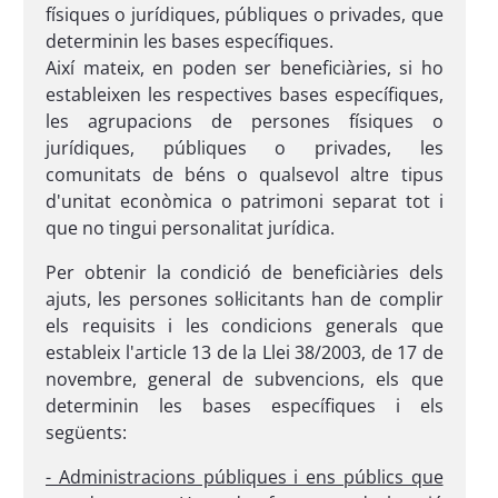
físiques o jurídiques, públiques o privades, que
determinin les bases específiques.
Així mateix, en poden ser beneficiàries, si ho
estableixen les respectives bases específiques,
les agrupacions de persones físiques o
jurídiques, públiques o privades, les
comunitats de béns o qualsevol altre tipus
d'unitat econòmica o patrimoni separat tot i
que no tingui personalitat jurídica.
Per obtenir la condició de beneficiàries dels
ajuts, les persones sol·licitants han de complir
els requisits i les condicions generals que
estableix l'article 13 de la Llei 38/2003, de 17 de
novembre, general de subvencions, els que
determinin les bases específiques i els
següents:
- Administracions públiques i ens públics que