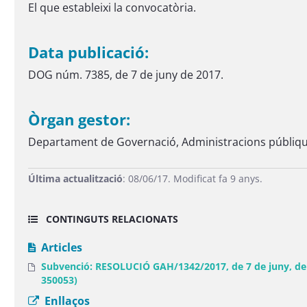
El que estableixi la convocatòria.
Data publicació:
DOG núm. 7385, de 7 de juny de 2017.
Òrgan gestor:
Departament de Governació, Administracions públique
Última actualització
: 08/06/17. Modificat fa 9 anys.
CONTINGUTS RELACIONATS
Articles
Subvenció: RESOLUCIÓ GAH/1342/2017, de 7 de juny, de co
350053)
Enllaços