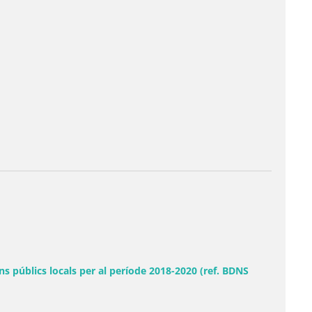
 públics locals per al període 2018-2020 (ref. BDNS