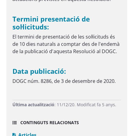
Termini presentació de
sol·licituds:
El termini de presentació de les sol·licituds és
de 10 dies naturals a comptar des de l'endemà
de la publicació d'aquesta Resolució al DOGC.
Data publicació:
DOGC núm. 8286, de 3 de desembre de 2020.
Última actualització
: 11/12/20. Modificat fa 5 anys.
CONTINGUTS RELACIONATS
Articles