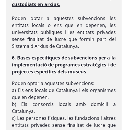
custodiats en arxius.
Poden optar a aquestes subvencions les
entitats locals o ens que en depenen, les
universitats públiques i les entitats privades
sense finalitat de lucre que formin part del
Sistema d'Arxius de Catalunya.
6. Bases específiques de subvencions per a la
implementació de programes estratègics i de
projectes específics dels museus
Poden optar a aquestes subvencions:
a) Els ens locals de Catalunya i els organismes
que en depenen.
b) Els consorcis locals amb domicili a
Catalunya.
c) Les persones físiques, les fundacions i altres
entitats privades sense finalitat de lucre que