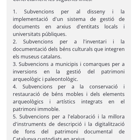
1. Subvencions per al disseny i la
implementació d'un sistema de gestió de
documents en arxius d'entitats locals i
universitats públiques.
2. Subvencions per a l'inventari i la
documentació dels béns culturals que integren
els museus catalans.
3. Subvencions a municipis i comarques per a
inversions en la gestió del patrimoni
arqueològic i paleontològic.
4. Subvencions per a la conservació i
restauració de béns mobles i dels elements
arqueològics i artístics integrats en el
patrimoni immoble.
5. Subvencions per a l'elaboració i la millora
d'instruments de descripció i la digitalització
de fons del patrimoni documental de
Catalunya custodiats en arxius.