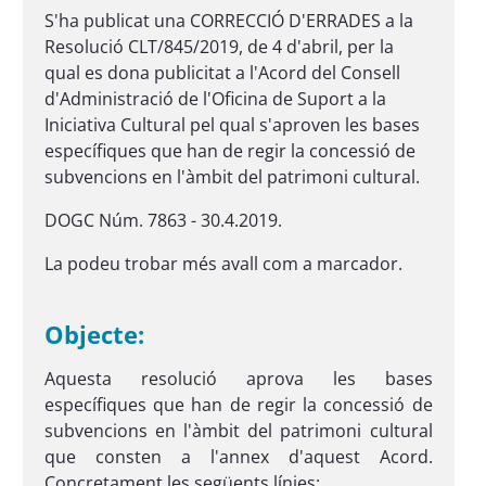
S'ha publicat una CORRECCIÓ D'ERRADES a la
Resolució CLT/845/2019, de 4 d'abril, per la
qual es dona publicitat a l'Acord del Consell
d'Administració de l'Oficina de Suport a la
Iniciativa Cultural pel qual s'aproven les bases
específiques que han de regir la concessió de
subvencions en l'àmbit del patrimoni cultural.
DOGC Núm. 7863 - 30.4.2019.
La podeu trobar més avall com a marcador.
Objecte:
Aquesta resolució aprova les bases
específiques que han de regir la concessió de
subvencions en l'àmbit del patrimoni cultural
que consten a l'annex d'aquest Acord.
Concretament les següents línies: