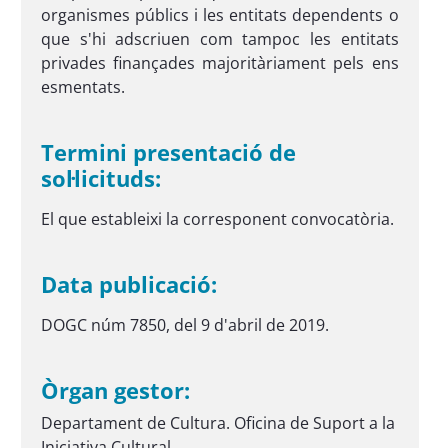
organismes públics i les entitats dependents o
que s'hi adscriuen com tampoc les entitats
privades finançades majoritàriament pels ens
esmentats.
Termini presentació de
sol·licituds:
El que estableixi la corresponent convocatòria.
Data publicació:
DOGC núm 7850, del 9 d'abril de 2019.
Òrgan gestor:
Departament de Cultura. Oficina de Suport a la
Iniciativa Cultural.