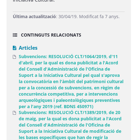
Última actualització
: 30/04/19. Modificat fa 7 anys.
CONTINGUTS RELACIONATS
Articles
Subvencions: RESOLUCIÓ CLT/1064/2019, d'11
d'abril, per la qual es dona publicitat a l'Acord
del Consell d'Administració de l'Oficina de
Suport a la Iniciativa Cultural pel qual s'aprova
la convocatòria en l'àmbit del patrimoni cultural
per a la concessió de subvencions, en règim de
concurrència competitiva, per a intervencions
arqueològiques i paleontològiques preventives
per a l'any 2019 (ref. BDNS 450971)
Subvencions: RESOLUCIÓ CLT/1389/2019, de 20
de maig, per la qual es dona publicitat a l'Acord
del Consell d'Administració de l'Oficina de
Suport a la Iniciativa Cultural de modificació de
les bases específiques que han de regir la