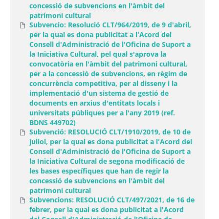
concessió de subvencions en l'àmbit del
patrimoni cultural
Subvencio: Resolució CLT/964/2019, de 9 d'abril,
per la qual es dona publicitat a l'Acord del
Consell d'Administració de l'Oficina de Suport a
la Iniciativa Cultural, pel qual s'aprova la
convocatòria en l'àmbit del patrimoni cultural,
per a la concessió de subvencions, en règim de
concurrència competitiva, per al disseny i la
implementació d'un sistema de gestió de
documents en arxius d'entitats locals i
universitats públiques per a l'any 2019 (ref.
BDNS 449702)
Subvenció: RESOLUCIÓ CLT/1910/2019, de 10 de
juliol, per la qual es dona publicitat a l'Acord del
Consell d'Administració de l'Oficina de Suport a
la Iniciativa Cultural de segona modificació de
les bases específiques que han de regir la
concessió de subvencions en l'àmbit del
patrimoni cultural
Subvencions: RESOLUCIÓ CLT/497/2021, de 16 de
febrer, per la qual es dona publicitat a l'Acord