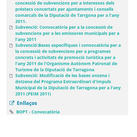
concessió de subvencions per a interessos dels
préstecs concertats per ajuntaments i consells
comarcals de la Diputació de Tarrgona per a l'any
2011.
Subvenció: Convocatòria per a la concessió de
subvencions per a les emissores municipals per a
l'any 2011
Subvenció:Bases específiques i convocatòria per a
la concessió de subvencions per a programes
concrets i activitats de promoció turística per a
l'any 2011 de l'Organisme Autònom Patronat de
Turisme de la Diputació de Tarragona
Subvenció: Modificació de les bases onzena i
dotzena del Programa Extraordinari d'Impuls
Municipal de la Diputació de Tarragona per a l'any
2011 (PEIM 2011)
Enllaços
(Obre una finestra nova)
BOPT - Convocatòria