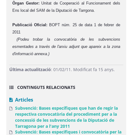
Òrgan Gestor:
Unitat de Cooperació al Funcionament dels
Ens local del SAM de la Diputació de Tarrgona.
Publicació Oficial:
BOPT núm. 25 de data 1 de febrer de
2011
(Podeu trobar la convocatòria de les subvencions
esmentades a través de l'arxiu adjunt que apareix a la zona
d'informació annexa.)
Última actualització
: 01/02/11. Modificat fa 15 anys.
CONTINGUTS RELACIONATS
Articles
Subvenció: Bases específiques que han de regir la
respectiva convocatòria del procediment per a la
concessió de les subvencions de la Diputació de
Tarragona per a l'any 2011
Subvenció: Bases especifiques i convocatòria per la