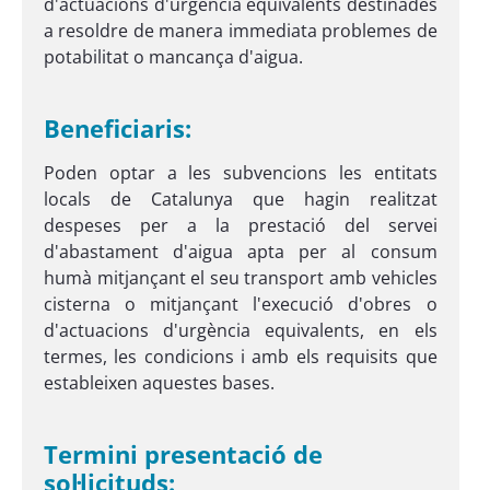
d'actuacions d'urgència equivalents destinades
a resoldre de manera immediata problemes de
potabilitat o mancança d'aigua.
Beneficiaris:
Poden optar a les subvencions les entitats
locals de Catalunya que hagin realitzat
despeses per a la prestació del servei
d'abastament d'aigua apta per al consum
humà mitjançant el seu transport amb vehicles
cisterna o mitjançant l'execució d'obres o
d'actuacions d'urgència equivalents, en els
termes, les condicions i amb els requisits que
estableixen aquestes bases.
Termini presentació de
sol·licituds: