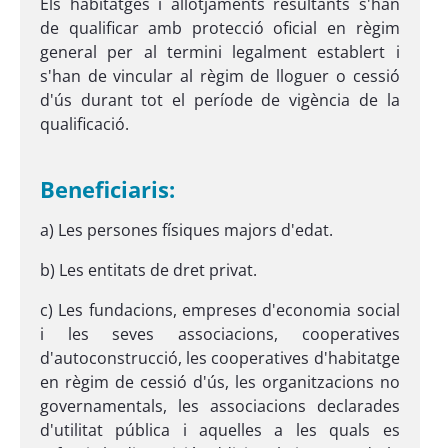
Els habitatges i allotjaments resultants s'han
de qualificar amb protecció oficial en règim
general per al termini legalment establert i
s'han de vincular al règim de lloguer o cessió
d'ús durant tot el període de vigència de la
qualificació.
Beneficiaris:
a) Les persones físiques majors d'edat.
b) Les entitats de dret privat.
c) Les fundacions, empreses d'economia social
i les seves associacions, cooperatives
d'autoconstrucció, les cooperatives d'habitatge
en règim de cessió d'ús, les organitzacions no
governamentals, les associacions declarades
d'utilitat pública i aquelles a les quals es