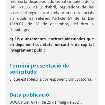
refereix la disposició addicional cinquena de la
Llei 1/1985, de 2 d'abril, reguladora de les
bases del règim local, i els promotors socials
als quals es refereix l'article 51 de la Llei
18/2007, de 28 de desembre, del dret a
l'habitatge.
d) Els ajuntaments, entitats vinculades que
en depenen i societats mercantils de capital
íntegrament públic.
Termini presentació de
sol·licituds:
El que estableixi la corresponent convocatòria.
Data publicació:
DOGC núm. 8417, de 25 de maig de 2021.