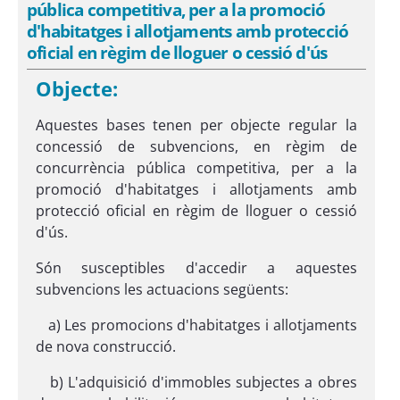
pública competitiva, per a la promoció
d'habitatges i allotjaments amb protecció
oficial en règim de lloguer o cessió d'ús
Objecte:
Aquestes bases tenen per objecte regular la
concessió de subvencions, en règim de
concurrència pública competitiva, per a la
promoció d'habitatges i allotjaments amb
protecció oficial en règim de lloguer o cessió
d'ús.
Són susceptibles d'accedir a aquestes
subvencions les actuacions següents:
a) Les promocions d'habitatges i allotjaments
de nova construcció.
b) L'adquisició d'immobles subjectes a obres