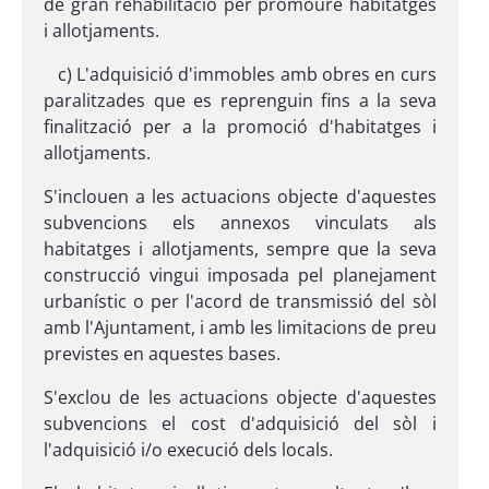
de gran rehabilitació per promoure habitatges
i allotjaments.
c) L'adquisició d'immobles amb obres en curs
paralitzades que es reprenguin fins a la seva
finalització per a la promoció d'habitatges i
allotjaments.
S'inclouen a les actuacions objecte d'aquestes
subvencions els annexos vinculats als
habitatges i allotjaments, sempre que la seva
construcció vingui imposada pel planejament
urbanístic o per l'acord de transmissió del sòl
amb l'Ajuntament, i amb les limitacions de preu
previstes en aquestes bases.
S'exclou de les actuacions objecte d'aquestes
subvencions el cost d'adquisició del sòl i
l'adquisició i/o execució dels locals.