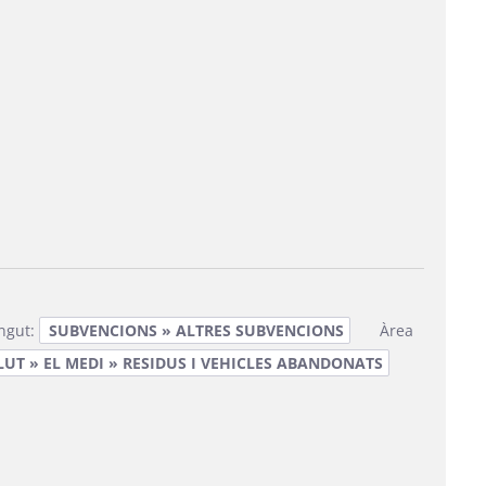
ingut:
SUBVENCIONS » ALTRES SUBVENCIONS
Àrea
UT » EL MEDI » RESIDUS I VEHICLES ABANDONATS