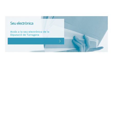
Seu electrònica
Accés a la seu electrònica de la
Diputació de Tarragona