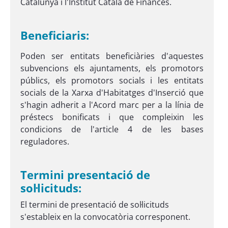
Catalunya i l'Institut Català de Finances.
Beneficiaris:
Poden ser entitats beneficiàries d'aquestes
subvencions els ajuntaments, els promotors
públics, els promotors socials i les entitats
socials de la Xarxa d'Habitatges d'Inserció que
s'hagin adherit a l'Acord marc per a la línia de
préstecs bonificats i que compleixin les
condicions de l'article 4 de les bases
reguladores.
Termini presentació de
sol·licituds:
El termini de presentació de sol·licituds
s'estableix en la convocatòria corresponent.