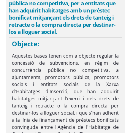
pública no competitiva, per a entitats que
han adquirit habitatges amb un préstec
bonificat mitjançant els drets de tanteig i
retracte o la compra directa per destinar-
los a lloguer social.
Objecte:
Aquestes bases tenen com a objecte regular la
concessió de subvencions, en règim de
concurrència pública no competitiva, a
ajuntaments, promotors públics, promotors
socials i entitats socials de la Xarxa
d'Habitatges d'Inserció, que han adquirit
habitatges mitjançant l'exercici dels drets de
tanteig i retracte o la compra directa per
destinar-los a lloguer social, i que s'han adherit
a la línia de finançament de préstecs bonificats
convinguda entre l'Agència de l'Habitatge de