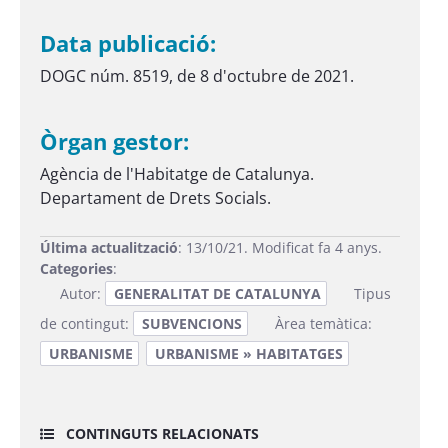
Data publicació:
DOGC núm. 8519, de 8 d'octubre de 2021.
Òrgan gestor:
Agència de l'Habitatge de Catalunya.
Departament de Drets Socials.
Última actualització
: 13/10/21. Modificat fa 4 anys.
Categories
:
Autor:
GENERALITAT DE CATALUNYA
Tipus
de contingut:
SUBVENCIONS
Àrea temàtica:
URBANISME
URBANISME » HABITATGES
CONTINGUTS RELACIONATS