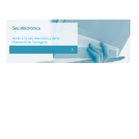
Seu electrònica
Accés a la seu electrònica de la
Diputació de Tarragona