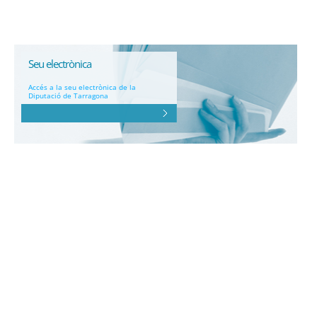
Seu electrònica
Accés a la seu electrònica de la
Diputació de Tarragona